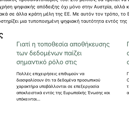
χρήση ψηφιακής απόδειξης όχι μόνο στην Αυστρία, αλλά κ
ακά σε άλλα κράτη μέλη της ΕΕ. Με αυτόν τον τρόπο, το 
οστηρίζει μια τυποποιημένη ψηφιακή ταυτότητα εντός της
ς
Γιατί η τοποθεσία αποθήκευσης
των δεδομένων παίζει
σημαντικό ρόλο στις
Πολλές επιχειρήσεις επιθυμούν να
Γ
διασφαλίσουν ότι τα δεδομένα προσωπικού
C
χαρακτήρα υποβάλλονται σε επεξεργασία
τ
αποκλειστικά εντός της Ευρωπαϊκής Ένωσης και
υπόκεινται…