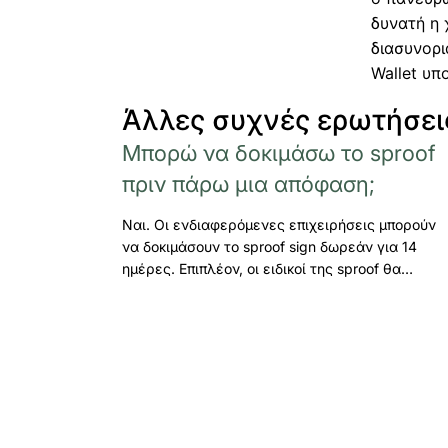
δυνατή η 
διασυνορι
Wallet υπ
Άλλες συχνές ερωτήσει
Μπορώ να δοκιμάσω το sproof
πριν πάρω μια απόφαση;
Ναι. Οι ενδιαφερόμενες επιχειρήσεις μπορούν
να δοκιμάσουν το sproof sign δωρεάν για 14
ημέρες. Επιπλέον, οι ειδικοί της sproof θα…