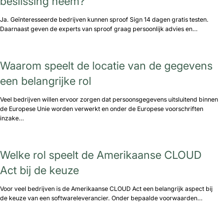
beslissing neem?
Ja. Geïnteresseerde bedrijven kunnen sproof Sign 14 dagen gratis testen.
Daarnaast geven de experts van sproof graag persoonlijk advies en…
Waarom speelt de locatie van de gegevens
een belangrijke rol
Veel bedrijven willen ervoor zorgen dat persoonsgegevens uitsluitend binnen
de Europese Unie worden verwerkt en onder de Europese voorschriften
inzake…
Welke rol speelt de Amerikaanse CLOUD
Act bij de keuze
Voor veel bedrijven is de Amerikaanse CLOUD Act een belangrijk aspect bij
de keuze van een softwareleverancier. Onder bepaalde voorwaarden…