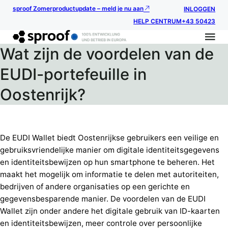
sproof Zomerproductupdate – meld je nu aan
INLOGGEN
HELP CENTRUM
+43 50423
Wat zijn de voordelen van de
EUDI-portefeuille in
Oostenrijk?
De EUDI Wallet biedt Oostenrijkse gebruikers een veilige en
gebruiksvriendelijke manier om digitale identiteitsgegevens
en identiteitsbewijzen op hun smartphone te beheren. Het
maakt het mogelijk om informatie te delen met autoriteiten,
bedrijven of andere organisaties op een gerichte en
gegevensbesparende manier. De voordelen van de EUDI
Wallet zijn onder andere het digitale gebruik van ID-kaarten
en identiteitsbewijzen, meer controle over persoonlijke