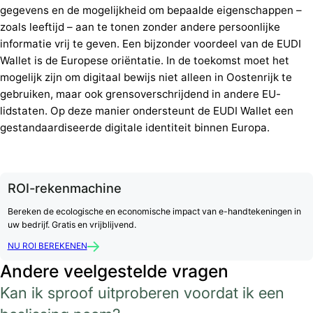
gegevens en de mogelijkheid om bepaalde eigenschappen –
zoals leeftijd – aan te tonen zonder andere persoonlijke
informatie vrij te geven. Een bijzonder voordeel van de EUDI
Wallet is de Europese oriëntatie. In de toekomst moet het
mogelijk zijn om digitaal bewijs niet alleen in Oostenrijk te
gebruiken, maar ook grensoverschrijdend in andere EU-
lidstaten. Op deze manier ondersteunt de EUDI Wallet een
gestandaardiseerde digitale identiteit binnen Europa.
ROI-rekenmachine
Bereken de ecologische en economische impact van e-handtekeningen in
uw bedrijf. Gratis en vrijblijvend.
NU ROI BEREKENEN
Andere veelgestelde vragen
Kan ik sproof uitproberen voordat ik een