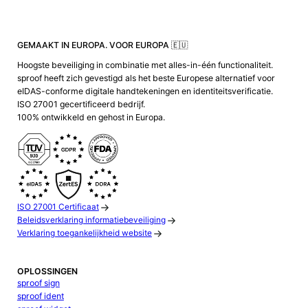
GEMAAKT IN EUROPA. VOOR EUROPA 🇪🇺
Hoogste beveiliging in combinatie met alles-in-één functionaliteit.
sproof heeft zich gevestigd als het beste Europese alternatief voor
eIDAS-conforme digitale handtekeningen en identiteitsverificatie.
ISO 27001 gecertificeerd bedrijf.
100% ontwikkeld en gehost in Europa.
ISO 27001 Certificaat
Beleidsverklaring informatiebeveiliging
Verklaring toegankelijkheid website
OPLOSSINGEN
sproof sign
sproof ident