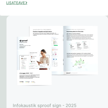
LISATEAVE
Infokaustik sproof sign - 2025