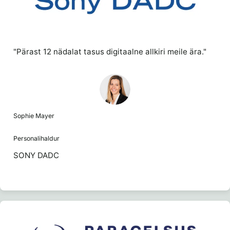
"Pärast 12 nädalat tasus digitaalne allkiri meile ära."
Sophie Mayer
Personalihaldur
SONY DADC