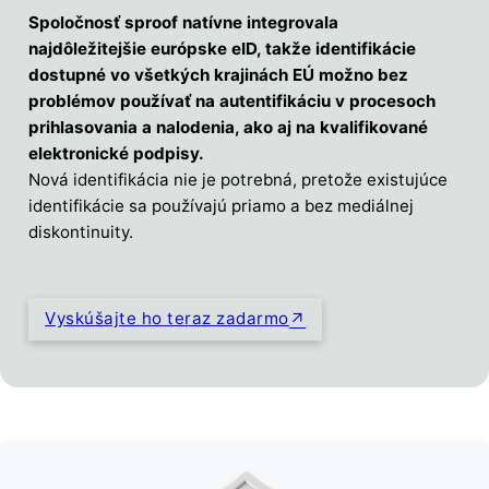
Spoločnosť sproof natívne integrovala
najdôležitejšie európske eID, takže identifikácie
dostupné vo všetkých krajinách EÚ možno bez
problémov používať na autentifikáciu v procesoch
prihlasovania a nalodenia, ako aj na kvalifikované
elektronické podpisy.
Nová identifikácia nie je potrebná, pretože existujúce
identifikácie sa používajú priamo a bez mediálnej
diskontinuity.
Vyskúšajte ho teraz zadarmo