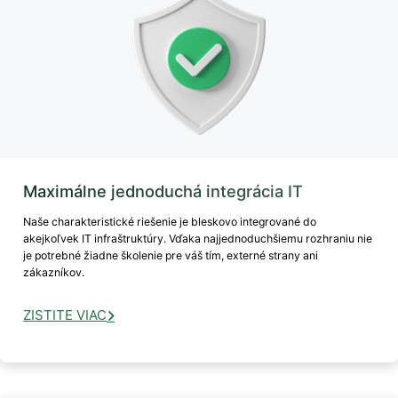
Maximálne jednoduchá integrácia IT
Naše charakteristické riešenie je bleskovo integrované do
akejkoľvek IT infraštruktúry. Vďaka najjednoduchšiemu rozhraniu nie
je potrebné žiadne školenie pre váš tím, externé strany ani
zákazníkov.
ZISTITE VIAC