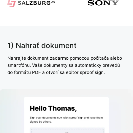
1) Nahrať dokument
Nahrajte dokument zadarmo pomocou počítača alebo
smartfónu. Vaše dokumenty sa automaticky prevedú
do formátu PDF a otvorí sa editor sproof sign.