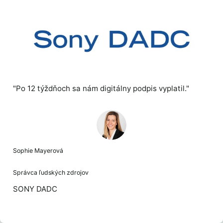
"Po 12 týždňoch sa nám digitálny podpis vyplatil."
Sophie Mayerová
Správca ľudských zdrojov
SONY DADC