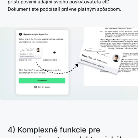
prístupovými údajmi svojho poskytovateľa eID.
Dokument ste podpísali právne platným spôsobom.
4) Komplexné funkcie pre