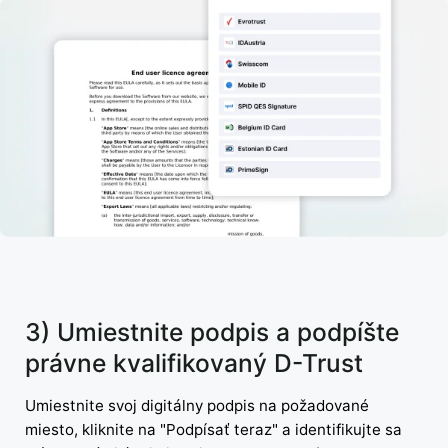
3) Umiestnite podpis a podpíšte
právne kvalifikovaný D-Trust
Umiestnite svoj digitálny podpis na požadované
miesto, kliknite na "Podpísať teraz" a identifikujte sa