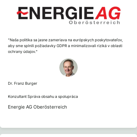
"Naša politika sa jasne zameriava na európskych poskytovateľov,
aby sme splnili požiadavky GDPR a minimalizovali riziká v oblasti
ochrany údajov."
Dr. Franz Burger
Konzultant Správa obsahu a spolupráca
Energie AG Oberösterreich