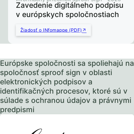
Zavedenie digitálneho podpisu
v európskych spoločnostiach
Žiadosť o INfomappe (PDF)
Európske spoločnosti sa spoliehajú na
spoločnosť sproof sign v oblasti
elektronických podpisov a
identifikačných procesov, ktoré sú v
súlade s ochranou údajov a právnymi
predpismi