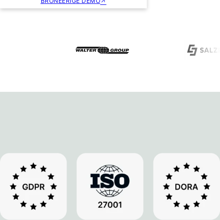
BRONEERIGE DEMO