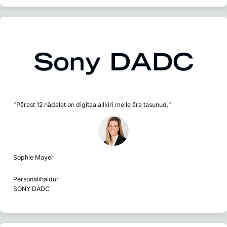
"Pärast 12 nädalat on digitaalallkiri meile ära tasunud."
Sophie Mayer
Personalihaldur
SONY DADC