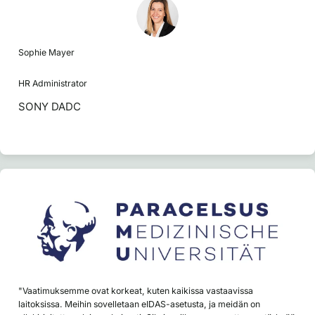
Sophie Mayer
HR Administrator
SONY DADC
"Vaatimuksemme ovat korkeat, kuten kaikissa vastaavissa
laitoksissa. Meihin sovelletaan eIDAS-asetusta, ja meidän on