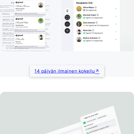
14 päivän ilmainen kokeilu