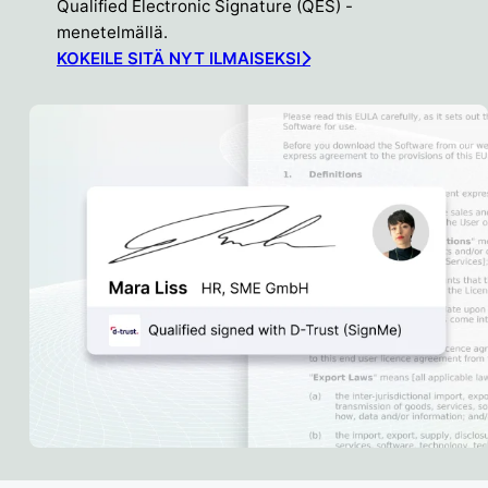
Qualified Electronic Signature (QES) -
menetelmällä.
KOKEILE SITÄ NYT ILMAISEKSI