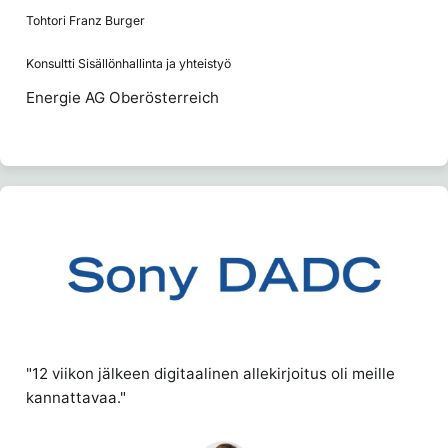
Tohtori Franz Burger
Konsultti Sisällönhallinta ja yhteistyö
Energie AG Oberösterreich
"12 viikon jälkeen digitaalinen allekirjoitus oli meille
kannattavaa."