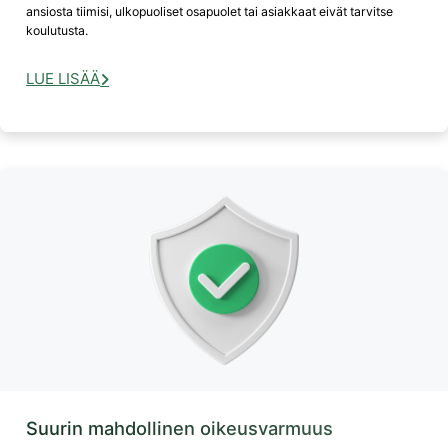
ansiosta tiimisi, ulkopuoliset osapuolet tai asiakkaat eivät tarvitse
koulutusta.
LUE LISÄÄ
Suurin mahdollinen oikeusvarmuus