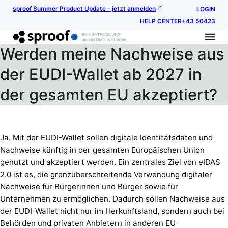
sproof Summer Product Update – jetzt anmelden
LOGIN
HELP CENTER
+43 50423
Werden meine Nachweise aus
der EUDI-Wallet ab 2027 in
der gesamten EU akzeptiert?
Ja. Mit der EUDI-Wallet sollen digitale Identitätsdaten und
Nachweise künftig in der gesamten Europäischen Union
genutzt und akzeptiert werden. Ein zentrales Ziel von eIDAS
2.0 ist es, die grenzüberschreitende Verwendung digitaler
Nachweise für Bürgerinnen und Bürger sowie für
Unternehmen zu ermöglichen. Dadurch sollen Nachweise aus
der EUDI-Wallet nicht nur im Herkunftsland, sondern auch bei
Behörden und privaten Anbietern in anderen EU-