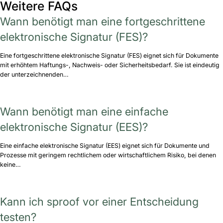
Weitere FAQs
Wann benötigt man eine fortgeschrittene
elektronische Signatur (FES)?
Eine fortgeschrittene elektronische Signatur (FES) eignet sich für Dokumente
mit erhöhtem Haftungs-, Nachweis- oder Sicherheitsbedarf. Sie ist eindeutig
der unterzeichnenden…
Wann benötigt man eine einfache
elektronische Signatur (EES)?
Eine einfache elektronische Signatur (EES) eignet sich für Dokumente und
Prozesse mit geringem rechtlichem oder wirtschaftlichem Risiko, bei denen
keine…
Kann ich sproof vor einer Entscheidung
testen?