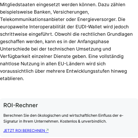
Mitgliedstaaten eingesetzt werden können. Dazu zählen
beispielsweise Banken, Versicherungen,
Telekommunikationsanbieter oder Energieversorger. Die
europaweite Interoperabilität der EUDI-Wallet wird jedoch
schrittweise eingeführt. Obwohl die rechtlichen Grundlagen
geschaffen werden, kann es in der Anfangsphase
Unterschiede bei der technischen Umsetzung und
Verfügbarkeit einzelner Dienste geben. Eine vollständig
nahtlose Nutzung in allen EU-Ländern wird sich
voraussichtlich über mehrere Entwicklungsstufen hinweg
etablieren.
ROI-Rechner
Berechnen Sie den ökologischen und wirtschaftlichen Einfluss der e-
Signatur in Ihrem Unternehmen. Kostenlos & unverbindlich.
JETZT ROI BERECHNEN