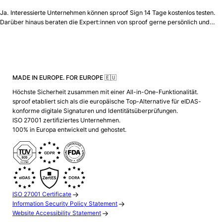
Ja. Interessierte Unternehmen können sproof Sign 14 Tage kostenlos testen.
Darüber hinaus beraten die Expert:innen von sproof gerne persönlich und…
MADE IN EUROPE. FOR EUROPE 🇪🇺
Höchste Sicherheit zusammen mit einer All-in-One-Funktionalität.
sproof etabliert sich als die europäische Top-Alternative für eIDAS-
konforme digitale Signaturen und Identitätsüberprüfungen.
ISO 27001 zertifiziertes Unternehmen.
100% in Europa entwickelt und gehostet.
ISO 27001 Certificate
Information Security Policy Statement
Website Accessibility Statement