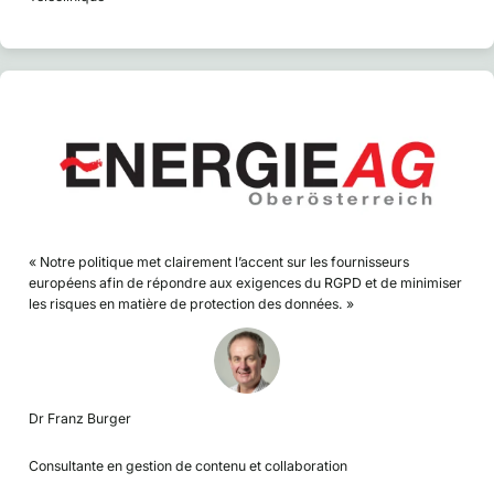
« Notre politique met clairement l’accent sur les fournisseurs
européens afin de répondre aux exigences du RGPD et de minimiser
les risques en matière de protection des données. »
Dr Franz Burger
Consultante en gestion de contenu et collaboration