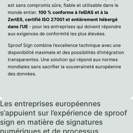
est sans compromis sûre, fiable et utilisable dans le
monde entier.
100 % conforme à l’eIDAS et à la
ZertES, certifié ISO 27001 et entièrement hébergé
dans l’UE
- pour les entreprises qui doivent répondre
aux exigences de conformité les plus élevées.
Sproof Sign combine l’excellence technique avec une
disponibilité maximale et des possibilités d’intégration
transparentes. Une solution qui répond aux normes
mondiales sans sacrifier la souveraineté européenne
des données.
Les entreprises européennes
s’appuient sur l’expérience de sproof
sign en matière de signatures
numériques et de processus