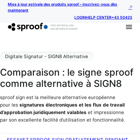
Mise à jour estivale des produits sproof – inscrivez-vous dès
maintenant
LOGIN
HELP CENTER
+43 50423
Digitale Signatur - SIGN8 Alternative
Comparaison : le signe sproof
comme alternative à SIGN8
sproof sign est la meilleure alternative européenne
pour les
signatures électroniques et les flux de travail
d’approbation juridiquement valables
et impressionne
par son excellente facilité d’utilisation et fonctionnalité.
ESSAYEZ SPROOF SIGN GRATUITEMENT PENDANT