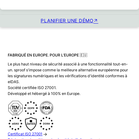
PLANIFIER UNE DÉMO
FABRIQUÉ EN EUROPE. POUR L’EUROPE 🇪🇺
Le plus haut niveau de sécurité associé à une fonctionnalité tout-en-
un. sproof s'impose comme la meilleure alternative européenne pour
les signatures numériques et les vérifications d'identité conformes à
eIDAS.
Société certifiée ISO 27001.
Développé et hébergé à 100% en Europe.
Certificat ISO 27001