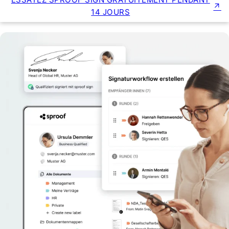
14 JOURS