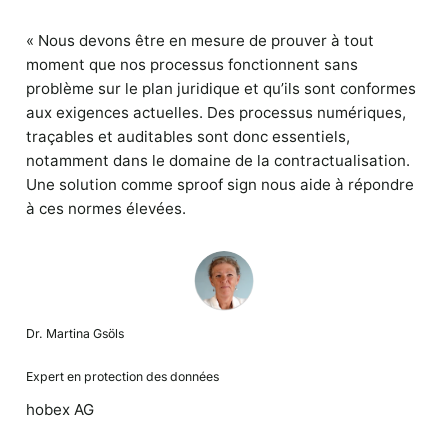
« Nous devons être en mesure de prouver à tout
moment que nos processus fonctionnent sans
problème sur le plan juridique et qu’ils sont conformes
aux exigences actuelles. Des processus numériques,
traçables et auditables sont donc essentiels,
notamment dans le domaine de la contractualisation.
Une solution comme sproof sign nous aide à répondre
à ces normes élevées.
Dr. Martina Gsöls
Expert en protection des données
hobex AG