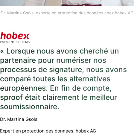
Dr. Martina Gsöls, experte en protection des données chez hobex AG
« Lorsque nous avons cherché un
partenaire pour numériser nos
processus de signature, nous avons
comparé toutes les alternatives
européennes. En fin de compte,
sproof était clairement le meilleur
soumissionnaire.
Dr. Martina Gsöls
Expert en protection des données, hobex AG