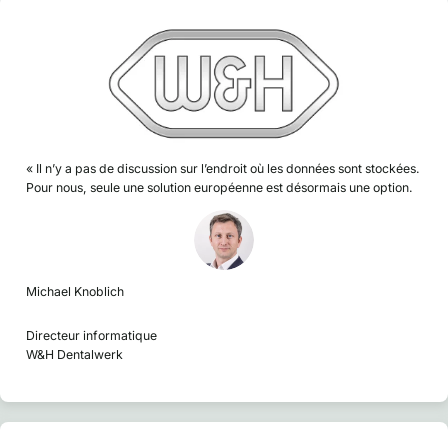
« Il n’y a pas de discussion sur l’endroit où les données sont stockées.
Pour nous, seule une solution européenne est désormais une option.
Michael Knoblich
Directeur informatique
W&H Dentalwerk