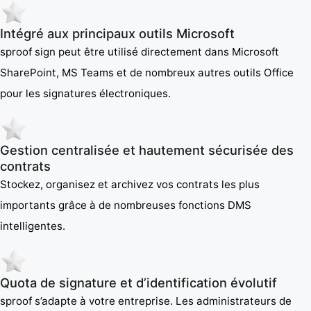
Intégré aux principaux outils Microsoft
sproof sign peut être utilisé directement dans Microsoft
SharePoint, MS Teams et de nombreux autres outils Office
pour les signatures électroniques.
Gestion centralisée et hautement sécurisée des
contrats
Stockez, organisez et archivez vos contrats les plus
importants grâce à de nombreuses fonctions DMS
intelligentes.
Quota de signature et d’identification évolutif
sproof s’adapte à votre entreprise. Les administrateurs de