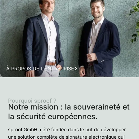
À PROPOS DE L’ENTREPRISE
Pourquoi sproof ?
Notre mission : la souveraineté et
la sécurité européennes.
sproof GmbH a été fondée dans le but de développer
une solution complète de signature électronique qui