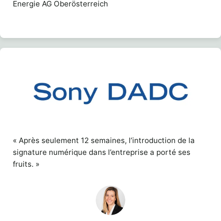
Energie AG Oberösterreich
« Après seulement 12 semaines, l’introduction de la
signature numérique dans l’entreprise a porté ses
fruits. »