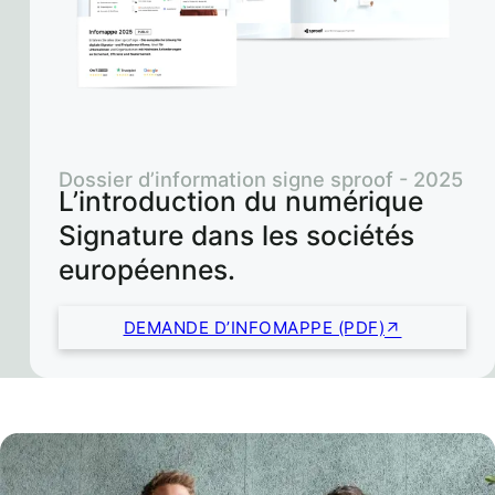
Dossier d’information signe sproof - 2025
L’introduction du numérique
Signature dans les sociétés
européennes.
DEMANDE D’INFOMAPPE (PDF)