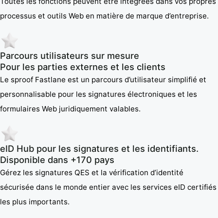
Toutes les fonctions peuvent être intégrées dans vos propres
processus et outils Web en matière de marque d’entreprise.
Parcours utilisateurs sur mesure
Pour les parties externes et les clients
Le sproof Fastlane est un parcours d’utilisateur simplifié et
personnalisable pour les signatures électroniques et les
formulaires Web juridiquement valables.
eID Hub pour les signatures et les identifiants.
Disponible dans +170 pays
Gérez les signatures QES et la vérification d’identité
sécurisée dans le monde entier avec les services eID certifiés
les plus importants.