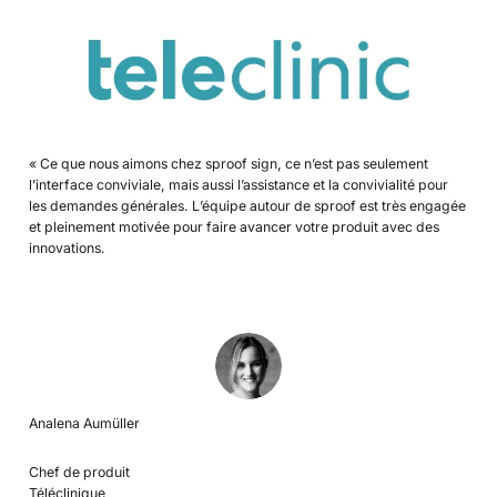
« Ce que nous aimons chez sproof sign, ce n’est pas seulement
l’interface conviviale, mais aussi l’assistance et la convivialité pour
les demandes générales. L’équipe autour de sproof est très engagée
et pleinement motivée pour faire avancer votre produit avec des
innovations.
Analena Aumüller
Chef de produit
Téléclinique