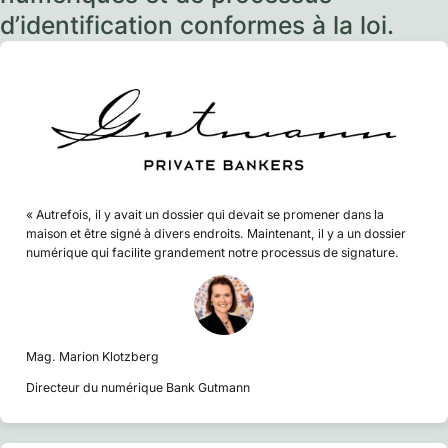
d’identification conformes à la loi.
« Autrefois, il y avait un dossier qui devait se promener dans la
maison et être signé à divers endroits. Maintenant, il y a un dossier
numérique qui facilite grandement notre processus de signature.
Mag. Marion Klotzberg
Directeur du numérique Bank Gutmann