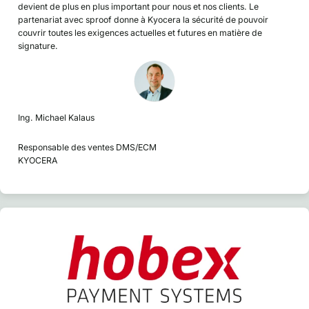
devient de plus en plus important pour nous et nos clients. Le
partenariat avec sproof donne à Kyocera la sécurité de pouvoir
couvrir toutes les exigences actuelles et futures en matière de
signature.
Ing. Michael Kalaus
Responsable des ventes DMS/ECM
KYOCERA