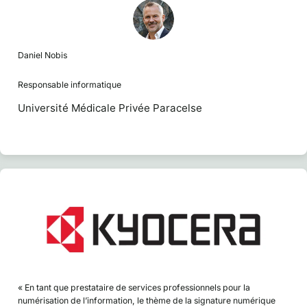
Daniel Nobis
Responsable informatique
Université Médicale Privée Paracelse
« En tant que prestataire de services professionnels pour la
numérisation de l’information, le thème de la signature numérique