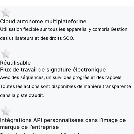
Cloud autonome multiplateforme
Utilisation flexible sur tous les appareils, y compris Gestion
des utilisateurs et des droits SOO.
Réutilisable
Flux de travail de signature électronique
Avec des séquences, un suivi des progrès et des rappels.
Toutes les actions sont disponibles de manière transparente
dans la piste d’audit.
Intégrations API personnalisées dans l’image de
marque de l’entreprise