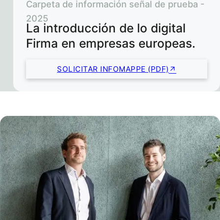
Carpeta de información señal de prueba -
2025
La introducción de lo digital
Firma en empresas europeas.
SOLICITAR INFOMAPPE (PDF)