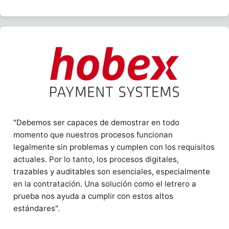
"Debemos ser capaces de demostrar en todo
momento que nuestros procesos funcionan
legalmente sin problemas y cumplen con los requisitos
actuales. Por lo tanto, los procesos digitales,
trazables y auditables son esenciales, especialmente
en la contratación. Una solución como el letrero a
prueba nos ayuda a cumplir con estos altos
estándares".