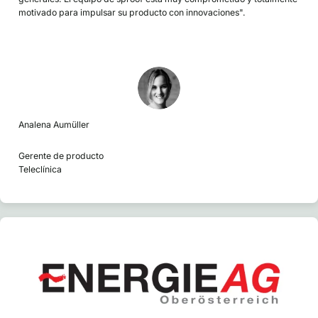
motivado para impulsar su producto con innovaciones".
Analena Aumüller
Gerente de producto
Teleclínica