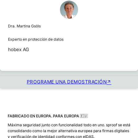
Dra. Martina Gsöls
Experto en protección de datos
hobex AG
PROGRAME UNA DEMOSTRACIÓN
FABRICADO EN EUROPA. PARA EUROPA 🇪🇺
Máxima seguridad junto con funcionalidad todo en uno. sproof se está
consolidando como la mejor alternativa europea para firmas digitales
y verificación de identidad conformes con eIDAS.