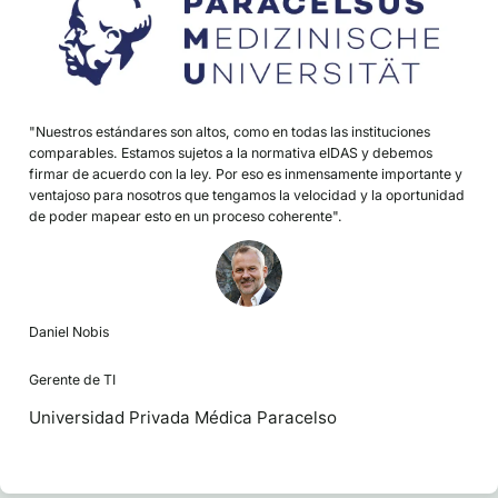
"Nuestros estándares son altos, como en todas las instituciones
comparables. Estamos sujetos a la normativa eIDAS y debemos
firmar de acuerdo con la ley. Por eso es inmensamente importante y
ventajoso para nosotros que tengamos la velocidad y la oportunidad
de poder mapear esto en un proceso coherente".
Daniel Nobis
Gerente de TI
Universidad Privada Médica Paracelso