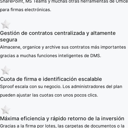
SharePoint, MS Teams y muchas otras herramientas de Office
para firmas electrónicas.
Gestión de contratos centralizada y altamente
segura
Almacene, organice y archive sus contratos más importantes
gracias a muchas funciones inteligentes de DMS.
Cuota de firma e identificación escalable
Sproof escala con su negocio. Los administradores del plan
pueden ajustar las cuotas con unos pocos clics.
Máxima eficiencia y rápido retorno de la inversión
Gracias a la firma por lotes, las carpetas de documentos o la