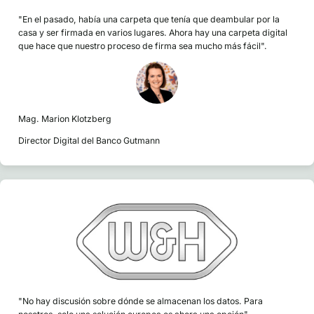
"En el pasado, había una carpeta que tenía que deambular por la
casa y ser firmada en varios lugares. Ahora hay una carpeta digital
que hace que nuestro proceso de firma sea mucho más fácil".
Mag. Marion Klotzberg
Director Digital del Banco Gutmann
"No hay discusión sobre dónde se almacenan los datos. Para