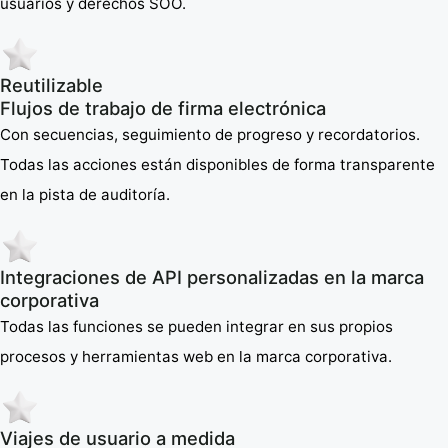
usuarios y derechos SOO.
Reutilizable
Flujos de trabajo de firma electrónica
Con secuencias, seguimiento de progreso y recordatorios.
Todas las acciones están disponibles de forma transparente
en la pista de auditoría.
Integraciones de API personalizadas en la marca
corporativa
Todas las funciones se pueden integrar en sus propios
procesos y herramientas web en la marca corporativa.
Viajes de usuario a medida