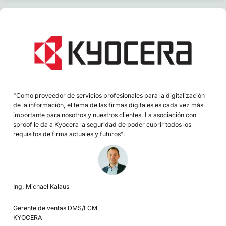
"Como proveedor de servicios profesionales para la digitalización
de la información, el tema de las firmas digitales es cada vez más
importante para nosotros y nuestros clientes. La asociación con
sproof le da a Kyocera la seguridad de poder cubrir todos los
requisitos de firma actuales y futuros".
Ing. Michael Kalaus
Gerente de ventas DMS/ECM
KYOCERA