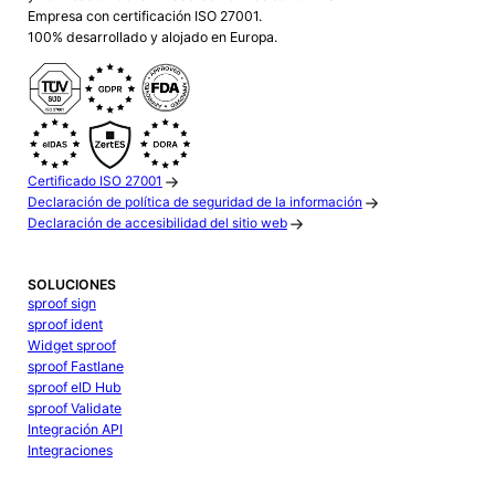
Empresa con certificación ISO 27001.
100% desarrollado y alojado en Europa.
Certificado ISO 27001
Declaración de política de seguridad de la información
Declaración de accesibilidad del sitio web
SOLUCIONES
sproof sign
sproof ident
Widget sproof
sproof Fastlane
sproof eID Hub
sproof Validate
Integración API
Integraciones