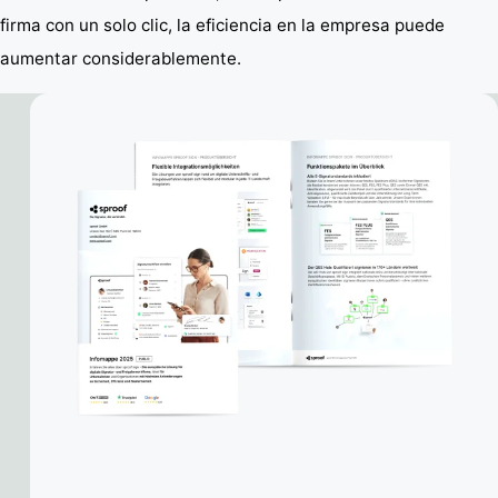
firma con un solo clic, la eficiencia en la empresa puede
aumentar considerablemente.