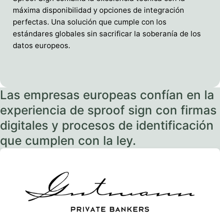
máxima disponibilidad y opciones de integración
perfectas. Una solución que cumple con los
estándares globales sin sacrificar la soberanía de los
datos europeos.
Las empresas europeas confían en la
experiencia de sproof sign con firmas
digitales y procesos de identificación
que cumplen con la ley.