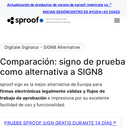
Actualización de productos de verano de sproof: regístrate ya
INICIAR SESIÓN
CENTRO DE AYUDA
+43 50423
Digitale Signatur - SIGN8 Alternative
Comparación: signo de prueba
como alternativa a SIGN8
sproof sign es la mejor alternativa de Europa para
firmas electrónicas legalmente válidas y flujos de
trabajo de aprobación
e impresiona por su excelente
facilidad de uso y funcionalidad.
PRUEBE SPROOF SIGN GRATIS DURANTE 14 DÍAS