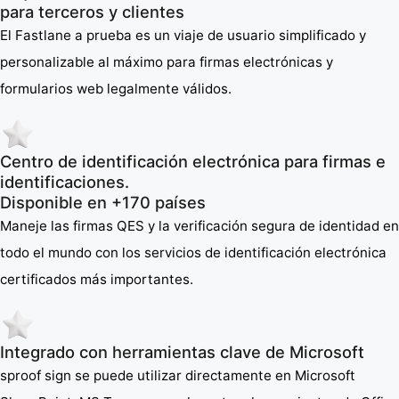
para terceros y clientes
El Fastlane a prueba es un viaje de usuario simplificado y
personalizable al máximo para firmas electrónicas y
formularios web legalmente válidos.
Centro de identificación electrónica para firmas e
identificaciones.
Disponible en +170 países
Maneje las firmas QES y la verificación segura de identidad en
todo el mundo con los servicios de identificación electrónica
certificados más importantes.
Integrado con herramientas clave de Microsoft
sproof sign se puede utilizar directamente en Microsoft