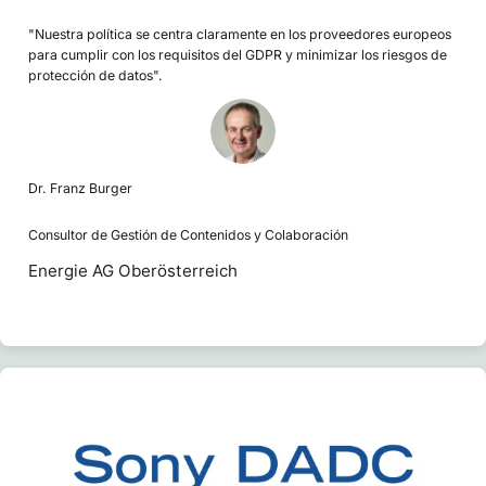
"Nuestra política se centra claramente en los proveedores europeos
para cumplir con los requisitos del GDPR y minimizar los riesgos de
protección de datos".
Dr. Franz Burger
Consultor de Gestión de Contenidos y Colaboración
Energie AG Oberösterreich