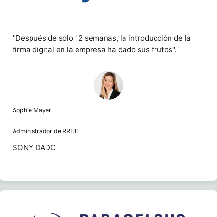
"Después de solo 12 semanas, la introducción de la
firma digital en la empresa ha dado sus frutos".
Sophie Mayer
Administrador de RRHH
SONY DADC