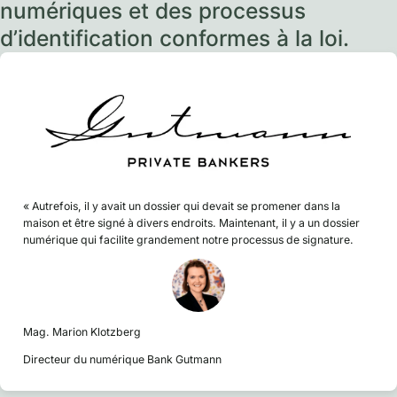
numériques et des processus
d’identification conformes à la loi.
« Autrefois, il y avait un dossier qui devait se promener dans la
maison et être signé à divers endroits. Maintenant, il y a un dossier
numérique qui facilite grandement notre processus de signature.
Mag. Marion Klotzberg
Directeur du numérique Bank Gutmann