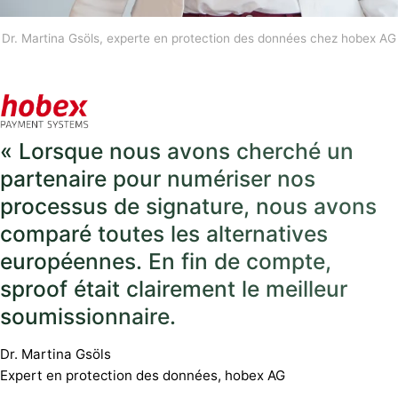
Dr. Martina Gsöls, experte en protection des données chez hobex AG
« Lorsque nous avons cherché un
partenaire pour numériser nos
processus de signature, nous avons
comparé toutes les alternatives
européennes. En fin de compte,
sproof était clairement le meilleur
soumissionnaire.
Dr. Martina Gsöls
Expert en protection des données, hobex AG