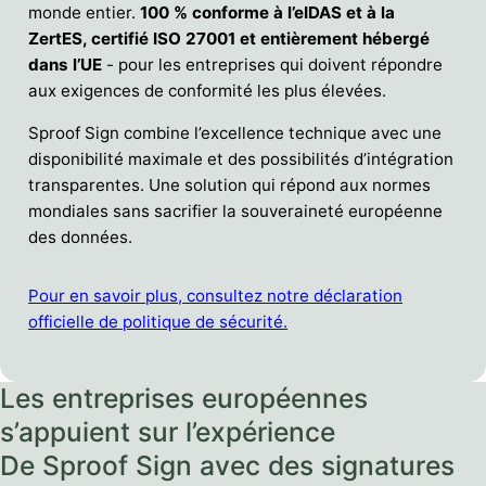
monde entier.
100 % conforme à l’eIDAS et à la
ZertES, certifié ISO 27001 et entièrement hébergé
dans l’UE
- pour les entreprises qui doivent répondre
aux exigences de conformité les plus élevées.
Sproof Sign combine l’excellence technique avec une
disponibilité maximale et des possibilités d’intégration
transparentes. Une solution qui répond aux normes
mondiales sans sacrifier la souveraineté européenne
des données.
Pour en savoir plus, consultez notre déclaration
officielle de politique de sécurité.
Les entreprises européennes
s’appuient sur l’expérience
De Sproof Sign avec des signatures