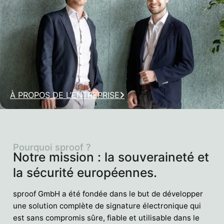
À PROPOS DE L’ENTREPRISE
Pourquoi sproof ?
Notre mission : la souveraineté et
la sécurité européennes.
sproof GmbH a été fondée dans le but de développer
une solution complète de signature électronique qui
est sans compromis sûre, fiable et utilisable dans le