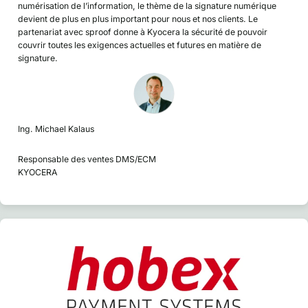
numérisation de l’information, le thème de la signature numérique
devient de plus en plus important pour nous et nos clients. Le
partenariat avec sproof donne à Kyocera la sécurité de pouvoir
couvrir toutes les exigences actuelles et futures en matière de
signature.
Ing. Michael Kalaus
Responsable des ventes DMS/ECM
KYOCERA