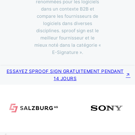
renommées pour les logiciels
dans un contexte B2B et
compare les fournisseurs de
logiciels dans diverses
disciplines. sproof sign est le
meilleur fournisseur et le
mieux noté dans la catégorie «
E-Signature ».
ESSAYEZ SPROOF SIGN GRATUITEMENT PENDANT
14 JOURS