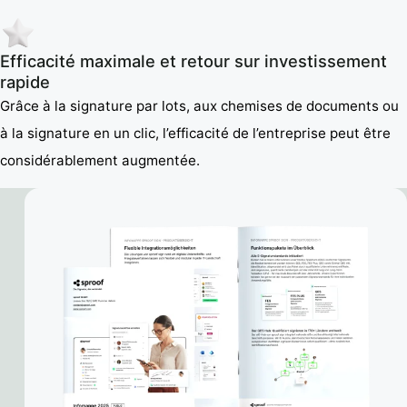
Efficacité maximale et retour sur investissement
rapide
Grâce à la signature par lots, aux chemises de documents ou
à la signature en un clic, l’efficacité de l’entreprise peut être
considérablement augmentée.