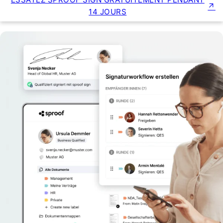
14 JOURS