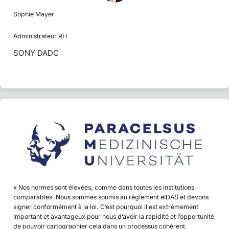
Sophie Mayer
Administrateur RH
SONY DADC
« Nos normes sont élevées, comme dans toutes les institutions
comparables. Nous sommes soumis au règlement eIDAS et devons
signer conformément à la loi. C’est pourquoi il est extrêmement
important et avantageux pour nous d’avoir la rapidité et l’opportunité
de pouvoir cartographier cela dans un processus cohérent.