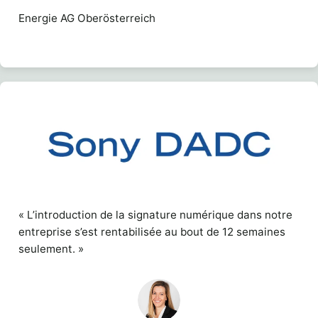
Energie AG Oberösterreich
« L’introduction de la signature numérique dans notre
entreprise s’est rentabilisée au bout de 12 semaines
seulement. »