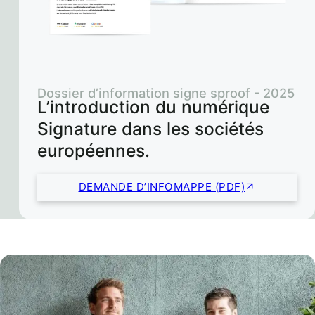
Dossier d’information signe sproof - 2025
L’introduction du numérique
Signature dans les sociétés
européennes.
DEMANDE D’INFOMAPPE (PDF)