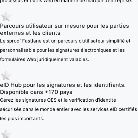
processus et outils Web en matière de marque d’entreprise.
Parcours utilisateur sur mesure pour les parties
externes et les clients
Le sproof Fastlane est un parcours d’utilisateur simplifié et
personnalisable pour les signatures électroniques et les
formulaires Web juridiquement valables.
eID Hub pour les signatures et les identifiants.
Disponible dans +170 pays
Gérez les signatures QES et la vérification d’identité
sécurisée dans le monde entier avec les services eID certifiés
les plus importants.