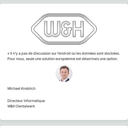
« Il n’y a pas de discussion sur l’endroit où les données sont stockées.
Pour nous, seule une solution européenne est désormais une option.
Michael Knoblich
Directeur informatique
W&H Dentalwerk