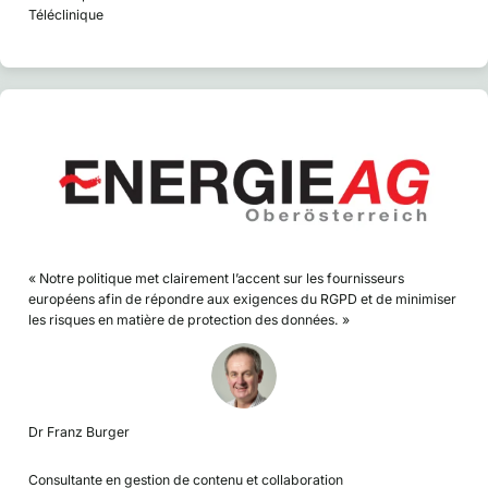
Téléclinique
« Notre politique met clairement l’accent sur les fournisseurs
européens afin de répondre aux exigences du RGPD et de minimiser
les risques en matière de protection des données. »
Dr Franz Burger
Consultante en gestion de contenu et collaboration