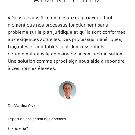
« Nous devons être en mesure de prouver à tout
moment que nos processus fonctionnent sans
problème sur le plan juridique et qu’ils sont conformes
aux exigences actuelles. Des processus numériques,
traçables et auditables sont donc essentiels,
notamment dans le domaine de la contractualisation.
Une solution comme sproof sign nous aide à répondre
à ces normes élevées.
Dr. Martina Gsöls
Expert en protection des données
hobex AG