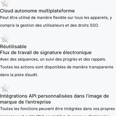
Cloud autonome multiplateforme
Peut être utilisé de manière flexible sur tous les appareils, y
compris la gestion des utilisateurs et des droits SSO.
Réutilisable
Flux de travail de signature électronique
Avec des séquences, un suivi des progrès et des rappels.
Toutes les actions sont disponibles de manière transparente
dans la piste d’audit.
Intégrations API personnalisées dans l’image de
marque de l’entreprise
Toutes les fonctions peuvent être intégrées dans vos propres