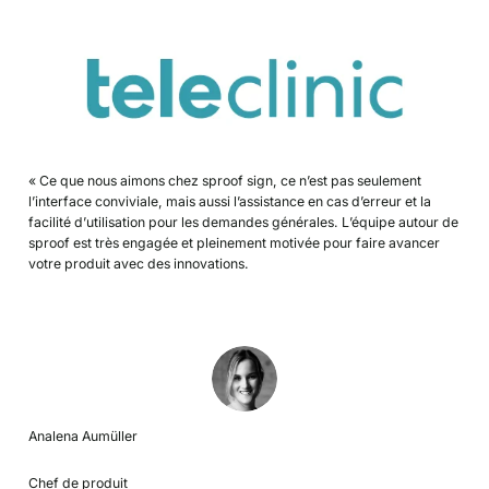
« Ce que nous aimons chez sproof sign, ce n’est pas seulement
l’interface conviviale, mais aussi l’assistance en cas d’erreur et la
facilité d’utilisation pour les demandes générales. L’équipe autour de
sproof est très engagée et pleinement motivée pour faire avancer
votre produit avec des innovations.
Analena Aumüller
Chef de produit