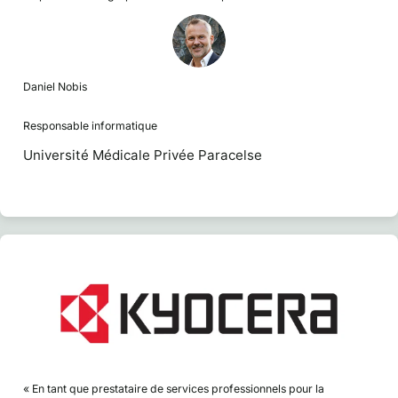
Daniel Nobis
Responsable informatique
Université Médicale Privée Paracelse
« En tant que prestataire de services professionnels pour la