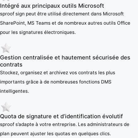
Intégré aux principaux outils Microsoft
sproof sign peut être utilisé directement dans Microsoft
SharePoint, MS Teams et de nombreux autres outils Office
pour les signatures électroniques.
Gestion centralisée et hautement sécurisée des
contrats
Stockez, organisez et archivez vos contrats les plus
importants grâce à de nombreuses fonctions DMS
intelligentes.
Quota de signature et d’identification évolutif
sproof s’adapte à votre entreprise. Les administrateurs de
plan peuvent ajuster les quotas en quelques clics.