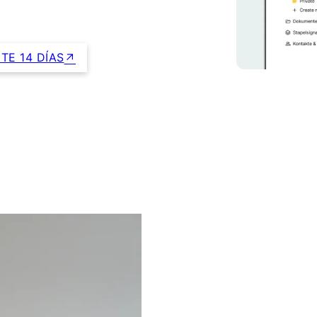
TE 14 DÍAS