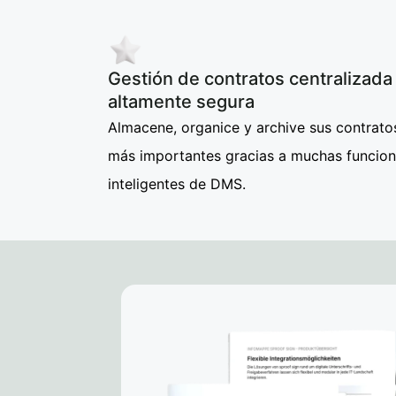
Gestión de contratos centralizada
altamente segura
Almacene, organice y archive sus contrato
más importantes gracias a muchas funcio
inteligentes de DMS.