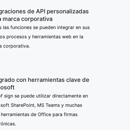
graciones de API personalizadas
a marca corporativa
 las funciones se pueden integrar en sus
os procesos y herramientas web en la
a corporativa.
grado con herramientas clave de
osoft
f sign se puede utilizar directamente en
osoft SharePoint, MS Teams y muchas
 herramientas de Office para firmas
rónicas.