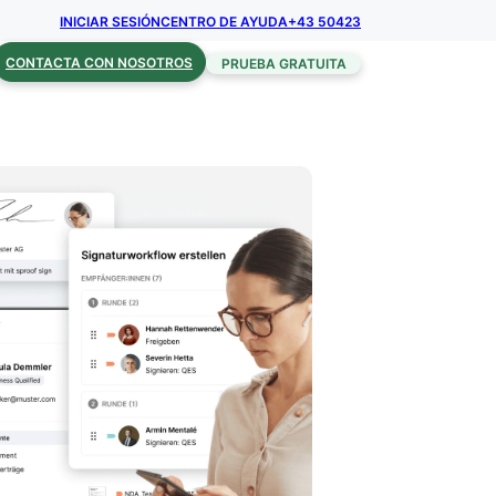
INICIAR SESIÓN
CENTRO DE AYUDA
+43 50423
CONTACTA CON NOSOTROS
PRUEBA GRATUITA