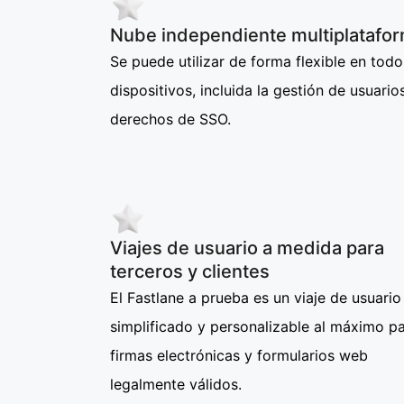
Nube independiente multiplatafo
Se puede utilizar de forma flexible en todo
dispositivos, incluida la gestión de usuario
derechos de SSO.
Viajes de usuario a medida para
terceros y clientes
El Fastlane a prueba es un viaje de usuario
simplificado y personalizable al máximo p
firmas electrónicas y formularios web
legalmente válidos.