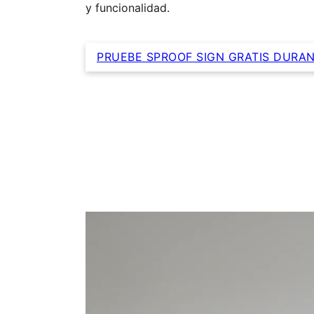
y funcionalidad.
PRUEBE SPROOF SIGN GRATIS DURAN