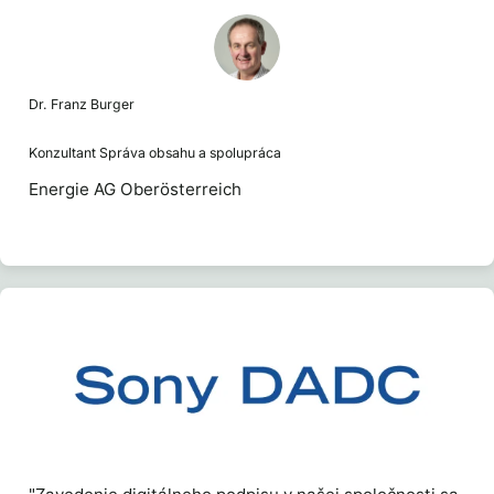
Dr. Franz Burger
Konzultant Správa obsahu a spolupráca
Energie AG Oberösterreich