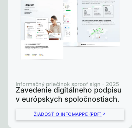
Informačný priečinok sproof sign - 2025
Zavedenie digitálneho podpisu
v európskych spoločnostiach.
ŽIADOSŤ O INFOMAPPE (PDF)