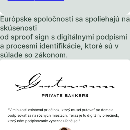
Európske spoločnosti sa spoliehajú na
skúsenosti
od sproof sign s digitálnymi podpismi
a procesmi identifikácie, ktoré sú v
súlade so zákonom.
"V minulosti existoval priečinok, ktorý musel putovať po dome a
podpisovať sa na rôznych miestach. Teraz je tu digitálny priečinok,
ktorý nám podpisovanie výrazne uľahčuje."