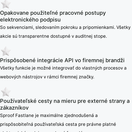
Opakovane použiteľné pracovné postupy
elektronického podpisu
So sekvenciami, sledovaním pokroku a pripomienkami. Všetky
akcie sú transparentne dostupné v auditnej stope.
Prispôsobené integrácie API vo firemnej brandži
Všetky funkcie je možné integrovať do vlastných procesov a
webových nástrojov v rámci firemnej značky.
Používateľské cesty na mieru pre externé strany a
zákazníkov
Sproof Fastlane je maximálne zjednodušená a
prispôsobiteľná používateľská cesta pre právne platné