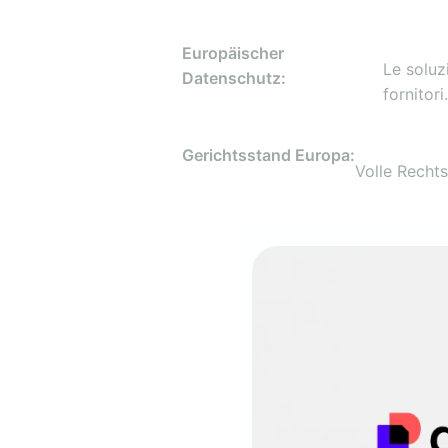
Europäischer
Le soluz
Datenschutz:
fornitori.
Gerichtsstand Europa:
Volle Recht