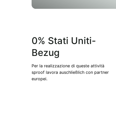
0% Stati Uniti-
Bezug
Per la realizzazione di queste attività
sproof lavora auschließlich con partner
europei.