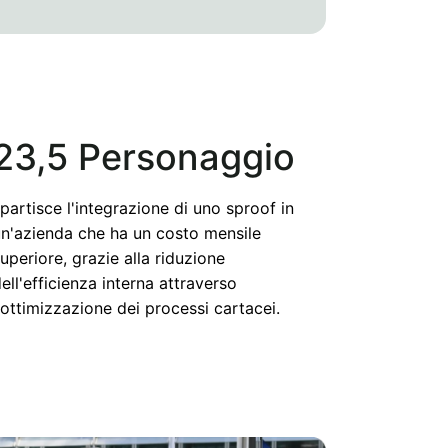
23,5 Personaggio
partisce l'integrazione di uno sproof in
n'azienda che ha un costo mensile
uperiore, grazie alla riduzione
ell'efficienza interna attraverso
'ottimizzazione dei processi cartacei.