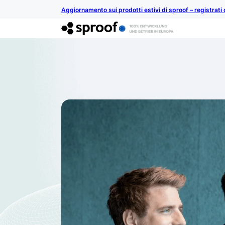
Aggiornamento sui prodotti estivi di sproof – registrati 