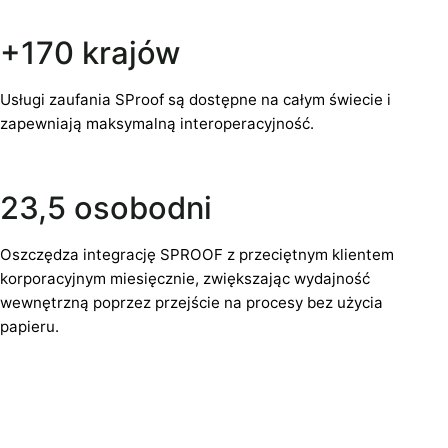
+170 krajów
Usługi zaufania SProof są dostępne na całym świecie i
zapewniają maksymalną interoperacyjność.
23,5 osobodni
Oszczędza integrację SPROOF z przeciętnym klientem
korporacyjnym miesięcznie, zwiększając wydajność
wewnętrzną poprzez przejście na procesy bez użycia
papieru.