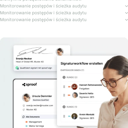
Monitorowanie postępów i ścieżka audytu
Monitorowanie postępów i ścieżka audytu
Monitorowanie postępów i ścieżka audytu