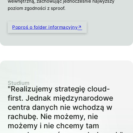
wewnętrzną, zachowując jednocześnie najwyższy
poziom zgodności z sproof.
Poproś o folder informacyjny
Studium
"Realizujemy strategię cloud-
first. Jednak międzynarodowe
centra danych nie wchodzą w
rachubę. Nie możemy, nie
możemy i nie chcemy tam