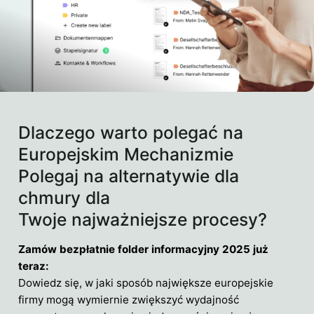
Dlaczego warto polegać na
Europejskim Mechanizmie
Polegaj na alternatywie dla
chmury dla
Twoje najważniejsze procesy?
Zamów bezpłatnie folder informacyjny 2025 już
teraz:
Dowiedz się, w jaki sposób największe europejskie
firmy mogą wymiernie zwiększyć wydajność