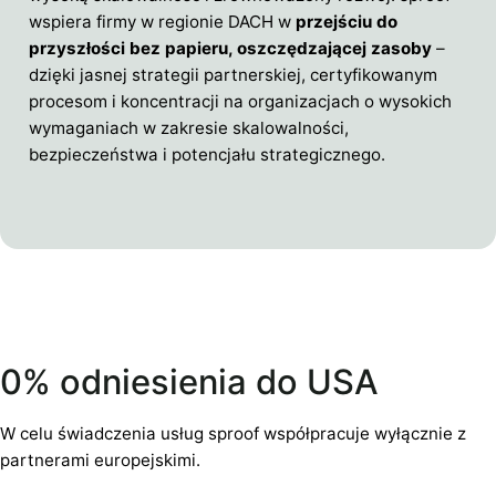
wspiera firmy w regionie DACH w
przejściu do
przyszłości bez papieru, oszczędzającej zasoby
–
dzięki jasnej strategii partnerskiej, certyfikowanym
procesom i koncentracji na organizacjach o wysokich
wymaganiach w zakresie skalowalności,
bezpieczeństwa i potencjału strategicznego.
0% odniesienia do USA
W celu świadczenia usług sproof współpracuje wyłącznie z
partnerami europejskimi.