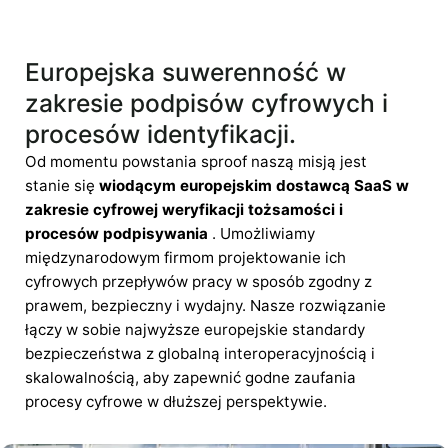
Europejska suwerenność w
zakresie podpisów cyfrowych i
procesów identyfikacji.
Od momentu powstania sproof naszą misją jest
stanie się
wiodącym europejskim dostawcą SaaS w
zakresie cyfrowej weryfikacji tożsamości i
procesów podpisywania
. Umożliwiamy
międzynarodowym firmom projektowanie ich
cyfrowych przepływów pracy w sposób zgodny z
prawem, bezpieczny i wydajny. Nasze rozwiązanie
łączy w sobie najwyższe europejskie standardy
bezpieczeństwa z globalną interoperacyjnością i
skalowalnością, aby zapewnić godne zaufania
procesy cyfrowe w dłuższej perspektywie.