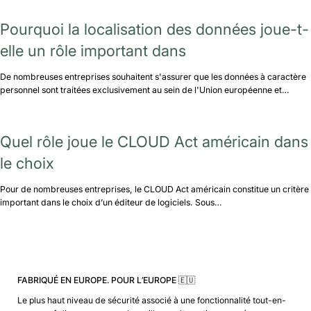
Pourquoi la localisation des données joue-t-
elle un rôle important dans
De nombreuses entreprises souhaitent s'assurer que les données à caractère
personnel sont traitées exclusivement au sein de l'Union européenne et…
Quel rôle joue le CLOUD Act américain dans
le choix
Pour de nombreuses entreprises, le CLOUD Act américain constitue un critère
important dans le choix d’un éditeur de logiciels. Sous…
FABRIQUÉ EN EUROPE. POUR L’EUROPE 🇪🇺
Le plus haut niveau de sécurité associé à une fonctionnalité tout-en-