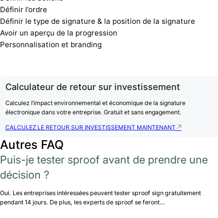
Définir l’ordre
Définir le type de signature & la position de la signature
Avoir un aperçu de la progression
Personnalisation et branding
Calculateur de retour sur investissement
Calculez l’impact environnemental et économique de la signature
électronique dans votre entreprise. Gratuit et sans engagement.
CALCULEZ LE RETOUR SUR INVESTISSEMENT MAINTENANT
Autres FAQ
Puis-je tester sproof avant de prendre une
décision ?
Oui. Les entreprises intéressées peuvent tester sproof sign gratuitement
pendant 14 jours. De plus, les experts de sproof se feront…