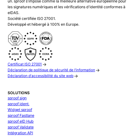
un. sproof s'impose comme la meilleure alternative européenne pour
les signatures numériques et les vérifications d'identité conformes à
eIDAS.
Société certifiée ISO 27001.
Développé et hébergé à 100% en Europe.
Certificat ISO 27001
Déclaration de politique de sécurité de l’information
Déclaration d'accessibilité du site web
SOLUTIONS
sproof sign
sproof ident.
Widget sproof
sproof Fastlane
sproof eID Hub
sproof Validate
Intégration API