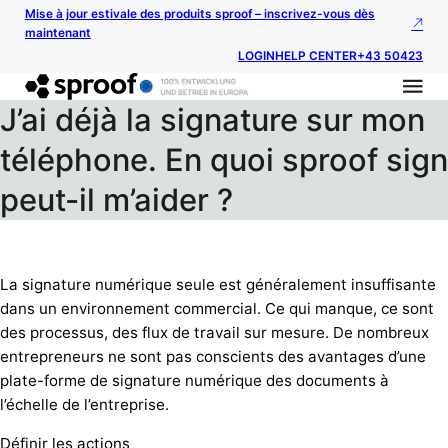
Mise à jour estivale des produits sproof – inscrivez-vous dès
maintenant
LOGIN
HELP CENTER
+43 50423
J’ai déjà la signature sur mon
téléphone. En quoi sproof sign
peut-il m’aider ?
La signature numérique seule est généralement insuffisante
dans un environnement commercial. Ce qui manque, ce sont
des processus, des flux de travail sur mesure. De nombreux
entrepreneurs ne sont pas conscients des avantages d’une
plate-forme de signature numérique des documents à
l’échelle de l’entreprise.
Définir les actions