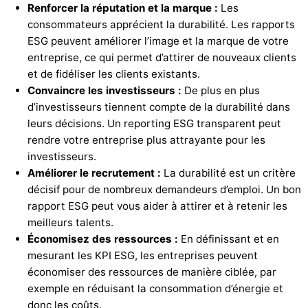
Renforcer la réputation et la marque :
Les
consommateurs apprécient la durabilité. Les rapports
ESG peuvent améliorer l’image et la marque de votre
entreprise, ce qui permet d’attirer de nouveaux clients
et de fidéliser les clients existants.
Convaincre les investisseurs :
De plus en plus
d’investisseurs tiennent compte de la durabilité dans
leurs décisions. Un reporting ESG transparent peut
rendre votre entreprise plus attrayante pour les
investisseurs.
Améliorer le recrutement :
La durabilité est un critère
décisif pour de nombreux demandeurs d’emploi. Un bon
rapport ESG peut vous aider à attirer et à retenir les
meilleurs talents.
Économisez des ressources :
En définissant et en
mesurant les KPI ESG, les entreprises peuvent
économiser des ressources de manière ciblée, par
exemple en réduisant la consommation d’énergie et
donc les coûts.