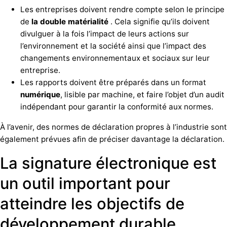
Les entreprises doivent rendre compte selon le principe
de
la double matérialité
. Cela signifie qu’ils doivent
divulguer à la fois l’impact de leurs actions sur
l’environnement et la société ainsi que l’impact des
changements environnementaux et sociaux sur leur
entreprise.
Les rapports doivent être préparés dans un format
numérique
, lisible par machine, et faire l’objet d’un audit
indépendant pour garantir la conformité aux normes.
À l’avenir, des normes de déclaration propres à l’industrie sont
également prévues afin de préciser davantage la déclaration.
La signature électronique est
un outil important pour
atteindre les objectifs de
développement durable