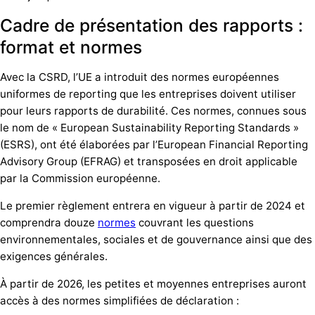
Cadre de présentation des rapports :
format et normes
Avec la CSRD, l’UE a introduit des normes européennes
uniformes de reporting que les entreprises doivent utiliser
pour leurs rapports de durabilité. Ces normes, connues sous
le nom de « European Sustainability Reporting Standards »
(ESRS), ont été élaborées par l’European Financial Reporting
Advisory Group (EFRAG) et transposées en droit applicable
par la Commission européenne.
Le premier règlement entrera en vigueur à partir de 2024 et
comprendra douze
normes
couvrant les questions
environnementales, sociales et de gouvernance ainsi que des
exigences générales.
À partir de 2026, les petites et moyennes entreprises auront
accès à des normes simplifiées de déclaration :