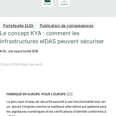
Portefeuille EUDI
Publication de connaissances
Le concept KYA : comment les
infrastructures eIDAS peuvent sécuriser
KYA, une opportunité B2B
22 juin 2026
Philipp Gernerth
FABRIQUÉ EN EUROPE. POUR L’EUROPE 🇪🇺
Le plus haut niveau de sécurité associé à une fonctionnalité tout-en-
un. sproof s'impose comme la meilleure alternative européenne pour
les signatures numériques et les vérifications d'identité conformes à