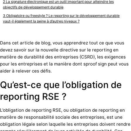
La signature électronique est un outil important pour atteindre les
objectifs de développement durable
Obligatoire ou freestyle ? Le reporting sur le développement durable
vaut-il également la peine à d’autres niveaux ?
Dans cet article de blog, vous apprendrez tout ce que vous
devez savoir sur la nouvelle directive sur le reporting en
matière de durabilité des entreprises (CSRD), les exigences
pour les entreprises et la manière dont sproof sign peut vous
aider à relever ces défis.
Qu’est-ce que l’obligation de
reporting RSE ?
L’obligation de reporting RSE, ou obligation de reporting en
matière de responsabilité sociale des entreprises, est une
obligation légale selon laquelle les entreprises doivent rendre