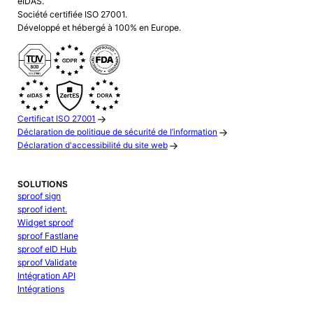
eIDAS.
Société certifiée ISO 27001.
Développé et hébergé à 100% en Europe.
Certificat ISO 27001
Déclaration de politique de sécurité de l’information
Déclaration d'accessibilité du site web
SOLUTIONS
sproof sign
sproof ident.
Widget sproof
sproof Fastlane
sproof eID Hub
sproof Validate
Intégration API
Intégrations