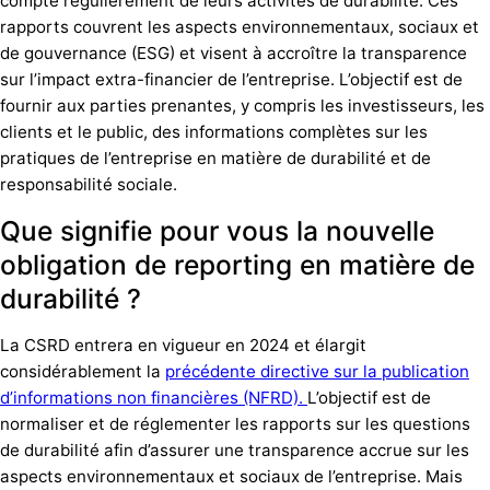
compte régulièrement de leurs activités de durabilité. Ces
rapports couvrent les aspects environnementaux, sociaux et
de gouvernance (ESG) et visent à accroître la transparence
sur l’impact extra-financier de l’entreprise. L’objectif est de
fournir aux parties prenantes, y compris les investisseurs, les
clients et le public, des informations complètes sur les
pratiques de l’entreprise en matière de durabilité et de
responsabilité sociale.
Que signifie pour vous la nouvelle
obligation de reporting en matière de
durabilité ?
La CSRD entrera en vigueur en 2024 et élargit
considérablement la
précédente directive sur la publication
d’informations non financières (NFRD).
L’objectif est de
normaliser et de réglementer les rapports sur les questions
de durabilité afin d’assurer une transparence accrue sur les
aspects environnementaux et sociaux de l’entreprise. Mais