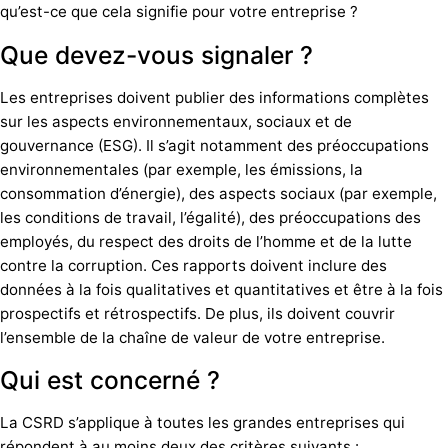
qu’est-ce que cela signifie pour votre entreprise ?
Que devez-vous signaler ?
Les entreprises doivent publier des informations complètes
sur les aspects environnementaux, sociaux et de
gouvernance (ESG). Il s’agit notamment des préoccupations
environnementales (par exemple, les émissions, la
consommation d’énergie), des aspects sociaux (par exemple,
les conditions de travail, l’égalité), des préoccupations des
employés, du respect des droits de l’homme et de la lutte
contre la corruption. Ces rapports doivent inclure des
données à la fois qualitatives et quantitatives et être à la fois
prospectifs et rétrospectifs. De plus, ils doivent couvrir
l’ensemble de la chaîne de valeur de votre entreprise.
Qui est concerné ?
La CSRD s’applique à toutes les grandes entreprises qui
répondent à au moins deux des critères suivants :