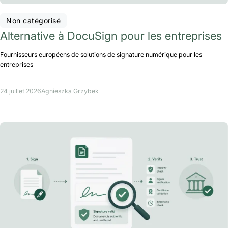
Non catégorisé
Alternative à DocuSign pour les entreprises
Fournisseurs européens de solutions de signature numérique pour les
entreprises
24 juillet 2026
Agnieszka Grzybek