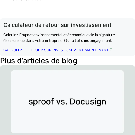
Calculateur de retour sur investissement
Calculez l’impact environnemental et économique de la signature
électronique dans votre entreprise. Gratuit et sans engagement.
CALCULEZ LE RETOUR SUR INVESTISSEMENT MAINTENANT
Plus d’articles de blog