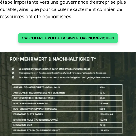
étape importante vers une gouvernance d’entreprise plus
durable, ainsi que pour calculer exactement combien de
ressources ont été économisées.
CALCULER LE ROI DE LA SIGNATURE NUMÉRIQUE