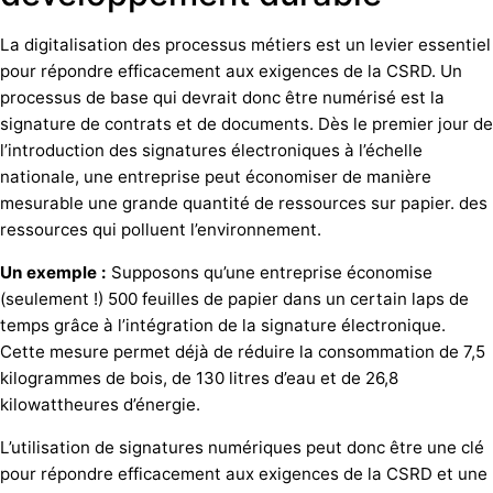
La digitalisation des processus métiers est un levier essentiel
pour répondre efficacement aux exigences de la CSRD. Un
processus de base qui devrait donc être numérisé est la
signature de contrats et de documents. Dès le premier jour de
l’introduction des signatures électroniques à l’échelle
nationale, une entreprise peut économiser de manière
mesurable une grande quantité de ressources sur papier. des
ressources qui polluent l’environnement.
Un exemple :
Supposons qu’une entreprise économise
(seulement !) 500 feuilles de papier dans un certain laps de
temps grâce à l’intégration de la signature électronique.
Cette mesure permet déjà de réduire la consommation de 7,5
kilogrammes de bois, de 130 litres d’eau et de 26,8
kilowattheures d’énergie.
L’utilisation de signatures numériques peut donc être une clé
pour répondre efficacement aux exigences de la CSRD et une