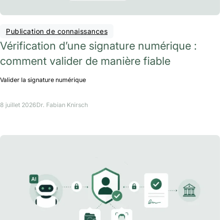
Publication de connaissances
Vérification d’une signature numérique :
comment valider de manière fiable
Valider la signature numérique
8 juillet 2026
Dr. Fabian Knirsch