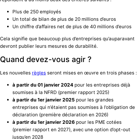
Plus de 250 employés
Un total de bilan de plus de 20 millions d’euros
Un chiffre d’affaires net de plus de 40 millions d’euros
Cela signifie que beaucoup plus d’entreprises qu’auparavant
devront publier leurs mesures de durabilité.
Quand devez-vous agir ?
Les nouvelles
règles
seront mises en œuvre en trois phases :
à partir du 01 janvier 2024
pour les entreprises déjà
soumises à la NFRD (premier rapport 2025)
à partir du 1er janvier 2025
pour les grandes
entreprises qui n’étaient pas soumises à l’obligation de
déclaration (première déclaration en 2026)
à partir du 1er janvier 2026
pour les PME cotées
(premier rapport en 2027), avec une option d’opt-out
jusqu’en 2028