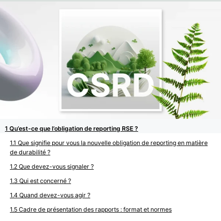
Qu’est-ce que l’obligation de reporting RSE ?
Que signifie pour vous la nouvelle obligation de reporting en matière
de durabilité ?
Que devez-vous signaler ?
Qui est concerné ?
Quand devez-vous agir ?
Cadre de présentation des rapports : format et normes