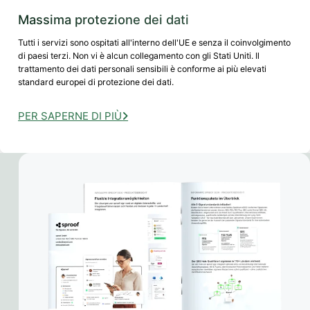
Massima protezione dei dati
Tutti i servizi sono ospitati all'interno dell'UE e senza il coinvolgimento
di paesi terzi. Non vi è alcun collegamento con gli Stati Uniti. Il
trattamento dei dati personali sensibili è conforme ai più elevati
standard europei di protezione dei dati.
PER SAPERNE DI PIÙ