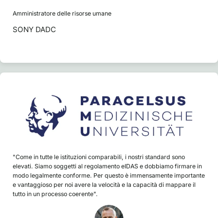
Amministratore delle risorse umane
SONY DADC
"Come in tutte le istituzioni comparabili, i nostri standard sono
elevati. Siamo soggetti al regolamento eIDAS e dobbiamo firmare in
modo legalmente conforme. Per questo è immensamente importante
e vantaggioso per noi avere la velocità e la capacità di mappare il
tutto in un processo coerente".