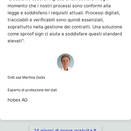
momento che i nostri processi sono conformi alla
legge e soddisfano i requisiti attuali. Processi digitali,
tracciabili e verificabili sono quindi essenziali,
soprattutto nella gestione dei contratti. Una soluzione
come sproof sign ci aiuta a soddisfare questi standard
elevati".
Dott.ssa Martina Gsöls
Esperto di protezione dei dati
hobex AG
14 giorni di prova gratuita