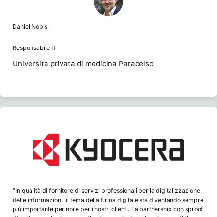
Daniel Nobis
Responsabile IT
Università privata di medicina Paracelso
"In qualità di fornitore di servizi professionali per la digitalizzazione
delle informazioni, il tema della firma digitale sta diventando sempre
più importante per noi e per i nostri clienti. La partnership con sproof