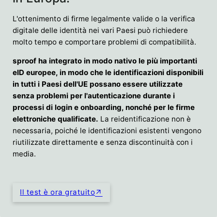
L'ottenimento di firme legalmente valide o la verifica
digitale delle identità nei vari Paesi può richiedere
molto tempo e comportare problemi di compatibilità.
sproof ha integrato in modo nativo le più importanti
eID europee, in modo che le identificazioni disponibili
in tutti i Paesi dell'UE possano essere utilizzate
senza problemi per l'autenticazione durante i
processi di login e onboarding, nonché per le firme
elettroniche qualificate.
La reidentificazione non è
necessaria, poiché le identificazioni esistenti vengono
riutilizzate direttamente e senza discontinuità con i
media.
Il test è ora gratuito