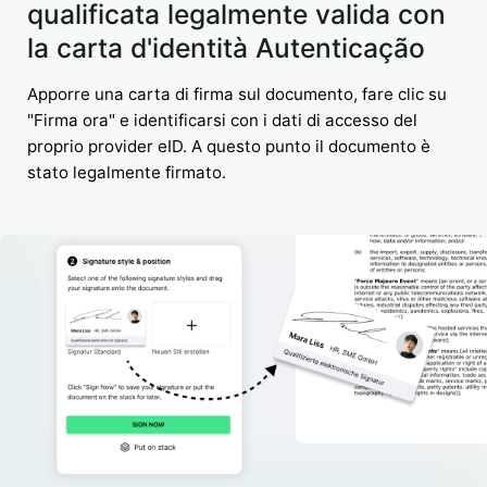
qualificata legalmente valida con
la carta d'identità Autenticação
Apporre una carta di firma sul documento, fare clic su
"Firma ora" e identificarsi con i dati di accesso del
proprio provider eID. A questo punto il documento è
stato legalmente firmato.