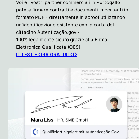
Voi e i vostri partner commerciali in Portogallo
potete firmare contratti e documenti importanti in
formato PDF - direttamente in sproof utilizzando
un'identificazione esistente con la carta del
cittadino Autenticação.gov -
100% legalmente sicuro grazie alla Firma
Elettronica Qualificata (QES).
IL TEST È ORA GRATUITO