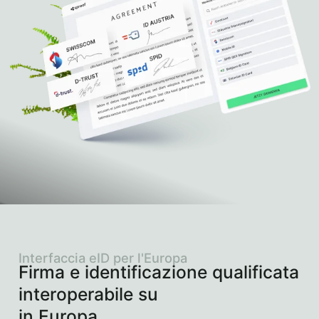
Interfaccia eID per l'Europa
Firma e identificazione qualificata
interoperabile su
in Europa.