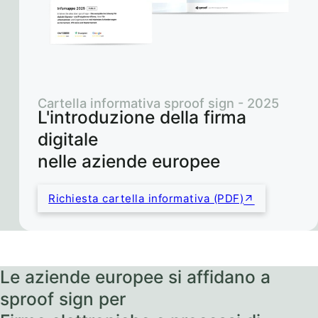
Cartella informativa sproof sign - 2025
L'introduzione della firma
digitale
nelle aziende europee
Richiesta cartella informativa (PDF)
Le aziende europee si affidano a
sproof sign per