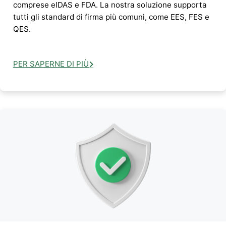
comprese eIDAS e FDA. La nostra soluzione supporta
tutti gli standard di firma più comuni, come EES, FES e
QES.
PER SAPERNE DI PIÙ