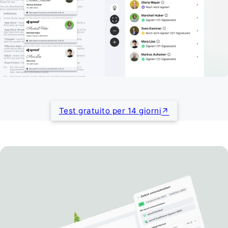
Test gratuito per 14 giorni