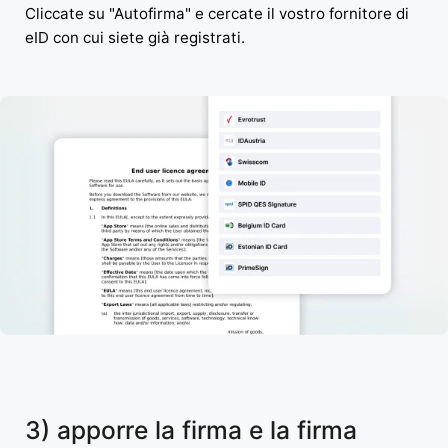
Cliccate su "Autofirma" e cercate il vostro fornitore di
eID con cui siete già registrati.
3) apporre la firma e la firma