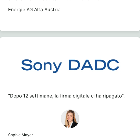
Energie AG Alta Austria
"Dopo 12 settimane, la firma digitale ci ha ripagato".
Sophie Mayer