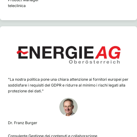
teleclinica
"La nostra politica pone una chiara attenzione ai fornitori europei per
soddisfare i requisiti del GDPR e ridurre al minimo i rischi legati alla
protezione dei dati."
Dr. Franz Burger
Consulente Gestione dei contenuti e collaborazione