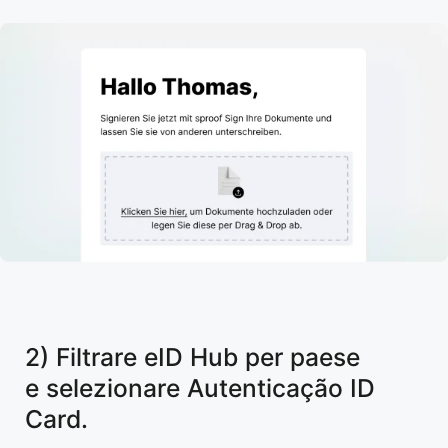
2) Filtrare eID Hub per paese
e selezionare Autenticação ID
Card.