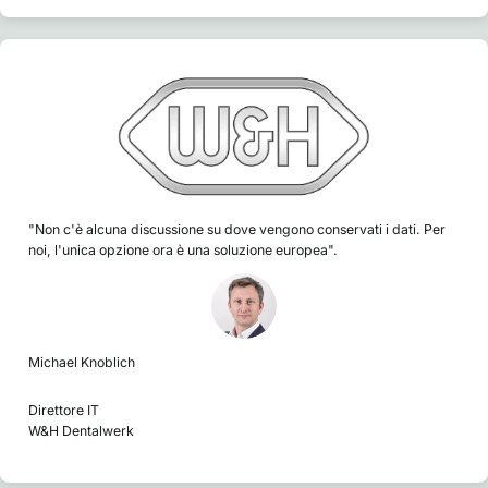
"Non c'è alcuna discussione su dove vengono conservati i dati. Per
noi, l'unica opzione ora è una soluzione europea".
Michael Knoblich
Direttore IT
W&H Dentalwerk