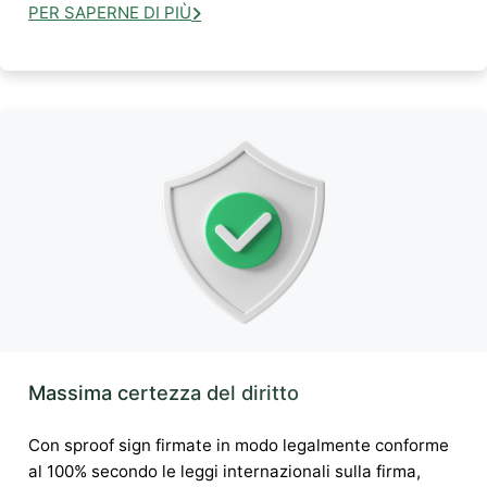
PER SAPERNE DI PIÙ
Massima certezza del diritto
Con sproof sign firmate in modo legalmente conforme
al 100% secondo le leggi internazionali sulla firma,