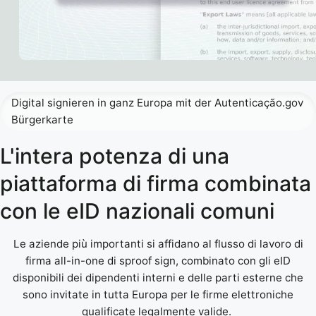
Digital signieren in ganz Europa mit der Autenticação.gov
Bürgerkarte
L'intera potenza di una
piattaforma di firma combinata
con le eID nazionali comuni
Le aziende più importanti si affidano al flusso di lavoro di
firma all-in-one di sproof sign, combinato con gli eID
disponibili dei dipendenti interni e delle parti esterne che
sono invitate in tutta Europa per le firme elettroniche
qualificate legalmente valide.