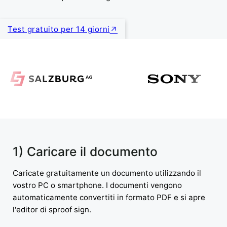
Test gratuito per 14 giorni
1) Caricare il documento
Caricate gratuitamente un documento utilizzando il
vostro PC o smartphone. I documenti vengono
automaticamente convertiti in formato PDF e si apre
l'editor di sproof sign.