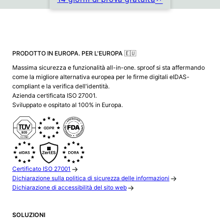
PRODOTTO IN EUROPA. PER L'EUROPA 🇪🇺
Massima sicurezza e funzionalità all-in-one. sproof si sta affermando
come la migliore alternativa europea per le firme digitali eIDAS-
compliant e la verifica dell'identità.
Azienda certificata ISO 27001.
Sviluppato e ospitato al 100% in Europa.
Certificato ISO 27001
Dichiarazione sulla politica di sicurezza delle informazioni
Dichiarazione di accessibilità del sito web
SOLUZIONI