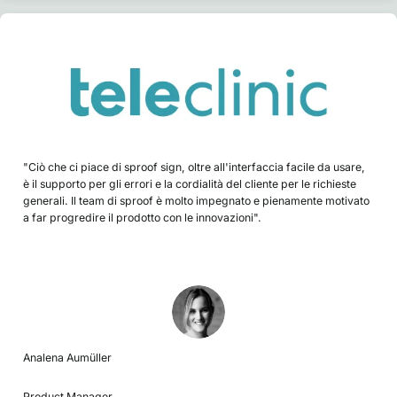
"Ciò che ci piace di sproof sign, oltre all'interfaccia facile da usare,
è il supporto per gli errori e la cordialità del cliente per le richieste
generali. Il team di sproof è molto impegnato e pienamente motivato
a far progredire il prodotto con le innovazioni".
Analena Aumüller
Product Manager