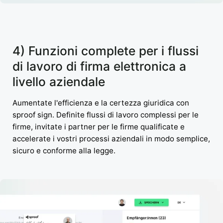
4) Funzioni complete per i flussi
di lavoro di firma elettronica a
livello aziendale
Aumentate l'efficienza e la certezza giuridica con
sproof sign. Definite flussi di lavoro complessi per le
firme, invitate i partner per le firme qualificate e
accelerate i vostri processi aziendali in modo semplice,
sicuro e conforme alla legge.