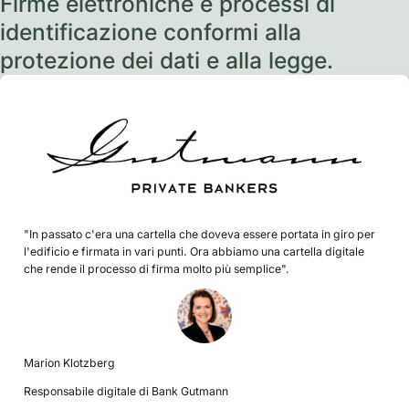
Firme elettroniche e processi di
identificazione conformi alla
protezione dei dati e alla legge.
"In passato c'era una cartella che doveva essere portata in giro per
l'edificio e firmata in vari punti. Ora abbiamo una cartella digitale
che rende il processo di firma molto più semplice".
Marion Klotzberg
Responsabile digitale di Bank Gutmann