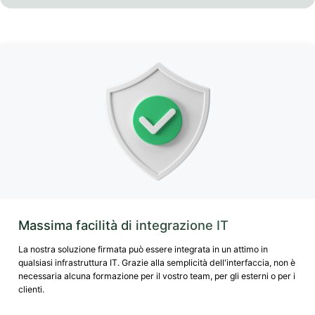
Massima facilità di integrazione IT
La nostra soluzione firmata può essere integrata in un attimo in
qualsiasi infrastruttura IT. Grazie alla semplicità dell'interfaccia, non è
necessaria alcuna formazione per il vostro team, per gli esterni o per i
clienti.