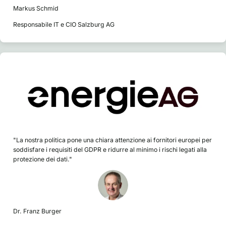
Markus Schmid
Responsabile IT e CIO Salzburg AG
"La nostra politica pone una chiara attenzione ai fornitori europei per
soddisfare i requisiti del GDPR e ridurre al minimo i rischi legati alla
protezione dei dati."
Dr. Franz Burger