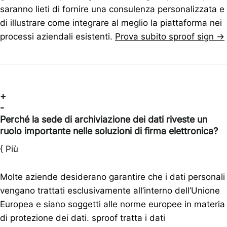
saranno lieti di fornire una consulenza personalizzata e
di illustrare come integrare al meglio la piattaforma nei
processi aziendali esistenti.
Prova subito sproof sign →
+
-
Perché la sede di archiviazione dei dati riveste un
ruolo importante nelle soluzioni di firma elettronica?
{
Più
Molte aziende desiderano garantire che i dati personali
vengano trattati esclusivamente all’interno dell’Unione
Europea e siano soggetti alle norme europee in materia
di protezione dei dati. sproof tratta i dati