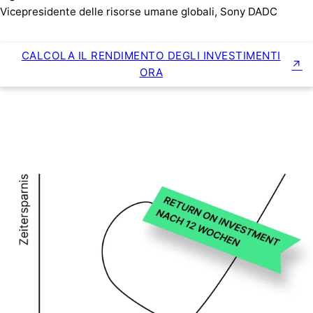
Vicepresidente delle risorse umane globali, Sony DADC
CALCOLA IL RENDIMENTO DEGLI INVESTIMENTI
ORA