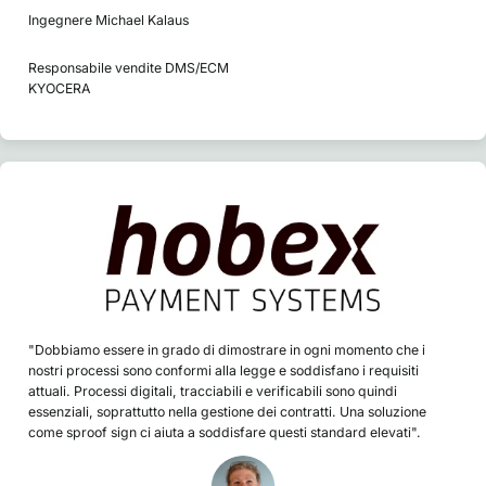
Ingegnere Michael Kalaus
Responsabile vendite DMS/ECM
KYOCERA
"Dobbiamo essere in grado di dimostrare in ogni momento che i
nostri processi sono conformi alla legge e soddisfano i requisiti
attuali. Processi digitali, tracciabili e verificabili sono quindi
essenziali, soprattutto nella gestione dei contratti. Una soluzione
come sproof sign ci aiuta a soddisfare questi standard elevati".