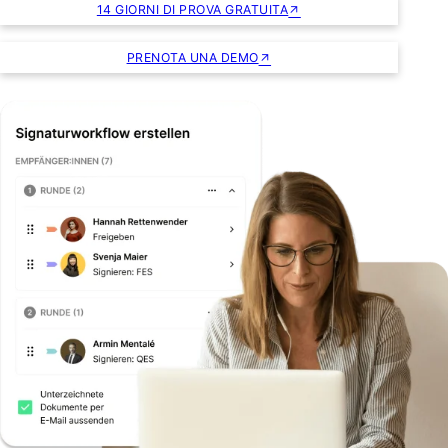
14 GIORNI DI PROVA GRATUITA
PRENOTA UNA DEMO