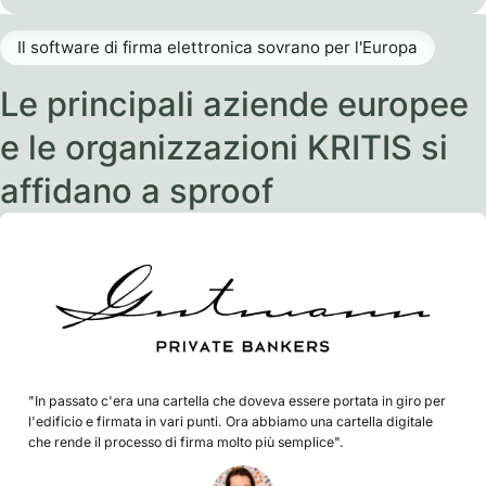
Il software di firma elettronica sovrano per l'Europa
Le principali aziende europee
e le organizzazioni KRITIS si
affidano a sproof
"In passato c'era una cartella che doveva essere portata in giro per
l'edificio e firmata in vari punti. Ora abbiamo una cartella digitale
che rende il processo di firma molto più semplice".