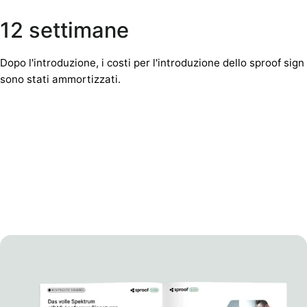
12 settimane
Dopo l'introduzione, i costi per l'introduzione dello sproof sign
sono stati ammortizzati.