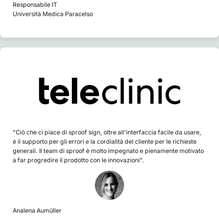
Responsabile IT
Università Medica Paracelso
"Ciò che ci piace di sproof sign, oltre all'interfaccia facile da usare,
è il supporto per gli errori e la cordialità del cliente per le richieste
generali. Il team di sproof è molto impegnato e pienamente motivato
a far progredire il prodotto con le innovazioni".
Analena Aumüller