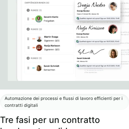
Automazione dei processi e flussi di lavoro efficienti per i
contratti digitali
Tre fasi per un contratto