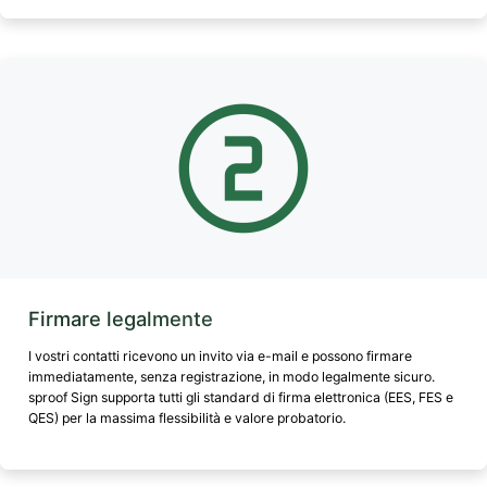
Firmare legalmente
I vostri contatti ricevono un invito via e-mail e possono firmare
immediatamente, senza registrazione, in modo legalmente sicuro.
sproof Sign supporta tutti gli standard di firma elettronica (EES, FES e
QES) per la massima flessibilità e valore probatorio.