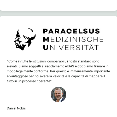
"Come in tutte le istituzioni comparabili, i nostri standard sono
elevati. Siamo soggetti al regolamento eIDAS e dobbiamo firmare in
modo legalmente conforme. Per questo è immensamente importante
e vantaggioso per noi avere la velocità e la capacità di mappare il
tutto in un processo coerente".
Daniel Nobis