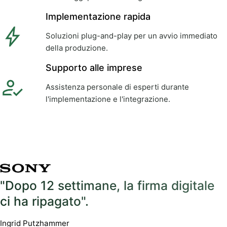
Implementazione rapida
Soluzioni plug-and-play per un avvio immediato
della produzione.
Supporto alle imprese
Assistenza personale di esperti durante
l'implementazione e l'integrazione.
"Dopo 12 settimane, la firma digitale
ci ha ripagato".
Ingrid Putzhammer