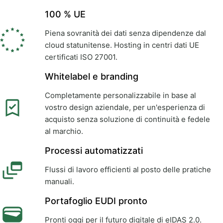
100 % UE
Piena sovranità dei dati senza dipendenze dal
cloud statunitense. Hosting in centri dati UE
certificati ISO 27001.
Whitelabel e branding
Completamente personalizzabile in base al
vostro design aziendale, per un'esperienza di
acquisto senza soluzione di continuità e fedele
al marchio.
Processi automatizzati
Flussi di lavoro efficienti al posto delle pratiche
manuali.
Portafoglio EUDI pronto
Pronti oggi per il futuro digitale di eIDAS 2.0.