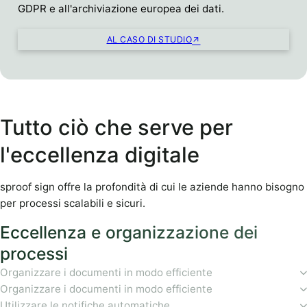
GDPR e all'archiviazione europea dei dati.
AL CASO DI STUDIO
Tutto ciò che serve per
l'eccellenza digitale
sproof sign offre la profondità di cui le aziende hanno bisogno
per processi scalabili e sicuri.
Eccellenza e organizzazione dei
processi
Organizzare i documenti in modo efficiente
Organizzare i documenti in modo efficiente
Utilizzare le notifiche automatiche