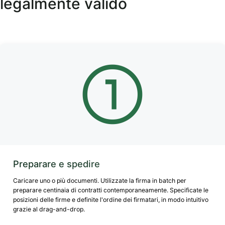
legalmente valido
Preparare e spedire
Caricare uno o più documenti. Utilizzate la firma in batch per
preparare centinaia di contratti contemporaneamente. Specificate le
posizioni delle firme e definite l'ordine dei firmatari, in modo intuitivo
grazie al drag-and-drop.