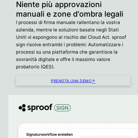
Niente più approvazioni
manuali e zone d'ombra legali
I processi di firma manuale rallentano la vostra
azienda, mentre le soluzioni basate negli Stati
Uniti vi espongono al rischio del Cloud Act. sproof
sign risolve entrambi i problemi: Automatizzare i
processi su una piattaforma che garantisce la
sovranità digitale e offre il massimo valore
probatorio (QES).
PRENOTA UNA DEMO