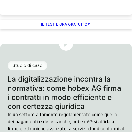
IL TEST È ORA GRATUITO
Studio di caso
La digitalizzazione incontra la
normativa: come hobex AG firma
i contratti in modo efficiente e
con certezza giuridica
In un settore altamente regolamentato come quello
dei pagamenti e delle banche, hobex AG si affida a
firme elettroniche avanzate, a servizi cloud conformi al