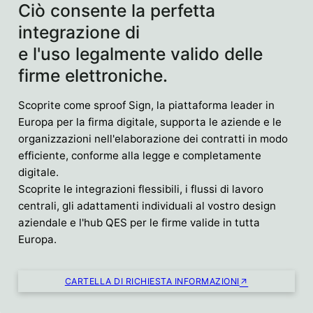
Ciò consente la perfetta
integrazione di
e l'uso legalmente valido delle
firme elettroniche.
Scoprite come sproof Sign, la piattaforma leader in
Europa per la firma digitale, supporta le aziende e le
organizzazioni nell'elaborazione dei contratti in modo
efficiente, conforme alla legge e completamente
digitale.
Scoprite le integrazioni flessibili, i flussi di lavoro
centrali, gli adattamenti individuali al vostro design
aziendale e l'hub QES per le firme valide in tutta
Europa.
CARTELLA DI RICHIESTA INFORMAZIONI