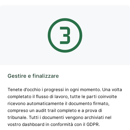
Gestire e finalizzare
Tenete d'occhio i progressi in ogni momento. Una volta
completato il flusso di lavoro, tutte le parti coinvolte
ricevono automaticamente il documento firmato,
compreso un audit trail completo e a prova di
tribunale. Tutti i documenti vengono archiviati nel
vostro dashboard in conformità con il GDPR.