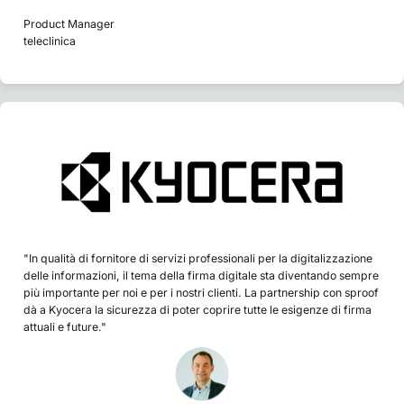
Product Manager
teleclinica
"In qualità di fornitore di servizi professionali per la digitalizzazione
delle informazioni, il tema della firma digitale sta diventando sempre
più importante per noi e per i nostri clienti. La partnership con sproof
dà a Kyocera la sicurezza di poter coprire tutte le esigenze di firma
attuali e future."