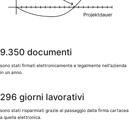
9.350 documenti
sono stati firmati elettronicamente e legalmente nell'azienda
in un anno.
296 giorni lavorativi
sono stati risparmiati grazie al passaggio dalla firma cartacea
a quella elettronica.