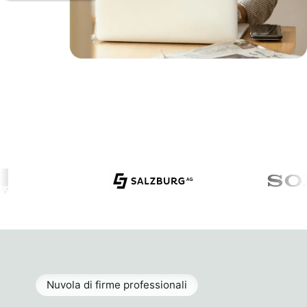
Nuvola di firme professionali