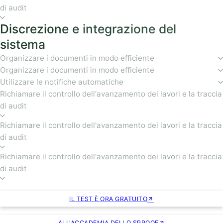
di audit
Discrezione e integrazione del
sistema
Organizzare i documenti in modo efficiente
Organizzare i documenti in modo efficiente
Utilizzare le notifiche automatiche
Richiamare il controllo dell'avanzamento dei lavori e la traccia
di audit
Richiamare il controllo dell'avanzamento dei lavori e la traccia
di audit
Richiamare il controllo dell'avanzamento dei lavori e la traccia
di audit
IL TEST È ORA GRATUITO
ALL'ACCADEMIA DELLO SPROOF