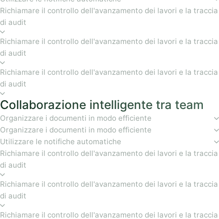
Richiamare il controllo dell'avanzamento dei lavori e la traccia
di audit
Richiamare il controllo dell'avanzamento dei lavori e la traccia
di audit
Richiamare il controllo dell'avanzamento dei lavori e la traccia
di audit
Collaborazione intelligente tra team
Organizzare i documenti in modo efficiente
Organizzare i documenti in modo efficiente
Utilizzare le notifiche automatiche
Richiamare il controllo dell'avanzamento dei lavori e la traccia
di audit
Richiamare il controllo dell'avanzamento dei lavori e la traccia
di audit
Richiamare il controllo dell'avanzamento dei lavori e la traccia