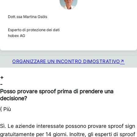
Dott.ssa Martina Gsöls
Esperto di protezione dei dati
hobex AG
ORGANIZZARE UN INCONTRO DIMOSTRATIVO
+
-
Posso provare sproof prima di prendere una
decisione?
{
Più
Sì. Le aziende interessate possono provare sproof sign
gratuitamente per 14 giorni. Inoltre, gli esperti di sproof