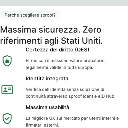
Perché scegliere sproof?
Massima sicurezza. Zero
riferimenti agli Stati Uniti.
Certezza del diritto (QES)
Firme con il massimo valore probatorio,
legalmente valide in tutta Europa.
Identità integrata
Verifica dell'identità senza soluzione di
continuità attraverso sproof Ident e eID Hub.
Massima usabilità
La migliore UX sul mercato per utenti interni e
firmatari esterni.