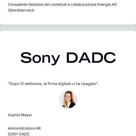
Consulente Gestione dei contenuti e collaborazione Energie AG
Oberösterreich
"Dopo 12 settimane, la firma digitale ci ha ripagato".
Sophie Mayer
Amministratore HR
SONY DADC