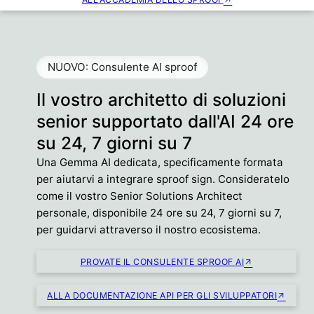
NUOVO: Consulente AI sproof
Il vostro architetto di soluzioni
senior supportato dall'AI 24 ore
su 24, 7 giorni su 7
Una Gemma AI dedicata, specificamente formata
per aiutarvi a integrare sproof sign. Consideratelo
come il vostro Senior Solutions Architect
personale, disponibile 24 ore su 24, 7 giorni su 7,
per guidarvi attraverso il nostro ecosistema.
PROVATE IL CONSULENTE SPROOF AI
ALLA DOCUMENTAZIONE API PER GLI SVILUPPATORI