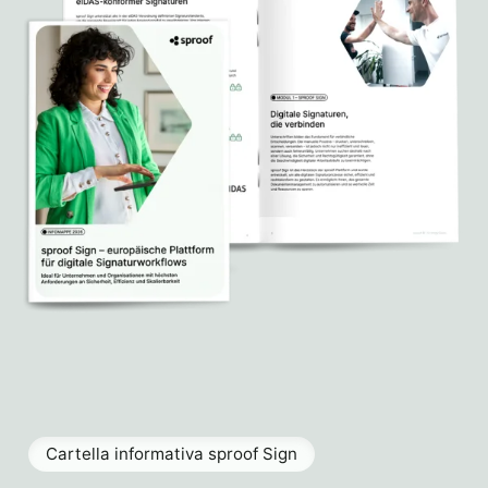
Cartella informativa sproof Sign