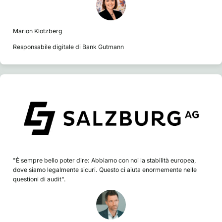
Marion Klotzberg
Responsabile digitale di Bank Gutmann
"È sempre bello poter dire: Abbiamo con noi la stabilità europea,
dove siamo legalmente sicuri. Questo ci aiuta enormemente nelle
questioni di audit".