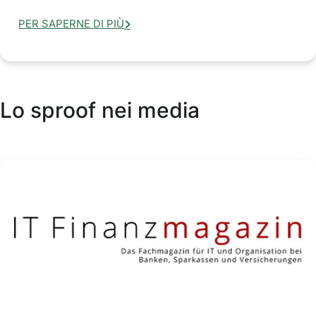
PER SAPERNE DI PIÙ
Lo sproof nei media