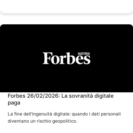
Forbes 26/02/2026: La sovranità digitale
paga
La fine dell'ingenuità digitale: quando i dati personali
diventano un rischio geopolitico.