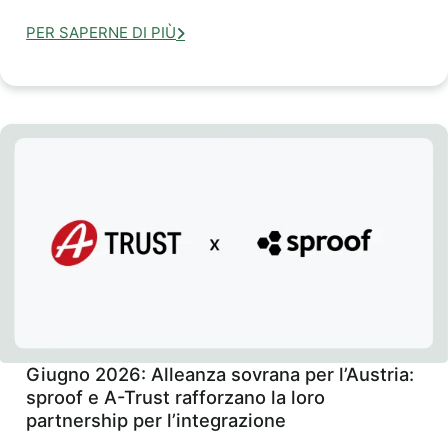
PER SAPERNE DI PIÙ
Giugno 2026: Alleanza sovrana per l’Austria:
sproof e A-Trust rafforzano la loro
partnership per l’integrazione