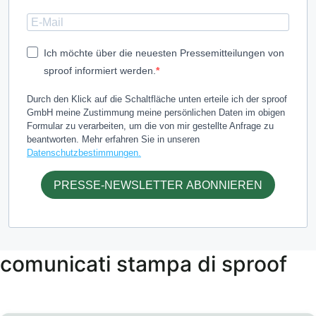
Ich möchte über die neuesten Pressemitteilungen von
sproof informiert werden.
Durch den Klick auf die Schaltfläche unten erteile ich der sproof
GmbH meine Zustimmung meine persönlichen Daten im obigen
Formular zu verarbeiten, um die von mir gestellte Anfrage zu
beantworten. Mehr erfahren Sie in unseren
Datenschutzbestimmungen.
PRESSE-NEWSLETTER ABONNIEREN
comunicati stampa di sproof