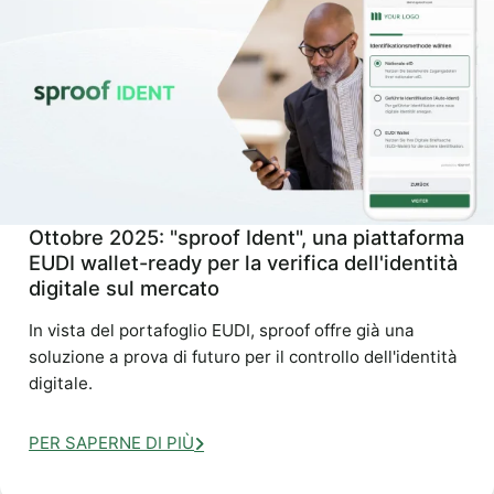
Ottobre 2025: "sproof Ident", una piattaforma
EUDI wallet-ready per la verifica dell'identità
digitale sul mercato
In vista del portafoglio EUDI, sproof offre già una
soluzione a prova di futuro per il controllo dell'identità
digitale.
PER SAPERNE DI PIÙ