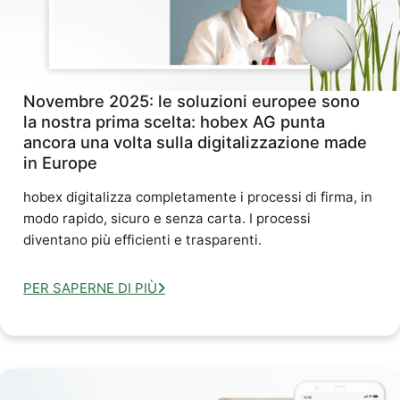
Novembre 2025: le soluzioni europee sono
la nostra prima scelta: hobex AG punta
ancora una volta sulla digitalizzazione made
in Europe
hobex digitalizza completamente i processi di firma, in
modo rapido, sicuro e senza carta. I processi
diventano più efficienti e trasparenti.
PER SAPERNE DI PIÙ