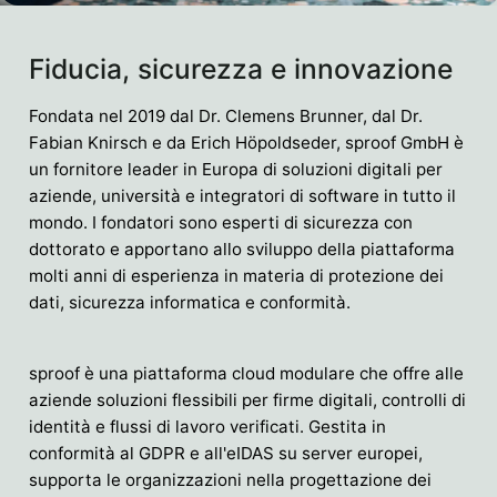
Fiducia, sicurezza e innovazione
Fondata nel 2019 dal Dr. Clemens Brunner, dal Dr.
Fabian Knirsch e da Erich Höpoldseder, sproof GmbH è
un fornitore leader in Europa di soluzioni digitali per
aziende, università e integratori di software in tutto il
mondo. I fondatori sono esperti di sicurezza con
dottorato e apportano allo sviluppo della piattaforma
molti anni di esperienza in materia di protezione dei
dati, sicurezza informatica e conformità.
sproof è una piattaforma cloud modulare che offre alle
aziende soluzioni flessibili per firme digitali, controlli di
identità e flussi di lavoro verificati. Gestita in
conformità al GDPR e all'eIDAS su server europei,
supporta le organizzazioni nella progettazione dei