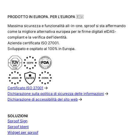
PRODOTTO IN EUROPA. PER L'EUROPA 🇪🇺
Massima sicurezza e funzionalità all-in-one. sproof si sta affermando
come la migliore alternativa europea per le firme digitali eIDAS-
compliant e la verifica dell'identità.
Azienda certificata ISO 27001.
Sviluppato e ospitato al 100% in Europa.
Certificato ISO 27001
Dichiarazione sulla politica di sicurezza delle informazioni
Dichiarazione di accessibilità del sito web
SOLUZIONI
Sproof Sign
Sproof Ident
Widget per sproof