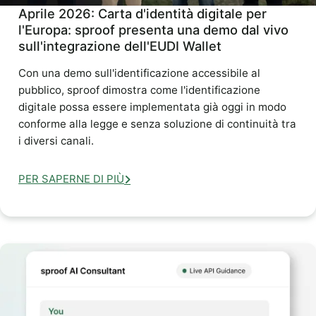
Aprile 2026: Carta d'identità digitale per
l'Europa: sproof presenta una demo dal vivo
sull'integrazione dell'EUDI Wallet
Con una demo sull'identificazione accessibile al
pubblico, sproof dimostra come l'identificazione
digitale possa essere implementata già oggi in modo
conforme alla legge e senza soluzione di continuità tra
i diversi canali.
PER SAPERNE DI PIÙ