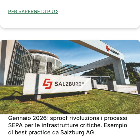
PER SAPERNE DI PIÙ
Gennaio 2026: sproof rivoluziona i processi
SEPA per le infrastrutture critiche. Esempio
di best practice da Salzburg AG