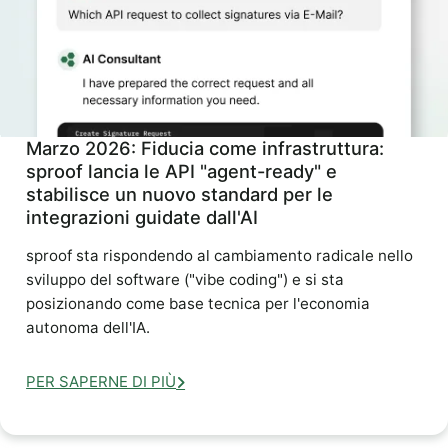
Marzo 2026: Fiducia come infrastruttura:
sproof lancia le API "agent-ready" e
stabilisce un nuovo standard per le
integrazioni guidate dall'AI
sproof sta rispondendo al cambiamento radicale nello
sviluppo del software ("vibe coding") e si sta
posizionando come base tecnica per l'economia
autonoma dell'IA.
PER SAPERNE DI PIÙ