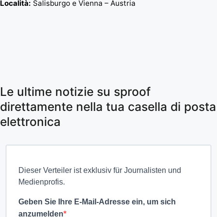
Località:
Salisburgo e Vienna – Austria
Le ultime notizie su sproof
direttamente nella tua casella di posta
elettronica
Dieser Verteiler ist exklusiv für Journalisten und
Medienprofis.
Geben Sie Ihre E-Mail-Adresse ein, um sich
anzumelden