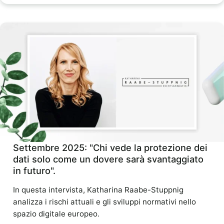
Settembre 2025: "Chi vede la protezione dei
dati solo come un dovere sarà svantaggiato
in futuro".
In questa intervista, Katharina Raabe-Stuppnig
analizza i rischi attuali e gli sviluppi normativi nello
spazio digitale europeo.