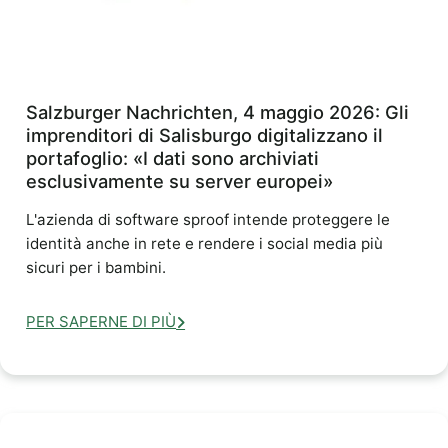
Salzburger Nachrichten, 4 maggio 2026: Gli
imprenditori di Salisburgo digitalizzano il
portafoglio: «I dati sono archiviati
esclusivamente su server europei»
L'azienda di software sproof intende proteggere le
identità anche in rete e rendere i social media più
sicuri per i bambini.
PER SAPERNE DI PIÙ