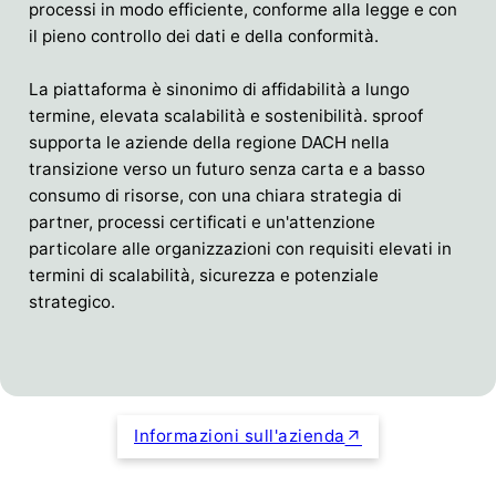
processi in modo efficiente, conforme alla legge e con
il pieno controllo dei dati e della conformità.
La piattaforma è sinonimo di affidabilità a lungo
termine, elevata scalabilità e sostenibilità. sproof
supporta le aziende della regione DACH nella
transizione verso un futuro senza carta e a basso
consumo di risorse, con una chiara strategia di
partner, processi certificati e un'attenzione
particolare alle organizzazioni con requisiti elevati in
termini di scalabilità, sicurezza e potenziale
strategico.
Informazioni sull'azienda