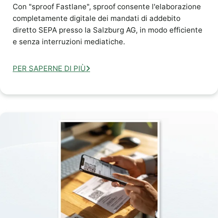
Con "sproof Fastlane", sproof consente l'elaborazione
completamente digitale dei mandati di addebito
diretto SEPA presso la Salzburg AG, in modo efficiente
e senza interruzioni mediatiche.
PER SAPERNE DI PIÙ