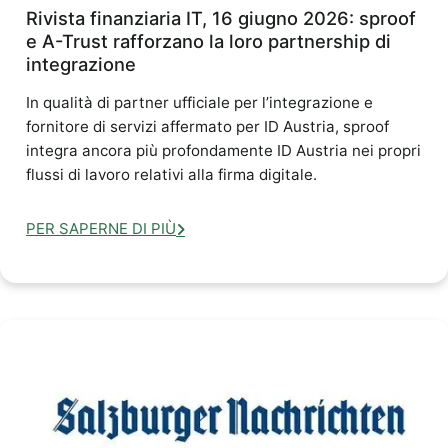
Rivista finanziaria IT, 16 giugno 2026: sproof
e A-Trust rafforzano la loro partnership di
integrazione
In qualità di partner ufficiale per l’integrazione e
fornitore di servizi affermato per ID Austria, sproof
integra ancora più profondamente ID Austria nei propri
flussi di lavoro relativi alla firma digitale.
PER SAPERNE DI PIÙ