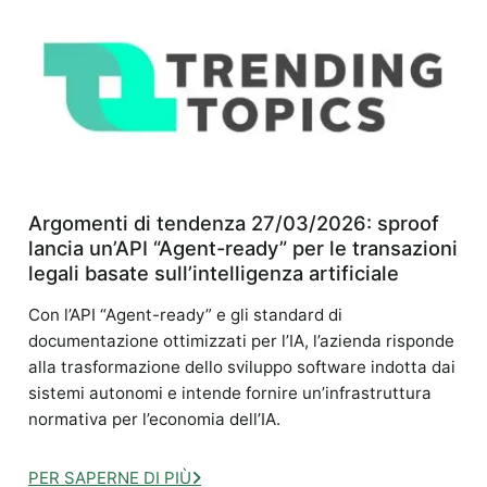
Argomenti di tendenza 27/03/2026: sproof
lancia un’API “Agent-ready” per le transazioni
legali basate sull’intelligenza artificiale
Con l’API “Agent-ready” e gli standard di
documentazione ottimizzati per l’IA, l’azienda risponde
alla trasformazione dello sviluppo software indotta dai
sistemi autonomi e intende fornire un’infrastruttura
normativa per l’economia dell’IA.
PER SAPERNE DI PIÙ