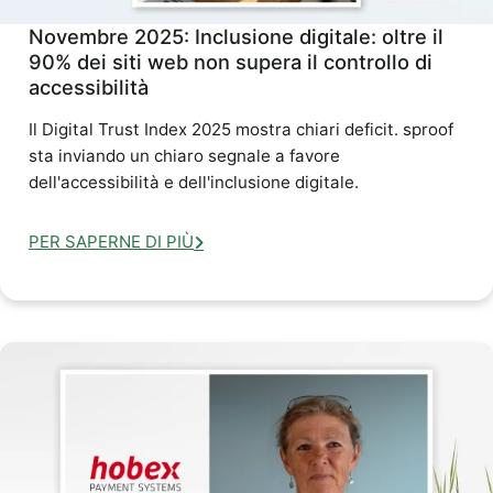
Novembre 2025: Inclusione digitale: oltre il
90% dei siti web non supera il controllo di
accessibilità
Il Digital Trust Index 2025 mostra chiari deficit. sproof
sta inviando un chiaro segnale a favore
dell'accessibilità e dell'inclusione digitale.
PER SAPERNE DI PIÙ