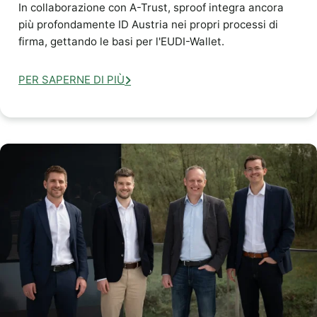
In collaborazione con A-Trust, sproof integra ancora
più profondamente ID Austria nei propri processi di
firma, gettando le basi per l'EUDI-Wallet.
PER SAPERNE DI PIÙ