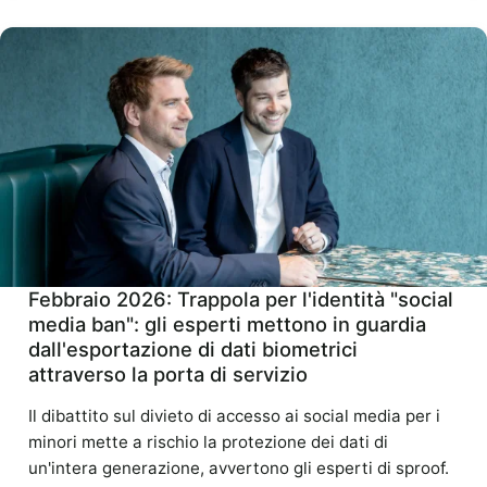
Febbraio 2026: Trappola per l'identità "social
media ban": gli esperti mettono in guardia
dall'esportazione di dati biometrici
attraverso la porta di servizio
Il dibattito sul divieto di accesso ai social media per i
minori mette a rischio la protezione dei dati di
un'intera generazione, avvertono gli esperti di sproof.