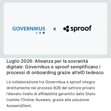
Luglio 2026: Alleanza per la sovranità
digitale: Governikus e sproof semplificano i
processi di onboarding grazie all’eID tedesco
La collaborazione tra Governikus e sproof integra
direttamente nei processi B2B del settore privato
l'elevato livello di affidabilità garantito dallo Stato
tramite l'Online-Ausweis, grazie alla soluzione
AusweisIDent.