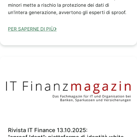
minori mette a rischio la protezione dei dati di
un'intera generazione, avvertono gli esperti di sproof.
PER SAPERNE DI PIÙ
Rivista IT Finance 13.10.2025: