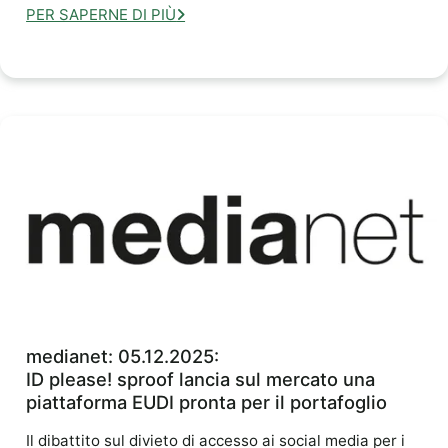
PER SAPERNE DI PIÙ
medianet: 05.12.2025:
ID please! sproof lancia sul mercato una
piattaforma EUDI pronta per il portafoglio
Il dibattito sul divieto di accesso ai social media per i