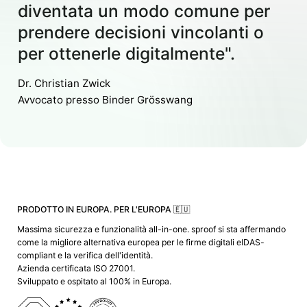
diventata un modo comune per
prendere decisioni vincolanti o
per ottenerle digitalmente".
Dr. Christian Zwick
Avvocato presso Binder Grösswang
PRODOTTO IN EUROPA. PER L'EUROPA 🇪🇺
Massima sicurezza e funzionalità all-in-one. sproof si sta affermando
come la migliore alternativa europea per le firme digitali eIDAS-
compliant e la verifica dell'identità.
Azienda certificata ISO 27001.
Sviluppato e ospitato al 100% in Europa.