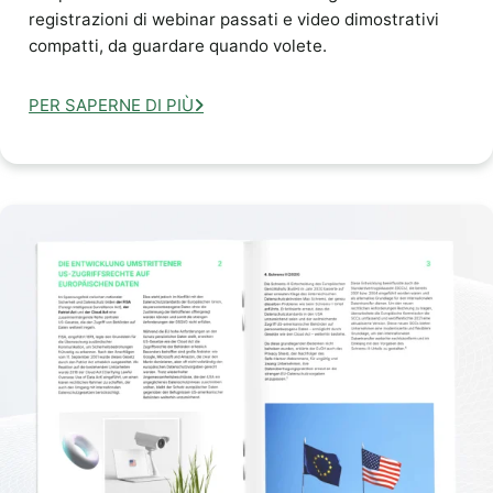
registrazioni di webinar passati e video dimostrativi
compatti, da guardare quando volete.
PER SAPERNE DI PIÙ