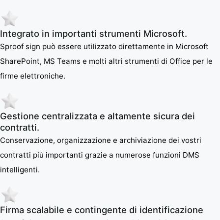
Integrato in importanti strumenti Microsoft.
Sproof sign può essere utilizzato direttamente in Microsoft
SharePoint, MS Teams e molti altri strumenti di Office per le
firme elettroniche.
Gestione centralizzata e altamente sicura dei
contratti.
Conservazione, organizzazione e archiviazione dei vostri
contratti più importanti grazie a numerose funzioni DMS
intelligenti.
Firma scalabile e contingente di identificazione