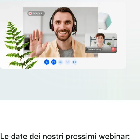
Le date dei nostri prossimi webinar: