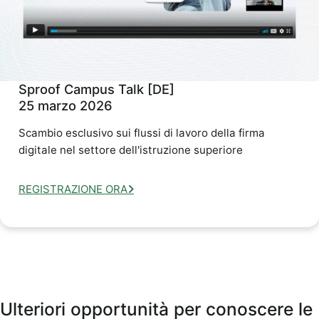
Sproof Campus Talk [DE]
25 marzo 2026
Scambio esclusivo sui flussi di lavoro della firma
digitale nel settore dell'istruzione superiore
REGISTRAZIONE ORA
Ulteriori opportunità per conoscere le