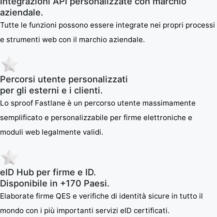
Integrazioni API personalizzate con marchio
aziendale.
Tutte le funzioni possono essere integrate nei propri processi
e strumenti web con il marchio aziendale.
Percorsi utente personalizzati
per gli esterni e i clienti.
Lo sproof Fastlane è un percorso utente massimamente
semplificato e personalizzabile per firme elettroniche e
moduli web legalmente validi.
eID Hub per firme e ID.
Disponibile in +170 Paesi.
Elaborate firme QES e verifiche di identità sicure in tutto il
mondo con i più importanti servizi eID certificati.