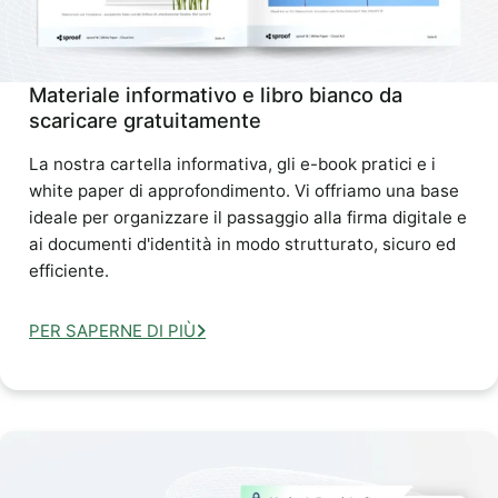
Materiale informativo e libro bianco da
scaricare gratuitamente
La nostra cartella informativa, gli e-book pratici e i
white paper di approfondimento. Vi offriamo una base
ideale per organizzare il passaggio alla firma digitale e
ai documenti d'identità in modo strutturato, sicuro ed
efficiente.
PER SAPERNE DI PIÙ