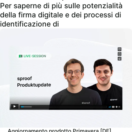
Per saperne di più sulle potenzialità
della firma digitale e dei processi di
identificazione di
Aggiornamento prodotto Primavera [DE]