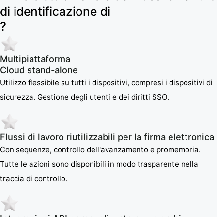
di identificazione di
?
Multipiattaforma
Cloud stand-alone
Utilizzo flessibile su tutti i dispositivi, compresi i dispositivi di
sicurezza. Gestione degli utenti e dei diritti SSO.
Flussi di lavoro riutilizzabili per la firma elettronica
Con sequenze, controllo dell'avanzamento e promemoria.
Tutte le azioni sono disponibili in modo trasparente nella
traccia di controllo.