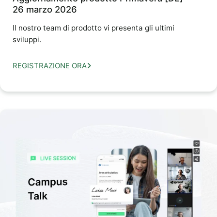
26 marzo 2026
Il nostro team di prodotto vi presenta gli ultimi
sviluppi.
REGISTRAZIONE ORA