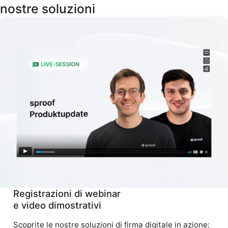
nostre soluzioni
Registrazioni di webinar
e video dimostrativi
Scoprite le nostre soluzioni di firma digitale in azione: