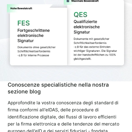
Conoscenze specialistiche nella nostra
sezione blog
Approfondite la vostra conoscenza degli standard di
firma conformi all'eIDAS, delle procedure di
identificazione digitale, dei flussi di lavoro efficienti
per la firma elettronica e delle tendenze del mercato
europeo dell'eID e dei servizi fiduciari - fondata,