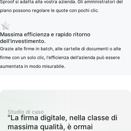
Sproof si adatta alla vostra azienda. Gli amministratori del
piano possono regolare le quote con pochi clic.
Massima efficienza e rapido ritorno
dell'investimento.
Grazie alle firme in batch, alle cartelle di documenti o alle
firme con un solo clic, l'efficienza dell'azienda può essere
aumentata in modo misurabile.
Studio di caso
"La firma digitale, nella classe di
massima qualità, è ormai