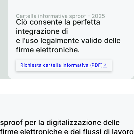
Cartella informativa sproof - 2025
Ciò consente la perfetta
integrazione di
e l'uso legalmente valido delle
firme elettroniche.
Richiesta cartella informativa (PDF)
sproof per la digitalizzazione delle
firme elettroniche e dei flussi di lavoro