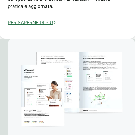
pratica e aggiornata.
PER SAPERNE DI PIÙ