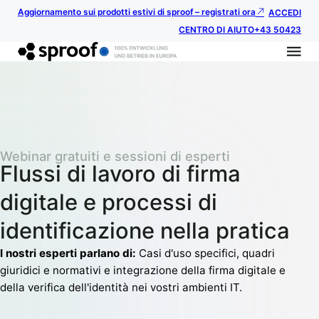
Aggiornamento sui prodotti estivi di sproof – registrati ora
ACCEDI
CENTRO DI AIUTO
+43 50423
Webinar gratuiti e sessioni di esperti
Flussi di lavoro di firma
digitale e processi di
identificazione nella pratica
I nostri esperti parlano di:
Casi d'uso specifici, quadri
giuridici e normativi e integrazione della firma digitale e
della verifica dell'identità nei vostri ambienti IT.