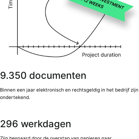
9.350 documenten
Binnen een jaar elektronisch en rechtsgeldig in het bedrijf zijn
ondertekend.
296 werkdagen
Zijn bespaard door de overstap van papieren naar