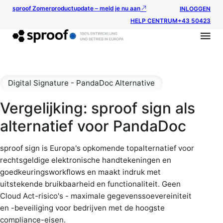
sproof Zomerproductupdate – meld je nu aan
INLOGGEN
HELP CENTRUM
+43 50423
Digital Signature - PandaDoc Alternative
Vergelijking: sproof sign als
alternatief voor PandaDoc
sproof sign is Europa's opkomende topalternatief voor
rechtsgeldige elektronische handtekeningen en
goedkeuringsworkflows en maakt indruk met
uitstekende bruikbaarheid en functionaliteit. Geen
Cloud Act-risico's - maximale gegevenssoevereiniteit
en -beveiliging voor bedrijven met de hoogste
compliance-eisen.