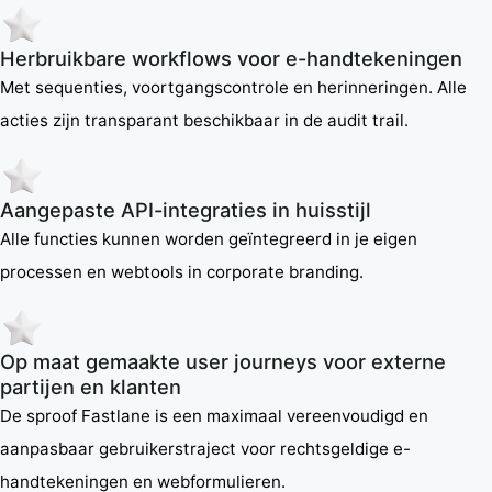
Herbruikbare workflows voor e-handtekeningen
Met sequenties, voortgangscontrole en herinneringen. Alle
acties zijn transparant beschikbaar in de audit trail.
Aangepaste API-integraties in huisstijl
Alle functies kunnen worden geïntegreerd in je eigen
processen en webtools in corporate branding.
Op maat gemaakte user journeys voor externe
partijen en klanten
De sproof Fastlane is een maximaal vereenvoudigd en
aanpasbaar gebruikerstraject voor rechtsgeldige e-
handtekeningen en webformulieren.