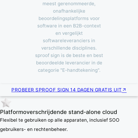
meest gerenommeerde,
onafhankelijke
beoordelingsplatforms voor
software in een B2B-context
en vergelijkt
softwareleveranciers in
verschillende disciplines.
sproof sign is de beste en best
beoordeelde leverancier in de
categorie "E-handtekening".
PROBEER SPROOF SIGN 14 DAGEN GRATIS UIT
Platformoverschrijdende stand-alone cloud
Flexibel te gebruiken op alle apparaten, inclusief SOO
gebruikers- en rechtenbeheer.