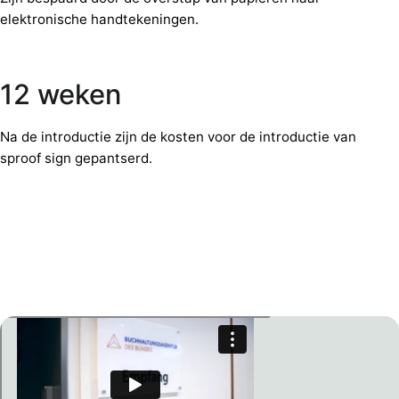
elektronische handtekeningen.
12 weken
Na de introductie zijn de kosten voor de introductie van
sproof sign gepantserd.