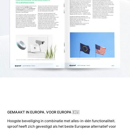
GEMAAKT IN EUROPA. VOOR EUROPA 🇪🇺
Hoogste beveiliging in combinatie met alles-in-één functionaliteit.
sproof heeft zich gevestigd als het beste Europese alternatief voor