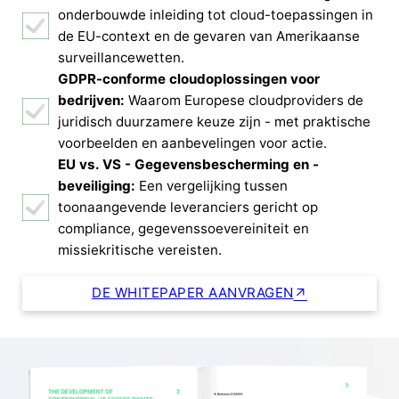
onderbouwde inleiding tot cloud-toepassingen in
de EU-context en de gevaren van Amerikaanse
surveillancewetten.
GDPR-conforme cloudoplossingen voor
bedrijven:
Waarom Europese cloudproviders de
juridisch duurzamere keuze zijn - met praktische
voorbeelden en aanbevelingen voor actie.
EU vs. VS - Gegevensbescherming en -
beveiliging:
Een vergelijking tussen
toonaangevende leveranciers gericht op
compliance, gegevenssoevereiniteit en
missiekritische vereisten.
DE WHITEPAPER AANVRAGEN