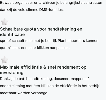
Bewaar, organiseer en archiveer je belangrijkste contracten
dankzij de vele slimme DMS-functies.
Schaalbare quota voor handtekening en
identificatie
sproof schaalt mee met je bedrijf. Planbeheerders kunnen
quota's met een paar klikken aanpassen.
Maximale efficiëntie & snel rendement op
investering
Dankzij de batchhandtekening, documentmappen of
ondertekening met één klik kan de efficiëntie in het bedrijf
meetbaar worden verhoogd.