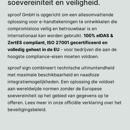
soevereiniteit en veiligheid.
sproof GmbH is opgericht om een allesomvattende
oplossing voor e-handtekeningen te ontwikkelen die
compromisloos veilig en betrouwbaar is en
internationaal kan worden gebruikt.
100% eIDAS &
ZertES compliant, ISO 27001 gecertificeerd en
volledig gehost in de EU
- voor bedrijven die aan de
hoogste compliance-eisen moeten voldoen.
sproof sign combineert technische uitmuntendheid
met maximale beschikbaarheid en naadloze
integratiemogelijkheden. Een oplossing die voldoet
aan wereldwijde normen zonder de Europese
soevereiniteit op het gebied van gegevens op te
offeren. Lees meer in onze officiële verklaring over het
beveiligingsbeleid.