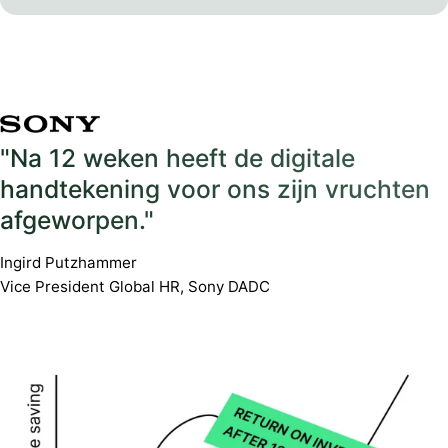
"Na 12 weken heeft de digitale
handtekening voor ons zijn vruchten
afgeworpen."
Ingird Putzhammer
Vice President Global HR, Sony DADC