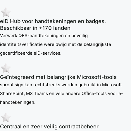
eID Hub voor handtekeningen en badges.
Beschikbaar in +170 landen
Verwerk QES-handtekeningen en beveilig
identiteitsverificatie wereldwijd met de belangrijkste
gecertificeerde eID-services.
Geïntegreerd met belangrijke Microsoft-tools
sproof sign kan rechtstreeks worden gebruikt in Microsoft
SharePoint, MS Teams en vele andere Office-tools voor e-
handtekeningen.
Centraal en zeer veilig contractbeheer