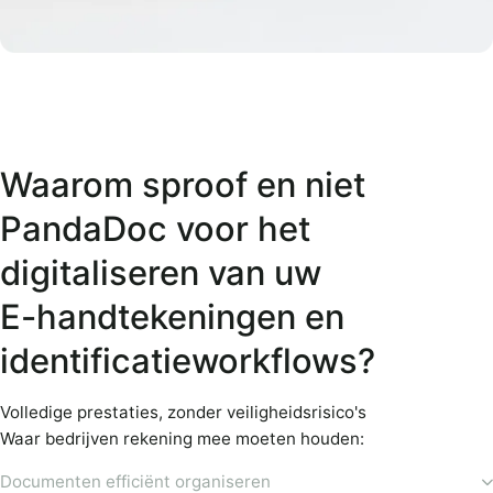
Waarom sproof en niet
PandaDoc voor het
digitaliseren van uw
E-handtekeningen en
identificatieworkflows?
Volledige prestaties, zonder veiligheidsrisico's
Waar bedrijven rekening mee moeten houden:
Documenten efficiënt organiseren