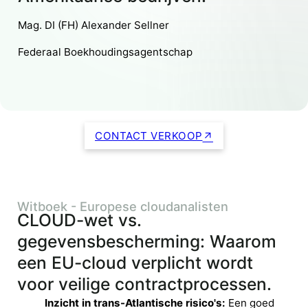
Mag. DI (FH) Alexander Sellner
Federaal Boekhoudingsagentschap
CONTACT VERKOOP
Witboek - Europese cloudanalisten
CLOUD-wet vs.
gegevensbescherming: Waarom
een EU-cloud verplicht wordt
voor veilige contractprocessen.
Inzicht in trans-Atlantische risico's:
Een goed