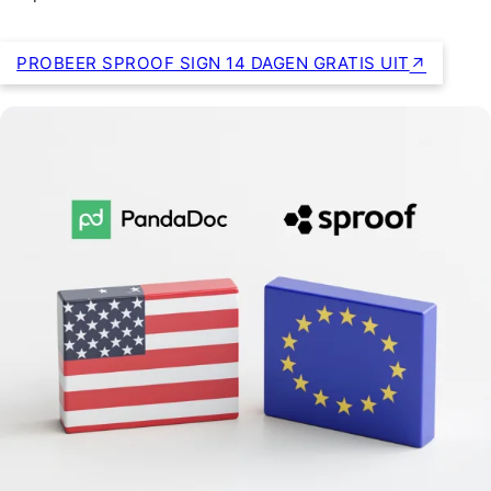
PROBEER SPROOF SIGN 14 DAGEN GRATIS UIT