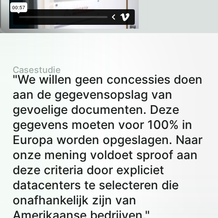
Casestudie
"We willen geen concessies doen
aan de gegevensopslag van
gevoelige documenten. Deze
gegevens moeten voor 100% in
Europa worden opgeslagen. Naar
onze mening voldoet sproof aan
deze criteria door expliciet
datacenters te selecteren die
onafhankelijk zijn van
Amerikaanse bedrijven."