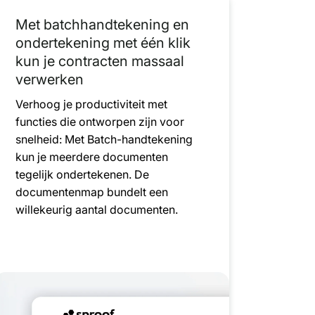
Met batchhandtekening en
ondertekening met één klik
kun je contracten massaal
verwerken
Verhoog je productiviteit met
functies die ontworpen zijn voor
snelheid: Met Batch-handtekening
kun je meerdere documenten
tegelijk ondertekenen. De
documentenmap bundelt een
willekeurig aantal documenten.