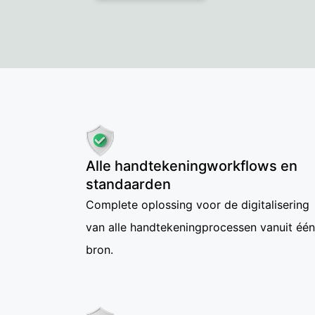
Alle handtekeningworkflows en
standaarden
Complete oplossing voor de digitalisering
van alle handtekeningprocessen vanuit één
bron.