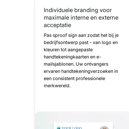
Individuele branding voor
maximale interne en externe
acceptatie
Pas sproof sign aan zodat het bij je
bedrijfsontwerp past - van logo en
kleuren tot aangepaste
handtekeningkaarten en e-
mailsjablonen. Uw ontvangers
ervaren handtekeningverzoeken in
een consistent professionele
merkwereld.