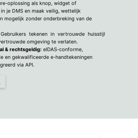
re-oplossing als knop, widget of
 in je DMS en maak veilig, wettelijk
n mogelijk zonder onderbreking van de
Gebruikers tekenen in vertrouwde huisstijl
vertrouwde omgeving te verlaten.
al & rechtsgeldig:
eIDAS-conforme,
e en gekwalificeerde e-handtekeningen
egreerd via API.