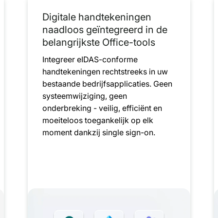
Digitale handtekeningen
naadloos geïntegreerd in de
belangrijkste Office-tools
Integreer eIDAS-conforme
handtekeningen rechtstreeks in uw
bestaande bedrijfsapplicaties. Geen
systeemwijziging, geen
onderbreking - veilig, efficiënt en
moeiteloos toegankelijk op elk
moment dankzij single sign-on.