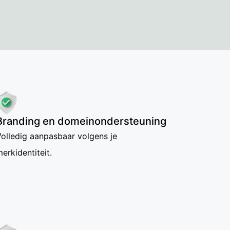
Branding en domeinondersteuning
olledig aanpasbaar volgens je
erkidentiteit.