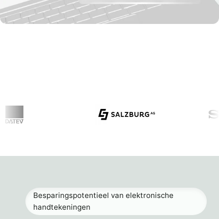
Besparingspotentieel van elektronische
handtekeningen