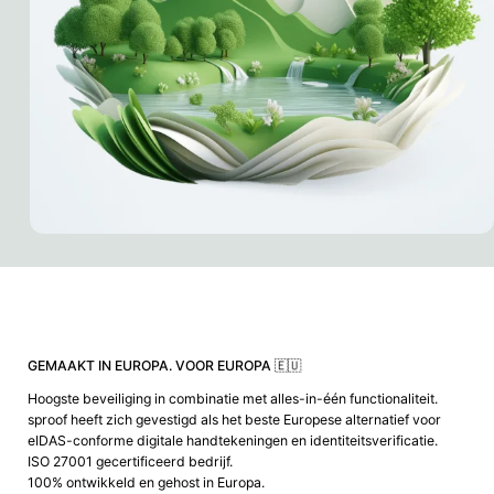
GEMAAKT IN EUROPA. VOOR EUROPA 🇪🇺
Hoogste beveiliging in combinatie met alles-in-één functionaliteit.
sproof heeft zich gevestigd als het beste Europese alternatief voor
eIDAS-conforme digitale handtekeningen en identiteitsverificatie.
ISO 27001 gecertificeerd bedrijf.
100% ontwikkeld en gehost in Europa.