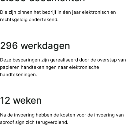
Die zijn binnen het bedrijf in één jaar elektronisch en
rechtsgeldig ondertekend.
296 werkdagen
Deze besparingen zijn gerealiseerd door de overstap van
papieren handtekeningen naar elektronische
handtekeningen.
12 weken
Na de invoering hebben de kosten voor de invoering van
sproof sign zich terugverdiend.