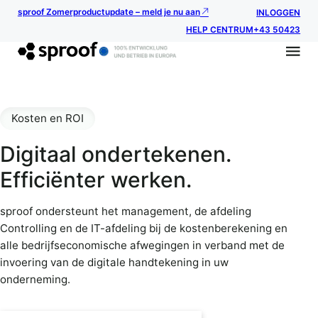
sproof Zomerproductupdate – meld je nu aan
INLOGGEN
HELP CENTRUM
+43 50423
Kosten en ROI
Digitaal ondertekenen.
Efficiënter werken.
sproof ondersteunt het management, de afdeling
Controlling en de IT-afdeling bij de kostenberekening en
alle bedrijfseconomische afwegingen in verband met de
invoering van de digitale handtekening in uw
onderneming.