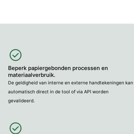
Beperk papiergebonden processen en
materiaalverbruik.
De geldigheid van interne en externe handtekeningen kan
automatisch direct in de tool of via API worden
gevalideerd.