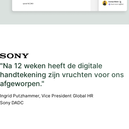
"Na 12 weken heeft de digitale
handtekening zijn vruchten voor ons
afgeworpen."
Ingrid Putzhammer, Vice President Global HR
Sony DADC