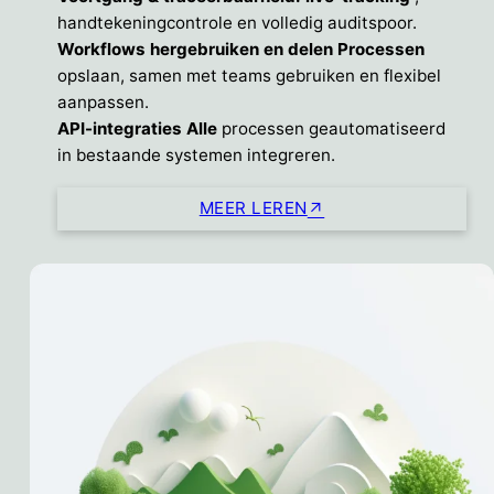
handtekeningcontrole en volledig auditspoor.
Workflows hergebruiken en delen Processen
opslaan, samen met teams gebruiken en flexibel
aanpassen.
API-integraties Alle
processen geautomatiseerd
in bestaande systemen integreren.
MEER LEREN