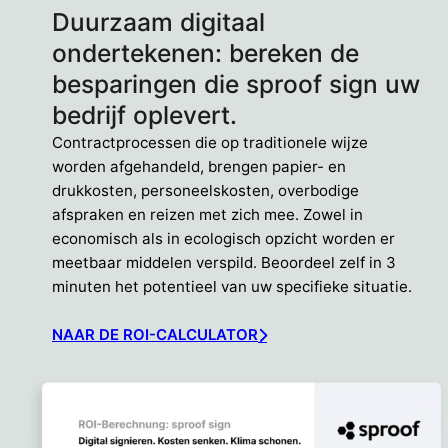
Duurzaam digitaal
ondertekenen: bereken de
besparingen die sproof sign uw
bedrijf oplevert.
Contractprocessen die op traditionele wijze
worden afgehandeld, brengen papier- en
drukkosten, personeelskosten, overbodige
afspraken en reizen met zich mee. Zowel in
economisch als in ecologisch opzicht worden er
meetbaar middelen verspild. Beoordeel zelf in 3
minuten het potentieel van uw specifieke situatie.
NAAR DE ROI-CALCULATOR