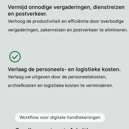
Vermijd onnodige vergaderingen, dienstreizen
en postverkeer.
Verhoog de productiviteit en efficiëntie door overbodige
vergaderingen, zakenreizen en postverkeer te elimineren.
Verlaag de personeels- en logistieke kosten.
Verlaag uw uitgaven door de personeelskosten,
archiefkosten en logistieke kosten te verminderen.
Workflow voor digitale handtekeningen