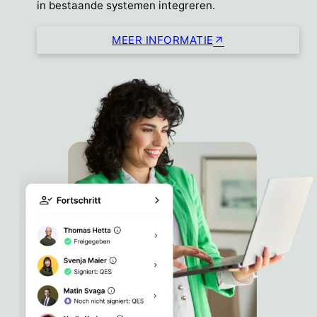
in bestaande systemen integreren.
MEER INFORMATIE