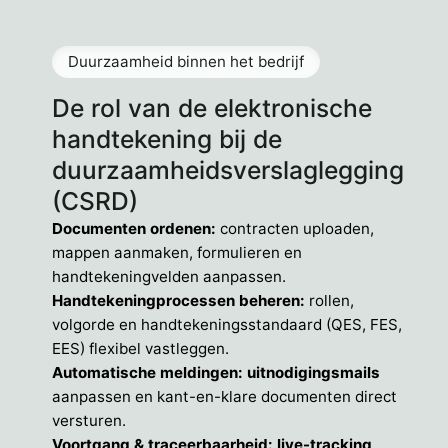
Duurzaamheid binnen het bedrijf
De rol van de elektronische
handtekening bij de
duurzaamheidsverslaglegging
(CSRD)
Documenten ordenen:
contracten uploaden,
mappen aanmaken, formulieren en
handtekeningvelden aanpassen.
Handtekeningprocessen beheren:
rollen,
volgorde en handtekeningsstandaard (QES, FES,
EES) flexibel vastleggen.
Automatische meldingen: uitnodigingsmails
aanpassen en kant-en-klare documenten direct
versturen.
Voortgang & traceerbaarheid: live-tracking
,