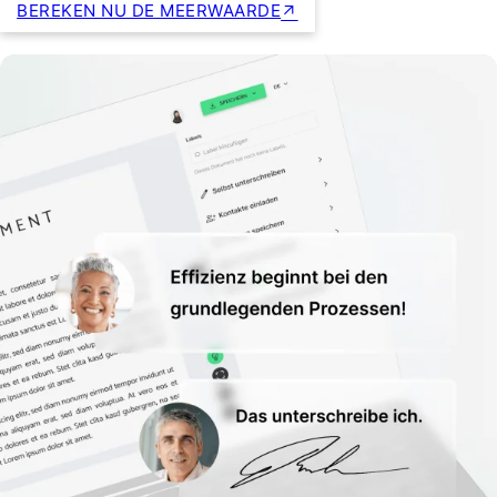
BEREKEN NU DE MEERWAARDE