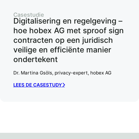
Casestudie
Digitalisering en regelgeving –
hoe hobex AG met sproof sign
contracten op een juridisch
veilige en efficiënte manier
ondertekent
Dr. Martina Gsöls, privacy-expert, hobex AG
LEES DE CASESTUDY