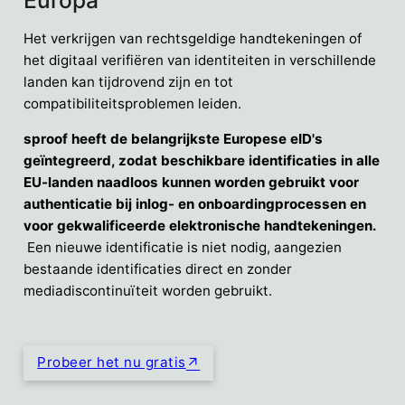
Europa
Het verkrijgen van rechtsgeldige handtekeningen of
het digitaal verifiëren van identiteiten in verschillende
landen kan tijdrovend zijn en tot
compatibiliteitsproblemen leiden.
sproof heeft de belangrijkste Europese eID's
geïntegreerd, zodat beschikbare identificaties in alle
EU-landen naadloos kunnen worden gebruikt voor
authenticatie bij inlog- en onboardingprocessen en
voor gekwalificeerde elektronische handtekeningen.
Een nieuwe identificatie is niet nodig, aangezien
bestaande identificaties direct en zonder
mediadiscontinuïteit worden gebruikt.
Probeer het nu gratis