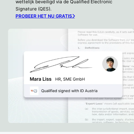
wettelijk beveiligd via de Qualified Electronic
Signature (QES).
PROBEER HET NU GRATIS