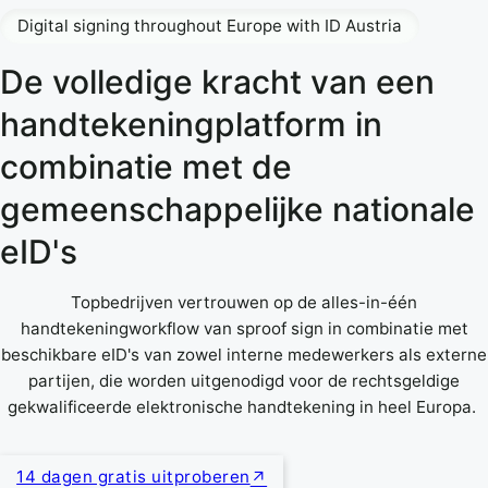
Digital signing throughout Europe with ID Austria
De volledige kracht van een
handtekeningplatform in
combinatie met de
gemeenschappelijke nationale
eID's
Topbedrijven vertrouwen op de alles-in-één
handtekeningworkflow van sproof sign in combinatie met
beschikbare eID's van zowel interne medewerkers als externe
partijen, die worden uitgenodigd voor de rechtsgeldige
gekwalificeerde elektronische handtekening in heel Europa.
14 dagen gratis uitproberen