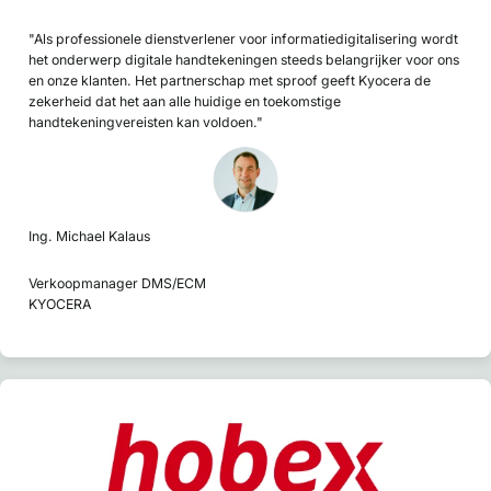
"Als professionele dienstverlener voor informatiedigitalisering wordt
het onderwerp digitale handtekeningen steeds belangrijker voor ons
en onze klanten. Het partnerschap met sproof geeft Kyocera de
zekerheid dat het aan alle huidige en toekomstige
handtekeningvereisten kan voldoen."
Ing. Michael Kalaus
Verkoopmanager DMS/ECM
KYOCERA