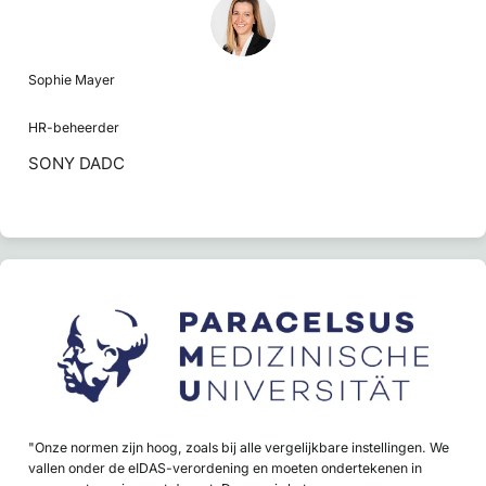
Sophie Mayer
HR-beheerder
SONY DADC
"Onze normen zijn hoog, zoals bij alle vergelijkbare instellingen. We
vallen onder de eIDAS-verordening en moeten ondertekenen in