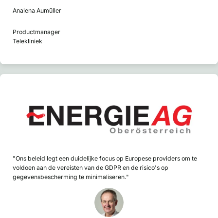
Analena Aumüller
Productmanager
Telekliniek
"Ons beleid legt een duidelijke focus op Europese providers om te
voldoen aan de vereisten van de GDPR en de risico's op
gegevensbescherming te minimaliseren."