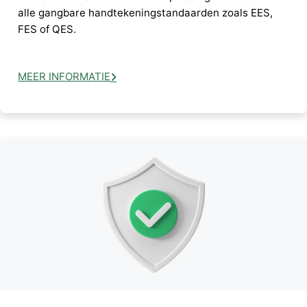
alle gangbare handtekeningstandaarden zoals EES,
FES of QES.
MEER INFORMATIE