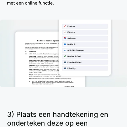
met een online functie.
3) Plaats een handtekening en
onderteken deze op een