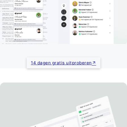
14 dagen gratis uitproberen