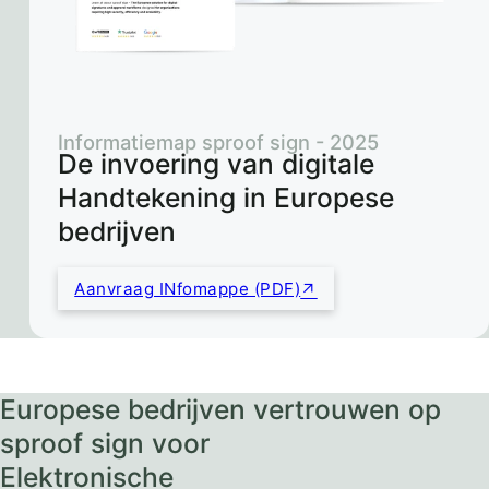
Informatiemap sproof sign - 2025
De invoering van digitale
Handtekening in Europese
bedrijven
Aanvraag INfomappe (PDF)
Europese bedrijven vertrouwen op
sproof sign voor
Elektronische