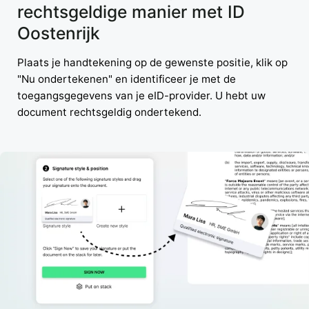
rechtsgeldige manier met ID
Oostenrijk
Plaats je handtekening op de gewenste positie, klik op
"Nu ondertekenen" en identificeer je met de
toegangsgegevens van je eID-provider. U hebt uw
document rechtsgeldig ondertekend.