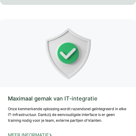
Maximaal gemak van IT-integratie
Onze kenmerkende oplossing wordt razendsnel geïntegreerd in elke
IT-infrastructuur. Dankzij de eenvoudigste interface is er geen
training nodig voor je team, externe partijen of klanten.
MEER INFORMATIE