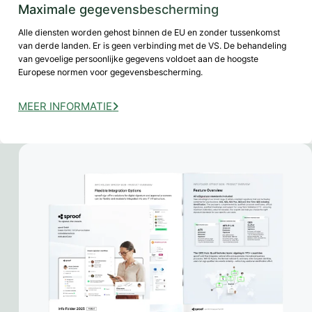
Maximale gegevensbescherming
Alle diensten worden gehost binnen de EU en zonder tussenkomst
van derde landen. Er is geen verbinding met de VS. De behandeling
van gevoelige persoonlijke gegevens voldoet aan de hoogste
Europese normen voor gegevensbescherming.
MEER INFORMATIE