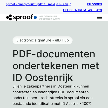
sproof Zomerproductupdate – meld je nu aan
INLOGGEN
HELP CENTRUM
+43 50423
Electronic signature - eID Hub
PDF-documenten
ondertekenen met
ID Oostenrijk
Jij en je zakenpartners in Oostenrijk kunnen
contracten en belangrijke PDF-documenten
ondertekenen - rechtstreeks in sproof via een
bestaande identificatie met ID Austria - 100%