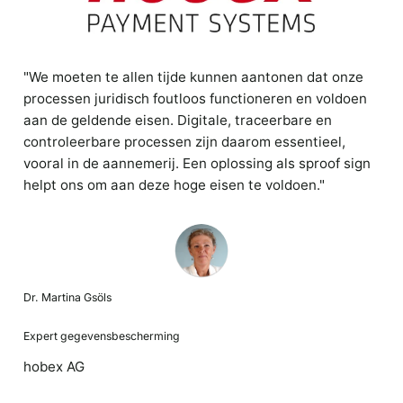
"We moeten te allen tijde kunnen aantonen dat onze
processen juridisch foutloos functioneren en voldoen
aan de geldende eisen. Digitale, traceerbare en
controleerbare processen zijn daarom essentieel,
vooral in de aannemerij. Een oplossing als sproof sign
helpt ons om aan deze hoge eisen te voldoen."
Dr. Martina Gsöls
Expert gegevensbescherming
hobex AG