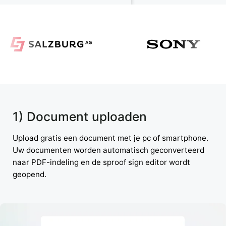
1) Document uploaden
Upload gratis een document met je pc of smartphone.
Uw documenten worden automatisch geconverteerd
naar PDF-indeling en de sproof sign editor wordt
geopend.