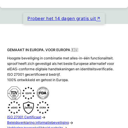
Probeer het 14 dagen gratis uit
GEMAAKT IN EUROPA. VOOR EUROPA 🇪🇺
Hoogste beveiliging in combinatie met alles-in-één functionaliteit.
sproof heeft zich gevestigd als het beste Europese alternatief voor
eIDAS-conforme digitale handtekeningen en identiteitsverificatie.
ISO 27001 gecertificeerd bedrijf.
100% ontwikkeld en gehost in Europa.
ISO 27001 Certificaat
Beleidsverklaring informatiebeveiliging