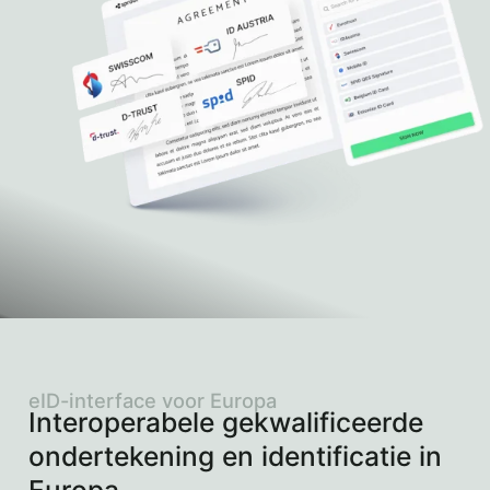
eID-interface voor Europa
Interoperabele gekwalificeerde
ondertekening en identificatie in