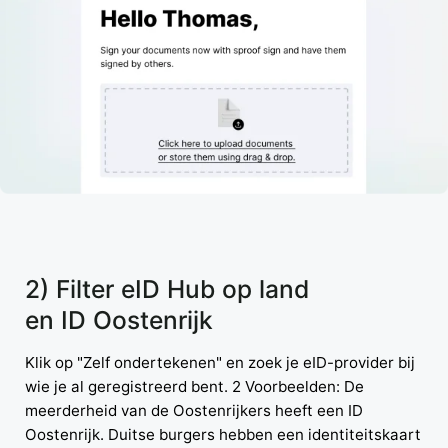
2) Filter eID Hub op land
en ID Oostenrijk
Klik op "Zelf ondertekenen" en zoek je eID-provider bij
wie je al geregistreerd bent. 2 Voorbeelden: De
meerderheid van de Oostenrijkers heeft een ID
Oostenrijk. Duitse burgers hebben een identiteitskaart