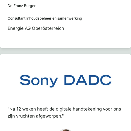
Dr. Franz Burger
Consultant Inhoudsbeheer en samenwerking
Energie AG Oberösterreich
"Na 12 weken heeft de digitale handtekening voor ons
zijn vruchten afgeworpen."