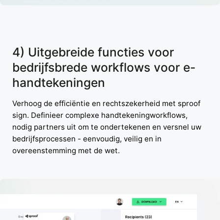
4) Uitgebreide functies voor
bedrijfsbrede workflows voor e-
handtekeningen
Verhoog de efficiëntie en rechtszekerheid met sproof
sign. Definieer complexe handtekeningworkflows,
nodig partners uit om te ondertekenen en versnel uw
bedrijfsprocessen - eenvoudig, veilig en in
overeenstemming met de wet.