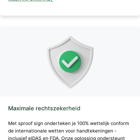
Maximale rechtszekerheid
Met sproof sign onderteken je 100% wettelijk conform
de internationale wetten voor handtekeningen -
inclusief eIDAS en FDA. Onze oplossing ondersteunt