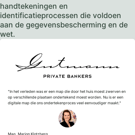
handtekeningen en
identificatieprocessen die voldoen
aan de gegevensbescherming en de
wet.
"In het verleden was er een map die door het huis moest zwerven en
op verschillende plaatsen ondertekend moest worden. Nu is er een
digitale map die ons ondertekenproces veel eenvoudiger maakt."
Mag. Marion Klotzberg