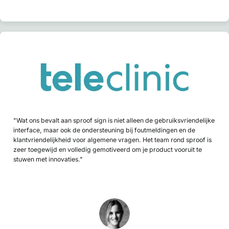
"Wat ons bevalt aan sproof sign is niet alleen de gebruiksvriendelijke
interface, maar ook de ondersteuning bij foutmeldingen en de
klantvriendelijkheid voor algemene vragen. Het team rond sproof is
zeer toegewijd en volledig gemotiveerd om je product vooruit te
stuwen met innovaties."