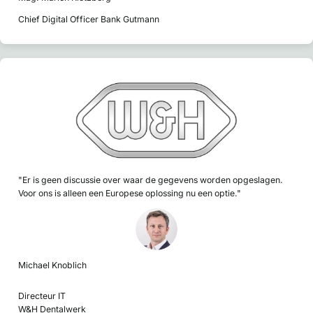
Chief Digital Officer Bank Gutmann
"Er is geen discussie over waar de gegevens worden opgeslagen.
Voor ons is alleen een Europese oplossing nu een optie."
Michael Knoblich
Directeur IT
W&H Dentalwerk