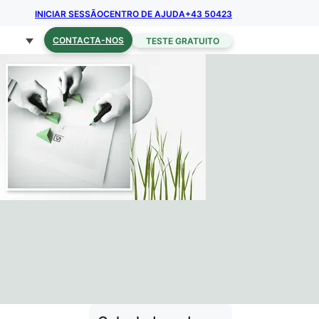
INICIAR SESSÃO
CENTRO DE AJUDA
+43 50423
CONTACTA-NOS
TESTE GRATUITO