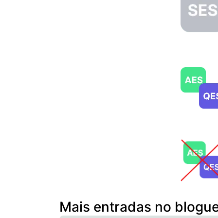
Mais entradas no blogu