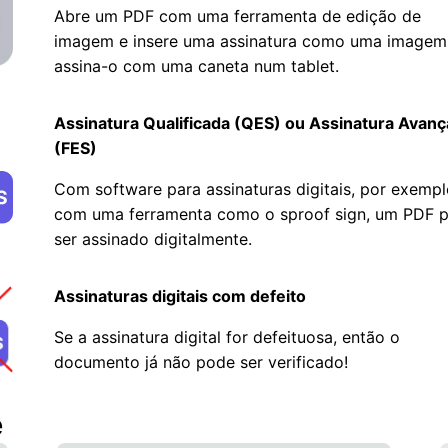
Abre um PDF com uma ferramenta de edição de
imagem e insere uma assinatura como uma imagem
assina-o com uma caneta num tablet.
Assinatura Qualificada (QES) ou Assinatura Avan
(FES)
Com software para assinaturas digitais, por exempl
com uma ferramenta como o sproof sign, um PDF 
ser assinado digitalmente.
Assinaturas digitais com defeito
Se a assinatura digital for defeituosa, então o
documento já não pode ser verificado!
e