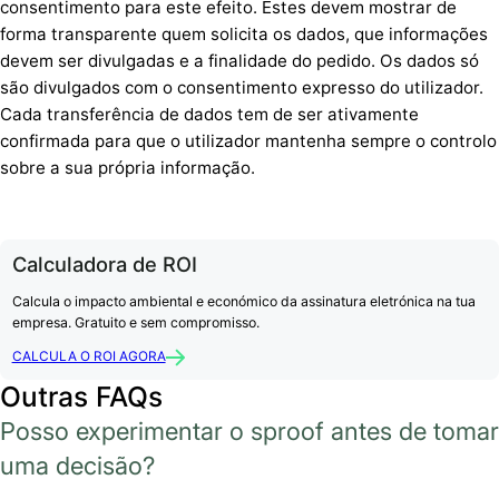
consentimento para este efeito. Estes devem mostrar de
forma transparente quem solicita os dados, que informações
devem ser divulgadas e a finalidade do pedido. Os dados só
são divulgados com o consentimento expresso do utilizador.
Cada transferência de dados tem de ser ativamente
confirmada para que o utilizador mantenha sempre o controlo
sobre a sua própria informação.
Calculadora de ROI
Calcula o impacto ambiental e económico da assinatura eletrónica na tua
empresa. Gratuito e sem compromisso.
CALCULA O ROI AGORA
Outras FAQs
Posso experimentar o sproof antes de tomar
uma decisão?