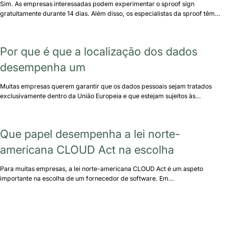
Sim. As empresas interessadas podem experimentar o sproof sign
gratuitamente durante 14 dias. Além disso, os especialistas da sproof têm…
Por que é que a localização dos dados
desempenha um
Muitas empresas querem garantir que os dados pessoais sejam tratados
exclusivamente dentro da União Europeia e que estejam sujeitos às…
Que papel desempenha a lei norte-
americana CLOUD Act na escolha
Para muitas empresas, a lei norte-americana CLOUD Act é um aspeto
importante na escolha de um fornecedor de software. Em…