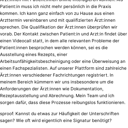
Patient:in muss ich nicht mehr persönlich in die Praxis
kommen. Ich kann ganz einfach von zu Hause aus einen
Arzttermin vereinbaren und mit qualifizierten Ärzt:innen
sprechen. Die Qualifikation der Ärzt:innen überprüfen wir
vorab. Der Kontakt zwischen Patient:in und Arzt:in findet über
einen Videocall statt, in dem alle relevanten Probleme der
Patient:innen besprochen werden können, sei es die
Ausstellung eines Rezepts, einer
Arbeitsunfähigkeitsbescheinigung oder eine Überweisung an
einen Fachspezialisten. Auf unserer Plattform sind zahlreiche
Ärzt:innen verschiedener Fachrichtungen registriert. In
meinem Bereich kümmern wir uns insbesondere um die
Anforderungen der Ärzt:innen wie Dokumentation,
Rezeptausstellung und Abrechnung. Mein Team und ich
sorgen dafür, dass diese Prozesse reibungslos funktionieren.
sproof: Kannst du etwas zur Häufigkeit der Unterschriften
sagen? Wie oft wird eigentlich eine Signatur benötigt?