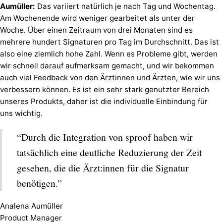
Aumüller:
Das variiert natürlich je nach Tag und Wochentag.
Am Wochenende wird weniger gearbeitet als unter der
Woche. Über einen Zeitraum von drei Monaten sind es
mehrere hundert Signaturen pro Tag im Durchschnitt. Das ist
also eine ziemlich hohe Zahl. Wenn es Probleme gibt, werden
wir schnell darauf aufmerksam gemacht, und wir bekommen
auch viel Feedback von den Ärztinnen und Ärzten, wie wir uns
verbessern können. Es ist ein sehr stark genutzter Bereich
unseres Produkts, daher ist die individuelle Einbindung für
uns wichtig.
“Durch die Integration von sproof haben wir
tatsächlich eine deutliche Reduzierung der Zeit
gesehen, die die Ärzt:innen für die Signatur
benötigen.”
Analena Aumüller
Product Manager