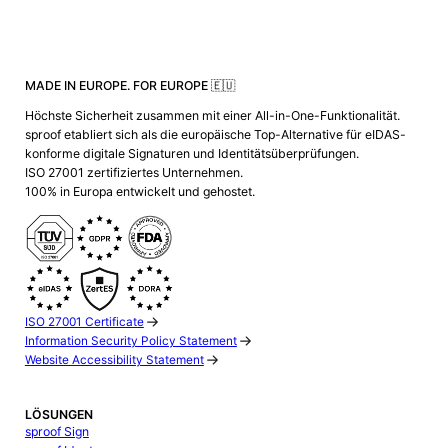
MADE IN EUROPE. FOR EUROPE 🇪🇺
Höchste Sicherheit zusammen mit einer All-in-One-Funktionalität.
sproof etabliert sich als die europäische Top-Alternative für eIDAS-
konforme digitale Signaturen und Identitätsüberprüfungen.
ISO 27001 zertifiziertes Unternehmen.
100% in Europa entwickelt und gehostet.
ISO 27001 Certificate
Information Security Policy Statement
Website Accessibility Statement
LÖSUNGEN
sproof Sign