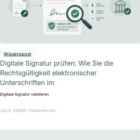
Wissenspost
Digitale Signatur prüfen: Wie Sie die
Rechtsgültigkeit elektronischer
Unterschriften im
Digitale Signatur validieren
July 8, 2026
Dr. Fabian Knirsch