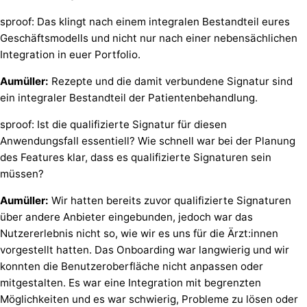
sproof: Das klingt nach einem integralen Bestandteil eures
Geschäftsmodells und nicht nur nach einer nebensächlichen
Integration in euer Portfolio.
Aumüller:
Rezepte und die damit verbundene Signatur sind
ein integraler Bestandteil der Patientenbehandlung.
sproof: Ist die qualifizierte Signatur für diesen
Anwendungsfall essentiell? Wie schnell war bei der Planung
des Features klar, dass es qualifizierte Signaturen sein
müssen?
Aumüller:
Wir hatten bereits zuvor qualifizierte Signaturen
über andere Anbieter eingebunden, jedoch war das
Nutzererlebnis nicht so, wie wir es uns für die Ärzt:innen
vorgestellt hatten. Das Onboarding war langwierig und wir
konnten die Benutzeroberfläche nicht anpassen oder
mitgestalten. Es war eine Integration mit begrenzten
Möglichkeiten und es war schwierig, Probleme zu lösen oder