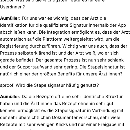
User:innen?
Aumüller:
Für uns war es wichtig, dass der Arzt die
Identifikation für die qualifizierte SIgnatur innerhalb der App
abschließen kann. Die Integration ermöglicht es, dass der Arzt
automatisch auf die Plattform weitergeleitet wird, um die
Registrierung durchzuführen. Wichtig war uns auch, dass der
Prozess selbsterklärend ist und der Arzt weiß, wo er sich
gerade befindet. Der gesamte Prozess ist nun sehr schlank
und der Supportaufwand sehr gering. Die Stapelsignatur ist
natürlich einer der größten Benefits für unsere Ärzt:innen?
sproof: Wird die Stapelsignatur häufig genutzt?
Aumüller:
Da die Rezepte oft eine sehr identische Struktur
haben und die Ärzt:innen das Rezept ohnehin sehr gut
kennen, ermöglicht es die Stapelsignatur in Verbindung mit
der sehr übersichtlichen Dokumentenvorschau, sehr viele
Rezepte mit sehr wenigen Klicks und nur einer Freigabe mit