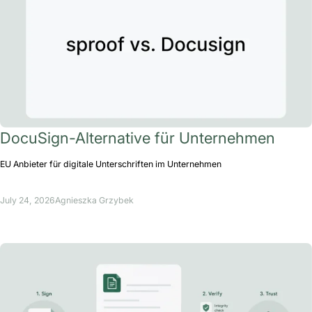
DocuSign-Alternative für Unternehmen
EU Anbieter für digitale Unterschriften im Unternehmen
July 24, 2026
Agnieszka Grzybek