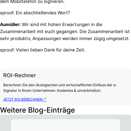
dem Mobiltelefon zu signieren.
sproof: Ein abschließendes Wort?
Aumüller:
Wir sind mit hohen Erwartungen in die
Zusammenarbeit mit euch gegangen. Die Zusammenarbeit ist
sehr produktiv, Anpassungen werden immer zügig umgesetzt.
sproof: Vielen lieben Dank für deine Zeit.
ROI-Rechner
Berechnen Sie den ökologischen und wirtschaftlichen Einfluss der e-
Signatur in Ihrem Unternehmen. Kostenlos & unverbindlich.
JETZT ROI BERECHNEN
Weitere Blog-Einträge