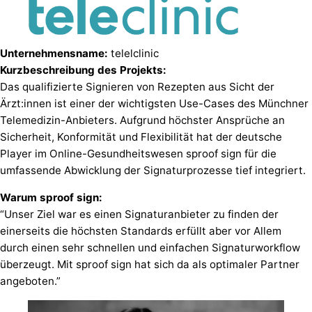
Unternehmensname:
telelclinic
Kurzbeschreibung des Projekts:
Das qualifizierte Signieren von Rezepten aus Sicht der
Ärzt:innen ist einer der wichtigsten Use-Cases des Münchner
Telemedizin-Anbieters. Aufgrund höchster Ansprüche an
Sicherheit, Konformität und Flexibilität hat der deutsche
Player im Online-Gesundheitswesen sproof sign für die
umfassende Abwicklung der Signaturprozesse tief integriert.
Warum sproof sign:
“Unser Ziel war es einen Signaturanbieter zu finden der
einerseits die höchsten Standards erfüllt aber vor Allem
durch einen sehr schnellen und einfachen Signaturworkflow
überzeugt. Mit sproof sign hat sich da als optimaler Partner
angeboten.”