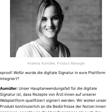
Analena Aumüller, Product Manager
sproof: Wofür wurde die digitale Signatur in eure Plattform
integriert?
Aumüller:
Unser Hauptanwendungsfall für die digitale
Signatur ist, dass Rezepte von Ärzt:innen auf unserer
Webplattform qualifiziert signiert werden. Wir wollen unser
Produkt kontinuierlich an die Bedürfnisse der Nutzer:innen