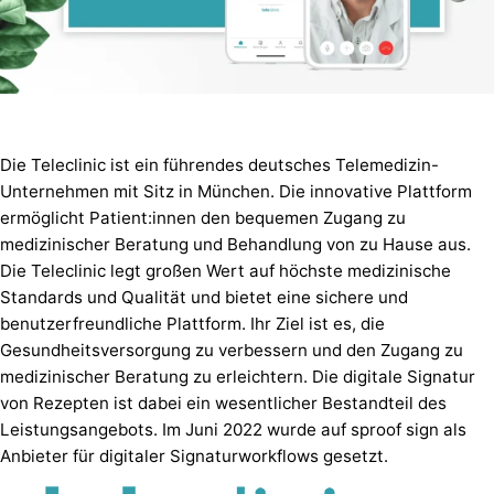
Die Teleclinic ist ein führendes deutsches Telemedizin-
Unternehmen mit Sitz in München. Die innovative Plattform
ermöglicht Patient:innen den bequemen Zugang zu
medizinischer Beratung und Behandlung von zu Hause aus.
Die Teleclinic legt großen Wert auf höchste medizinische
Standards und Qualität und bietet eine sichere und
benutzerfreundliche Plattform. Ihr Ziel ist es, die
Gesundheitsversorgung zu verbessern und den Zugang zu
medizinischer Beratung zu erleichtern. Die digitale Signatur
von Rezepten ist dabei ein wesentlicher Bestandteil des
Leistungsangebots. Im Juni 2022 wurde auf sproof sign als
Anbieter für digitaler Signaturworkflows gesetzt.