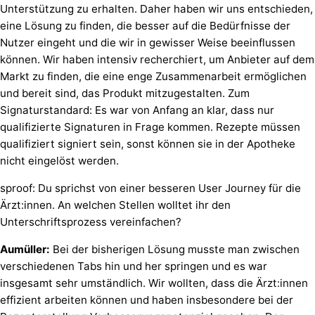
Unterstützung zu erhalten. Daher haben wir uns entschieden,
eine Lösung zu finden, die besser auf die Bedürfnisse der
Nutzer eingeht und die wir in gewisser Weise beeinflussen
können. Wir haben intensiv recherchiert, um Anbieter auf dem
Markt zu finden, die eine enge Zusammenarbeit ermöglichen
und bereit sind, das Produkt mitzugestalten. Zum
Signaturstandard: Es war von Anfang an klar, dass nur
qualifizierte Signaturen in Frage kommen. Rezepte müssen
qualifiziert signiert sein, sonst können sie in der Apotheke
nicht eingelöst werden.
sproof: Du sprichst von einer besseren User Journey für die
Ärzt:innen. An welchen Stellen wolltet ihr den
Unterschriftsprozess vereinfachen?
Aumüller:
Bei der bisherigen Lösung musste man zwischen
verschiedenen Tabs hin und her springen und es war
insgesamt sehr umständlich. Wir wollten, dass die Ärzt:innen
effizient arbeiten können und haben insbesondere bei der