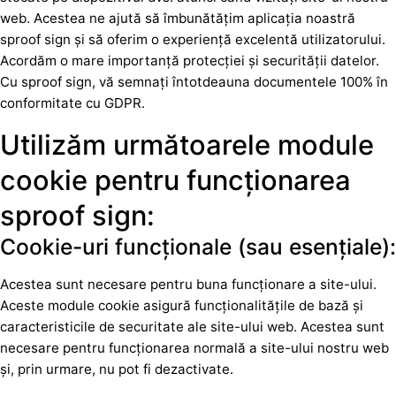
web. Acestea ne ajută să îmbunătățim aplicația noastră
sproof sign și să oferim o experiență excelentă utilizatorului.
Acordăm o mare importanță protecției și securității datelor.
Cu sproof sign, vă semnați întotdeauna documentele 100% în
conformitate cu GDPR.
Utilizăm următoarele module
cookie pentru funcționarea
sproof sign:
Cookie-uri funcționale (sau esențiale):
Acestea sunt necesare pentru buna funcționare a site-ului.
Aceste module cookie asigură funcționalitățile de bază și
caracteristicile de securitate ale site-ului web. Acestea sunt
necesare pentru funcționarea normală a site-ului nostru web
și, prin urmare, nu pot fi dezactivate.