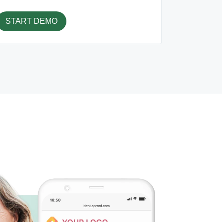
START DEMO