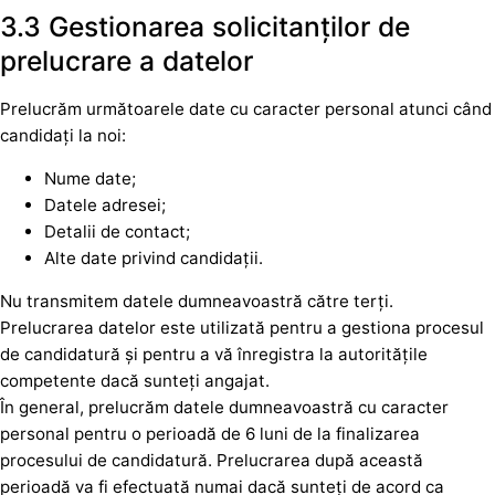
3.3 Gestionarea solicitanților de
prelucrare a datelor
Prelucrăm următoarele date cu caracter personal atunci când
candidați la noi:
Nume date;
Datele adresei;
Detalii de contact;
Alte date privind candidații.
Nu transmitem datele dumneavoastră către terți.
Prelucrarea datelor este utilizată pentru a gestiona procesul
de candidatură și pentru a vă înregistra la autoritățile
competente dacă sunteți angajat.
În general, prelucrăm datele dumneavoastră cu caracter
personal pentru o perioadă de 6 luni de la finalizarea
procesului de candidatură. Prelucrarea după această
perioadă va fi efectuată numai dacă sunteți de acord ca