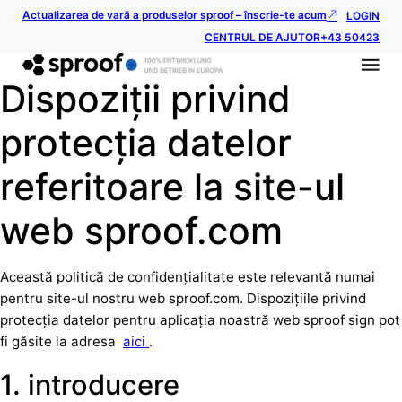
Actualizarea de vară a produselor sproof – înscrie-te acum
LOGIN
CENTRUL DE AJUTOR
+43 50423
Dispoziții privind
protecția datelor
referitoare la site-ul
web sproof.com
Această politică de confidențialitate este relevantă numai
pentru site-ul nostru web sproof.com. Dispozițiile privind
protecția datelor pentru aplicația noastră web sproof sign pot
fi găsite la adresa
aici
.
1. introducere