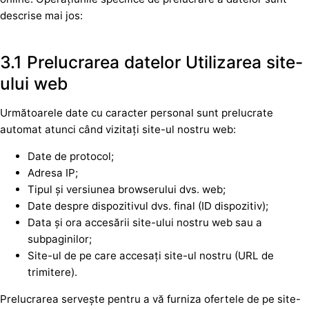
descrise mai jos:
3.1 Prelucrarea datelor Utilizarea site-
ului web
Următoarele date cu caracter personal sunt prelucrate
automat atunci când vizitați site-ul nostru web:
Date de protocol;
Adresa IP;
Tipul și versiunea browserului dvs. web;
Date despre dispozitivul dvs. final (ID dispozitiv);
Data și ora accesării site-ului nostru web sau a
subpaginilor;
Site-ul de pe care accesați site-ul nostru (URL de
trimitere).
Prelucrarea servește pentru a vă furniza ofertele de pe site-