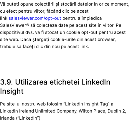
Vă puteți opune colectării și stocării datelor în orice moment,
cu efect pentru viitor, făcând clic pe acest
link
salesviewer.com/opt-out
pentru a împiedica
SalesViewer® să colecteze date pe acest site în viitor. Pe
dispozitivul dvs. va fi stocat un cookie opt-out pentru acest
site web. Dacă ștergeți cookie-urile din acest browser,
trebuie să faceți clic din nou pe acest link.
3.9. Utilizarea etichetei LinkedIn
Insight
Pe site-ul nostru web folosim “LinkedIn Insight Tag” al
LinkedIn Ireland Unlimited Company, Wilton Place, Dublin 2,
Irlanda (“LinkedIn”).