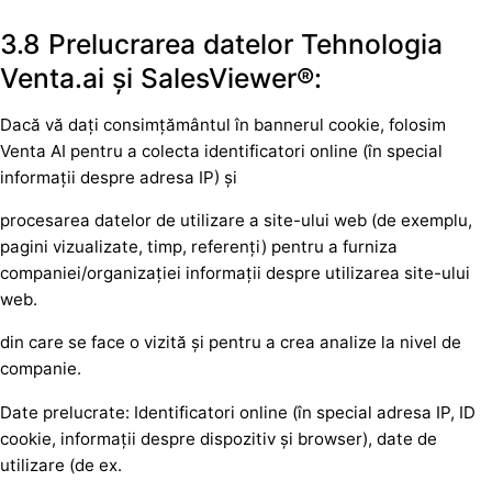
3.8 Prelucrarea datelor Tehnologia
Venta.ai și SalesViewer®:
Dacă vă dați consimțământul în bannerul cookie, folosim
Venta AI pentru a colecta identificatori online (în special
informații despre adresa IP) și
procesarea datelor de utilizare a site-ului web (de exemplu,
pagini vizualizate, timp, referenți) pentru a furniza
companiei/organizației informații despre utilizarea site-ului
web.
din care se face o vizită și pentru a crea analize la nivel de
companie.
Date prelucrate: Identificatori online (în special adresa IP, ID
cookie, informații despre dispozitiv și browser), date de
utilizare (de ex.