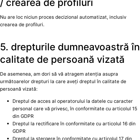
/ crearea de profiluri
Nu are loc niciun proces decizional automatizat, inclusiv
crearea de profiluri.
5. drepturile dumneavoastră în
calitate de persoană vizată
De asemenea, am dori să vă atragem atenția asupra
următoarelor drepturi la care aveți dreptul în calitate de
persoană vizată:
Dreptul de acces al operatorului la datele cu caracter
personal care vă privesc, în conformitate cu articolul 15
din GDPR
Dreptul la rectificare în conformitate cu articolul 16 din
GDPR
Dreptul la ștergere în conformitate cu articolul 17 din