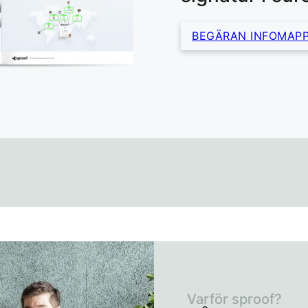
BEGÄRAN INFOMAPP
Varför sproof?