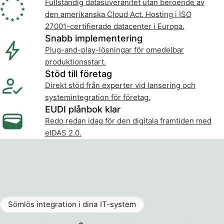
Fullständig datasuveränitet utan beroende av
den amerikanska Cloud Act. Hosting i ISO
27001-certifierade datacenter i Europa.
Snabb implementering
Plug-and-play-lösningar för omedelbar
produktionsstart.
Stöd till företag
Direkt stöd från experter vid lansering och
systemintegration för företag.
EUDI plånbok klar
Redo redan idag för den digitala framtiden med
eIDAS 2.0.
Sömlös integration i dina IT-system