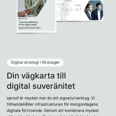
Digital strategi i företaget
Din vägkarta till
digital suveränitet
sproof är mycket mer än ett signaturverktyg. Vi
tillhandahåller infrastrukturen för morgondagens
digitala förtroende. Genom att kombinera mycket