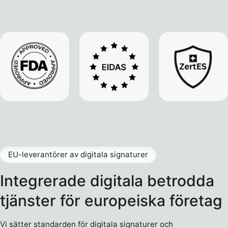
EU-leverantörer av digitala signaturer
Integrerade digitala betrodda
tjänster för europeiska företag
Vi sätter standarden för digitala signaturer och