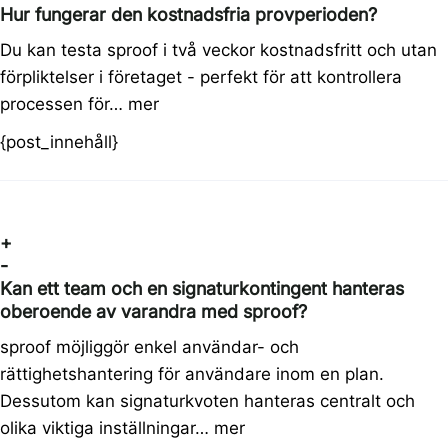
Hur fungerar den kostnadsfria provperioden?
Du kan testa sproof i två veckor kostnadsfritt och utan
förpliktelser i företaget - perfekt för att kontrollera
processen för…
mer
{post_innehåll}
+
-
Kan ett team och en signaturkontingent hanteras
oberoende av varandra med sproof?
sproof möjliggör enkel användar- och
rättighetshantering för användare inom en plan.
Dessutom kan signaturkvoten hanteras centralt och
olika viktiga inställningar…
mer