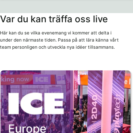
Var du kan träffa oss live
Här kan du se vilka evenemang vi kommer att delta i
under den närmaste tiden. Passa på att lära känna vårt
team personligen och utveckla nya idéer tillsammans.