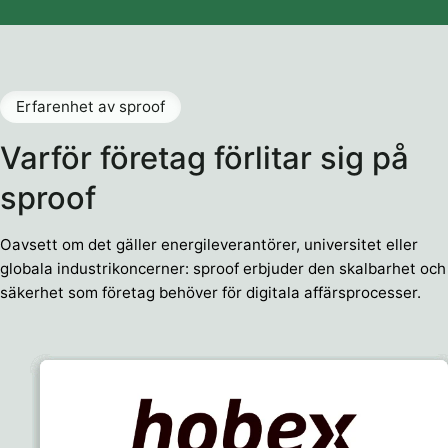
Erfarenhet av sproof
Varför företag förlitar sig på
sproof
Oavsett om det gäller energileverantörer, universitet eller
globala industrikoncerner: sproof erbjuder den skalbarhet och
säkerhet som företag behöver för digitala affärsprocesser.