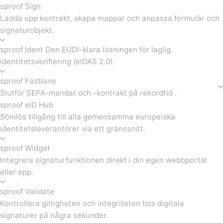
sproof Sign
Ladda upp kontrakt, skapa mappar och anpassa formulär och
signaturobjekt.
sproof Ident Den EUDI-klara lösningen för laglig
identitetsverifiering (eIDAS 2.0).
sproof Fastlane
Slutför SEPA-mandat och -kontrakt på rekordtid .
sproof eID Hub
Sömlös tillgång till alla gemensamma europeiska
identitetsleverantörer via ett gränssnitt.
sproof Widget
Integrera signaturfunktionen direkt i din egen webbportal
eller app.
sproof Validate
Kontrollera giltigheten och integriteten hos digitala
signaturer på några sekunder.