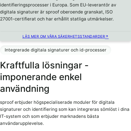
identifieringsprocesser i Europa. Som EU-leverantör av
digitala signaturer är sproof oberoende granskat, ISO
27001-certifierat och har erhållit statliga utmärkelser.
LÄS MER OM VÅRA SÄKERHETSSTANDARDER
Integrerade digitala signaturer och id-processer
Kraftfulla lösningar -
imponerande enkel
användning
sproof erbjuder högspecialiserade moduler för digitala
signaturer och identifiering som kan integreras sömlöst i dina
IT-system och som erbjuder marknadens bästa
användarupplevelse.