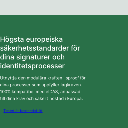
Högsta europeiska
säkerhetsstandarder för
dina signaturer och
identitetsprocesser
Utnyttja den modulära kraften i sproof för
dina processer som uppfyller lagkraven.
100% kompatibel med eIDAS, anpassad
till dina krav och säkert hostad i Europa.
Testet är kostnadsfritt