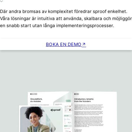
Där andra bromsas av komplexitet föredrar sproof enkelhet.
Våra lösningar är intuitiva att använda, skalbara och möjliggör
en snabb start utan långa implementeringsprocesser.
BOKA EN DEMO