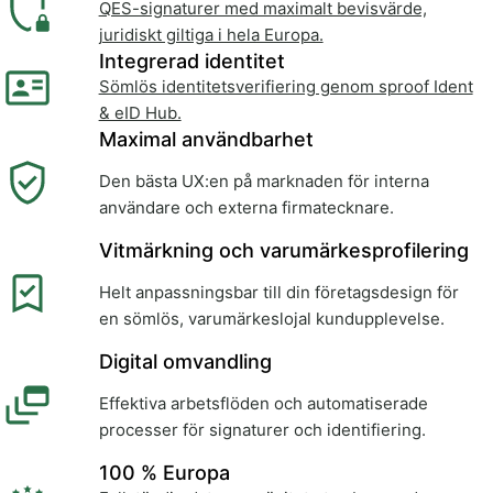
QES-signaturer med maximalt bevisvärde,
juridiskt giltiga i hela Europa.
Integrerad identitet
Sömlös identitetsverifiering genom sproof Ident
& eID Hub.
Maximal användbarhet
Den bästa UX:en på marknaden för interna
användare och externa firmatecknare.
Vitmärkning och varumärkesprofilering
Helt anpassningsbar till din företagsdesign för
en sömlös, varumärkeslojal kundupplevelse.
Digital omvandling
Effektiva arbetsflöden och automatiserade
processer för signaturer och identifiering.
100 % Europa