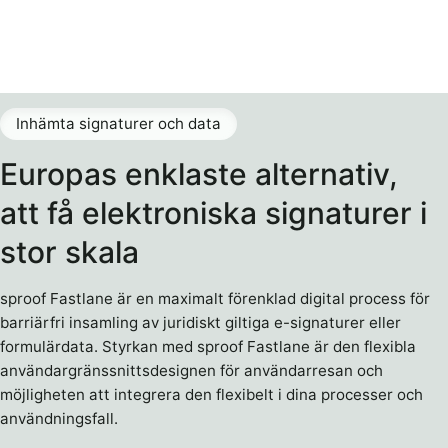
Inhämta signaturer och data
Europas enklaste alternativ,
att få elektroniska signaturer i
stor skala
sproof Fastlane är en maximalt förenklad digital process för
barriärfri insamling av juridiskt giltiga e-signaturer eller
formulärdata. Styrkan med sproof Fastlane är den flexibla
användargränssnittsdesignen för användarresan och
möjligheten att integrera den flexibelt i dina processer och
användningsfall.