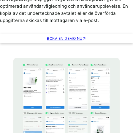
optimerad användarvägledning och användarupplevelse. En
kopia av det undertecknade avtalet eller de överförda
uppgifterna skickas till mottagaren via e-post.
BOKA EN DEMO NU