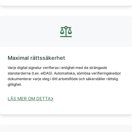
Maximal rättssäkerhet
Varje digital signatur verifieras i enlighet med de strängaste
standarderna (t.ex. eIDAS). Automatiska, sömlösa verifieringskedjor
dokumenterar varje steg i ditt arbetsflöde och säkerställer rättslig
giltighet.
LÄS MER OM DETTA