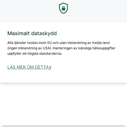
Maximalt dataskydd
Alla tjänster hostas inom EU och utan inblandning av tredje land
(ingen inblandning av USA). Hanteringen av känsliga hälsouppgifter
uppfyller de högsta standarderna.
LÄS MER OM DETTA