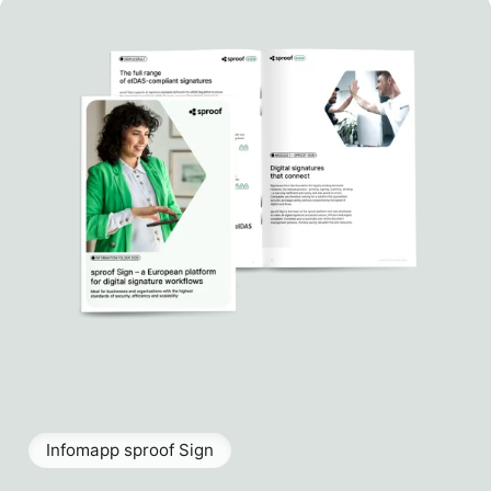
Infomapp sproof Sign