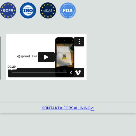
KONTAKTA FÖRSÄLJNING