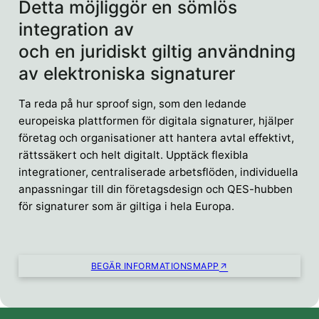
Detta möjliggör en sömlös
integration av
och en juridiskt giltig användning
av elektroniska signaturer
Ta reda på hur sproof sign, som den ledande
europeiska plattformen för digitala signaturer, hjälper
företag och organisationer att hantera avtal effektivt,
rättssäkert och helt digitalt. Upptäck flexibla
integrationer, centraliserade arbetsflöden, individuella
anpassningar till din företagsdesign och QES-hubben
för signaturer som är giltiga i hela Europa.
BEGÄR INFORMATIONSMAPP