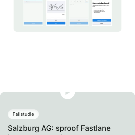
Fallstudie
Salzburg AG: sproof Fastlane