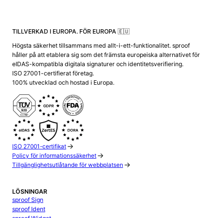
TILLVERKAD I EUROPA. FÖR EUROPA 🇪🇺
Högsta säkerhet tillsammans med allt-i-ett-funktionalitet. sproof
håller på att etablera sig som det främsta europeiska alternativet för
eIDAS-kompatibla digitala signaturer och identitetsverifiering.
ISO 27001-certifierat företag.
100% utvecklad och hostad i Europa.
ISO 27001-certifikat
Policy för informationssäkerhet
Tillgänglighetsutlåtande för webbplatsen
LÖSNINGAR
sproof Sign
sproof Ident