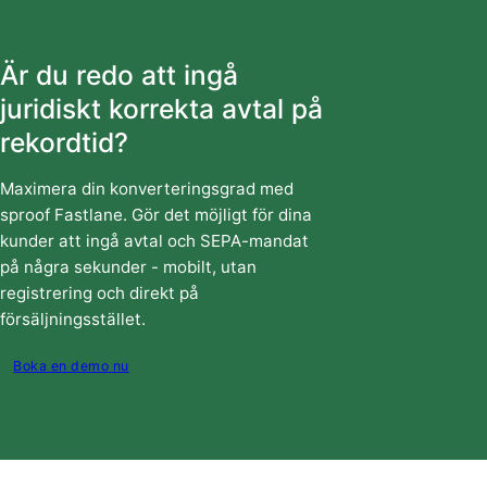
Är du redo att ingå
juridiskt korrekta avtal på
rekordtid?
Maximera din konverteringsgrad med
sproof Fastlane. Gör det möjligt för dina
kunder att ingå avtal och SEPA-mandat
på några sekunder - mobilt, utan
registrering och direkt på
försäljningsstället.
Boka en demo nu