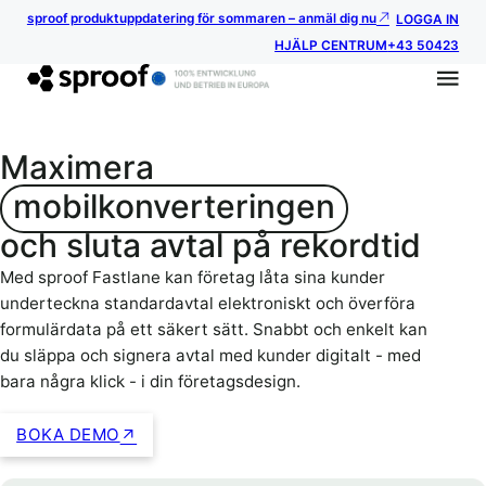
sproof produktuppdatering för sommaren – anmäl dig nu
LOGGA IN
HJÄLP CENTRUM
+43 50423
Maximera
mobilkonverteringen
och sluta avtal på rekordtid
Med sproof Fastlane kan företag låta sina kunder
underteckna standardavtal elektroniskt och överföra
formulärdata på ett säkert sätt. Snabbt och enkelt kan
du släppa och signera avtal med kunder digitalt - med
bara några klick - i din företagsdesign.
BOKA DEMO