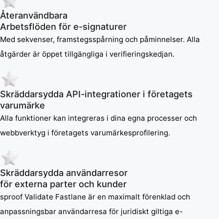
Återanvändbara
Arbetsflöden för e-signaturer
Med sekvenser, framstegsspårning och påminnelser. Alla
åtgärder är öppet tillgängliga i verifieringskedjan.
Skräddarsydda API-integrationer i företagets
varumärke
Alla funktioner kan integreras i dina egna processer och
webbverktyg i företagets varumärkesprofilering.
Skräddarsydda användarresor
för externa parter och kunder
sproof Validate Fastlane är en maximalt förenklad och
anpassningsbar användarresa för juridiskt giltiga e-