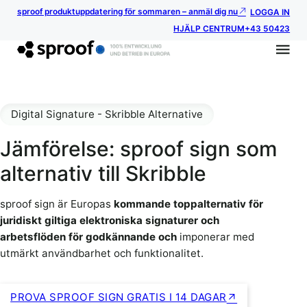
sproof produktuppdatering för sommaren – anmäl dig nu
LOGGA IN
HJÄLP CENTRUM
+43 50423
Digital Signature - Skribble Alternative
Jämförelse: sproof sign som
alternativ till Skribble
sproof sign är Europas
kommande toppalternativ för
juridiskt giltiga elektroniska signaturer och
arbetsflöden för godkännande och
imponerar med
utmärkt användbarhet och funktionalitet.
PROVA SPROOF SIGN GRATIS I 14 DAGAR