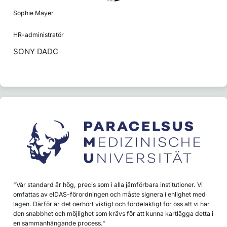
Sophie Mayer
HR-administratör
SONY DADC
"Vår standard är hög, precis som i alla jämförbara institutioner. Vi
omfattas av eIDAS-förordningen och måste signera i enlighet med
lagen. Därför är det oerhört viktigt och fördelaktigt för oss att vi har
den snabbhet och möjlighet som krävs för att kunna kartlägga detta i
en sammanhängande process."