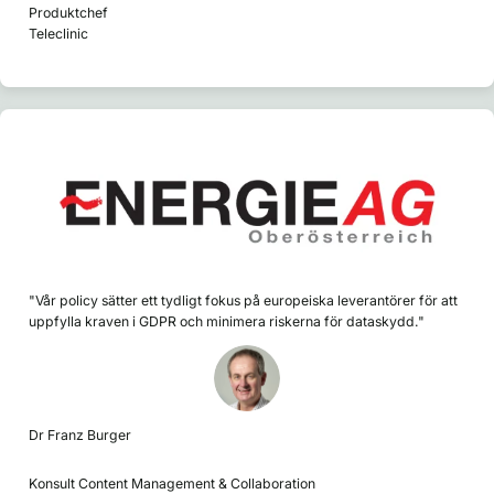
Produktchef
Teleclinic
"Vår policy sätter ett tydligt fokus på europeiska leverantörer för att
uppfylla kraven i GDPR och minimera riskerna för dataskydd."
Dr Franz Burger
Konsult Content Management & Collaboration