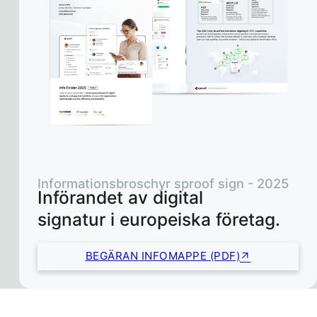
Informationsbroschyr sproof sign - 2025
Införandet av digital
signatur i europeiska företag.
BEGÄRAN INFOMAPPE (PDF)