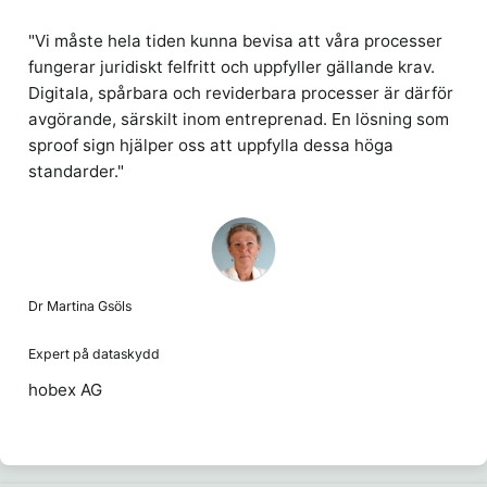
"Vi måste hela tiden kunna bevisa att våra processer
fungerar juridiskt felfritt och uppfyller gällande krav.
Digitala, spårbara och reviderbara processer är därför
avgörande, särskilt inom entreprenad. En lösning som
sproof sign hjälper oss att uppfylla dessa höga
standarder."
Dr Martina Gsöls
Expert på dataskydd
hobex AG