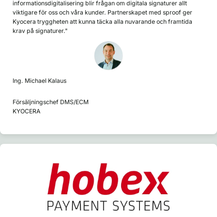
informationsdigitalisering blir frågan om digitala signaturer allt
viktigare för oss och våra kunder. Partnerskapet med sproof ger
Kyocera tryggheten att kunna täcka alla nuvarande och framtida
krav på signaturer."
Ing. Michael Kalaus
Försäljningschef DMS/ECM
KYOCERA