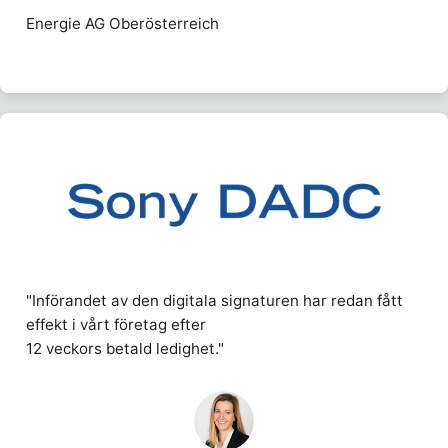
Energie AG Oberösterreich
"Införandet av den digitala signaturen har redan fått
effekt i vårt företag efter
12 veckors betald ledighet."