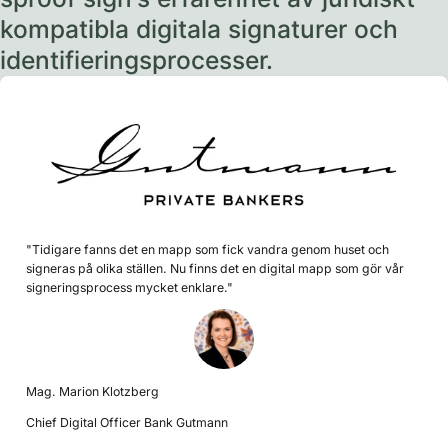
kompatibla digitala signaturer och
identifieringsprocesser.
"Tidigare fanns det en mapp som fick vandra genom huset och
signeras på olika ställen. Nu finns det en digital mapp som gör vår
signeringsprocess mycket enklare."
Mag. Marion Klotzberg
Chief Digital Officer Bank Gutmann