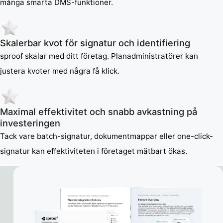
många smarta DMS-funktioner.
Skalerbar kvot för signatur och identifiering
sproof skalar med ditt företag. Planadministratörer kan
justera kvoter med några få klick.
Maximal effektivitet och snabb avkastning på
investeringen
Tack vare batch-signatur, dokumentmappar eller one-click-
signatur kan effektiviteten i företaget mätbart ökas.