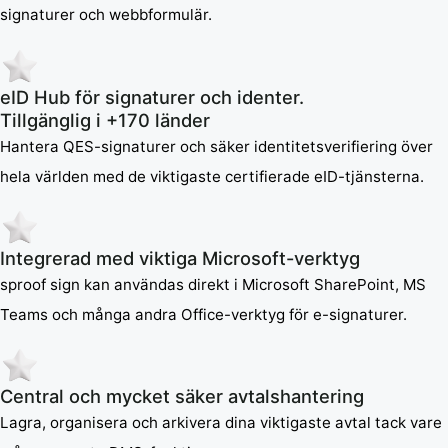
signaturer och webbformulär.
eID Hub för signaturer och identer.
Tillgänglig i +170 länder
Hantera QES-signaturer och säker identitetsverifiering över
hela världen med de viktigaste certifierade eID-tjänsterna.
Integrerad med viktiga Microsoft-verktyg
sproof sign kan användas direkt i Microsoft SharePoint, MS
Teams och många andra Office-verktyg för e-signaturer.
Central och mycket säker avtalshantering
Lagra, organisera och arkivera dina viktigaste avtal tack vare