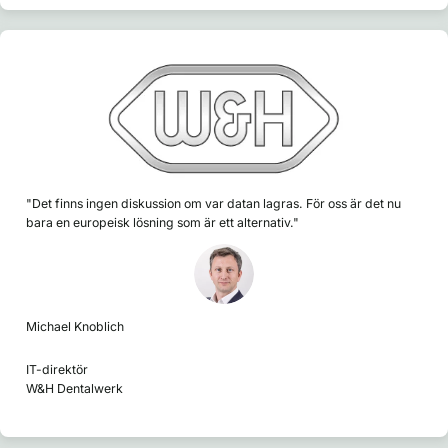
"Det finns ingen diskussion om var datan lagras. För oss är det nu
bara en europeisk lösning som är ett alternativ."
Michael Knoblich
IT-direktör
W&H Dentalwerk