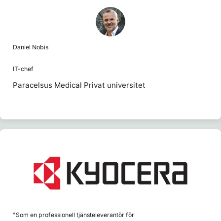
Daniel Nobis
IT-chef
Paracelsus Medical Privat universitet
"Som en professionell tjänsteleverantör för