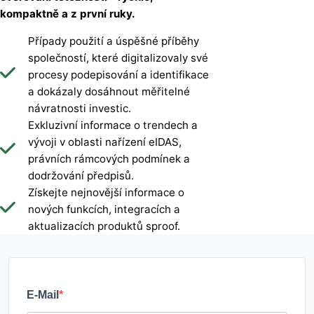
kompaktně a z první ruky.
Případy použití a úspěšné příběhy
společností, které digitalizovaly své
procesy podepisování a identifikace
a dokázaly dosáhnout měřitelné
návratnosti investic.
Exkluzivní informace o trendech a
vývoji v oblasti nařízení eIDAS,
právních rámcových podmínek a
dodržování předpisů.
Získejte nejnovější informace o
nových funkcích, integracích a
aktualizacích produktů sproof.
E-Mail