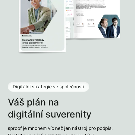
Digitální strategie ve společnosti
Váš plán na
digitální suverenity
sproof je mnohem víc než jen nástroj pro podpis.