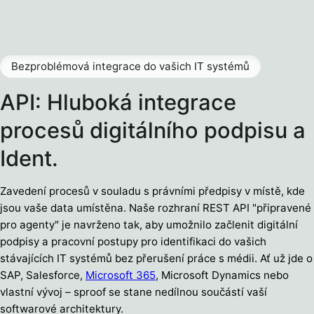
Bezproblémová integrace do vašich IT systémů
API: Hluboká integrace
procesů digitálního podpisu a
Ident.
Zavedení procesů v souladu s právními předpisy v místě, kde
jsou vaše data umístěna. Naše rozhraní REST API "připravené
pro agenty" je navrženo tak, aby umožnilo začlenit digitální
podpisy a pracovní postupy pro identifikaci do vašich
stávajících IT systémů bez přerušení práce s médii. Ať už jde o
SAP, Salesforce,
Microsoft 365
, Microsoft Dynamics nebo
vlastní vývoj – sproof se stane nedílnou součástí vaší
softwarové architektury.