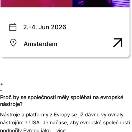
+
-
Proč by se společnosti měly spoléhat na evropské
nástroje?
Nástroje a platformy z Evropy se již dávno vyrovnaly
nástrojům z USA. Je načase, aby evropské společnosti
podpořily Evropu jako… více