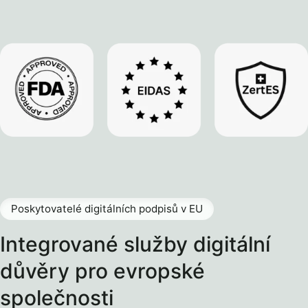
Poskytovatelé digitálních podpisů v EU
Integrované služby digitální
důvěry pro evropské
společnosti