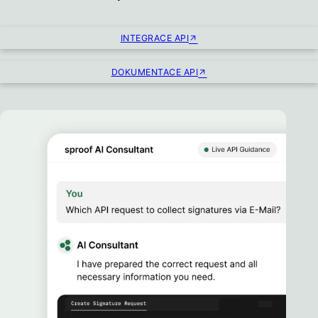
INTEGRACE API
DOKUMENTACE API