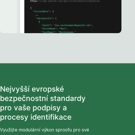
Nejvyšší evropské
bezpečnostní standardy
pro vaše podpisy a
procesy identifikace
Využijte modulární výkon sproofu pro své