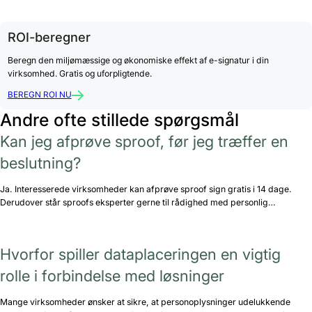
ROI-beregner
Beregn den miljømæssige og økonomiske effekt af e-signatur i din
virksomhed. Gratis og uforpligtende.
BEREGN ROI NU
Andre ofte stillede spørgsmål
Kan jeg afprøve sproof, før jeg træffer en
beslutning?
Ja. Interesserede virksomheder kan afprøve sproof sign gratis i 14 dage.
Derudover står sproofs eksperter gerne til rådighed med personlig…
Hvorfor spiller dataplaceringen en vigtig
rolle i forbindelse med løsninger
Mange virksomheder ønsker at sikre, at personoplysninger udelukkende