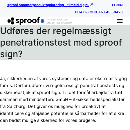
sproof sommerproduktopdatering – tilmeld dig nu
LOGIN
HJÆLPECENTER
+43 50423
Udføres der regelmæssigt
penetrationstest med sproof
sign?
Ja, sikkerheden af vores systemer og data er ekstremt vigtig
for os. Derfor udfører vi regelmæssigt penetrationstests og
sikkerhedstjek af sproof sign. Til det formål arbejder vi tæt
sammen med mindsetters GmbH – it-sikkerhedsspecialister
fra Salzburg. Det giver os mulighed for proaktivt at
identificere og afhjælpe potentielle sårbarheder for at sikre
den bedst mulige sikkerhed for vores brugere.