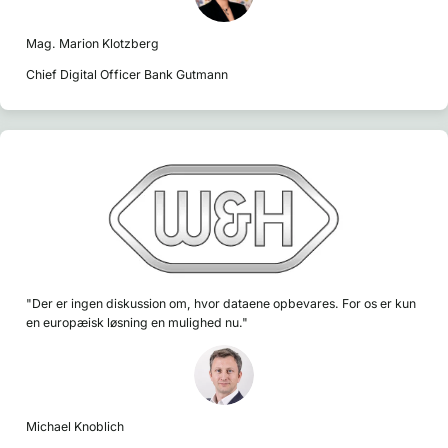
Mag. Marion Klotzberg
Chief Digital Officer Bank Gutmann
"Der er ingen diskussion om, hvor dataene opbevares. For os er kun
en europæisk løsning en mulighed nu."
Michael Knoblich