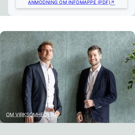
ANMODNING OM INFOMAPPE (PDF)
OM VIRKSOMHEDEN