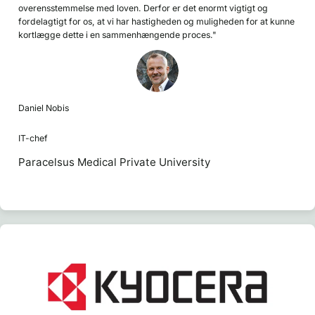
overensstemmelse med loven. Derfor er det enormt vigtigt og
fordelagtigt for os, at vi har hastigheden og muligheden for at kunne
kortlægge dette i en sammenhængende proces."
Daniel Nobis
IT-chef
Paracelsus Medical Private University