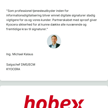
"Som professionel tjenesteudbyder inden for
informationsdigitalisering bliver emnet digitale signaturer stadig
vigtigere for os og vores kunder. Partnerskabet med sproof giver
Kyocera sikkerhed for at kunne dække alle nuværende og
fremtidige krav til signaturer."
Ing. Michael Kalaus
Salgschef DMS/ECM
KYOCERA