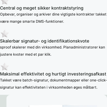
Central og meget sikker kontraktstyring
Opbevar, organiser og arkiver dine vigtigste kontrakter takket
være mange smarte DMS-funktioner.
Skalerbar signatur- og identifikationskvote
sproof skalerer med din virksomhed. Planadministratorer kan
justere kvoter med et par klik.
Maksimal effektivitet og hurtigt investeringsafkast
Takket være batch-signatur, dokumentmapper eller one-click-
signatur kan effektiviteten i virksomheden øges målbart.