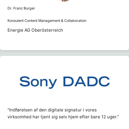
Dr. Franz Burger
Konsulent Content Management & Collaboration
Energie AG Oberösterreich
"Indførelsen af den digitale signatur i vores
virksomhed har tjent sig selv hjem efter bare 12 uger."