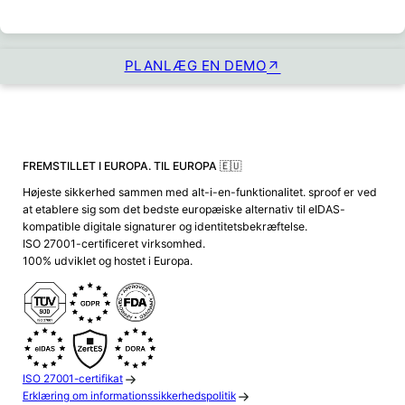
PLANLÆG EN DEMO
FREMSTILLET I EUROPA. TIL EUROPA 🇪🇺
Højeste sikkerhed sammen med alt-i-en-funktionalitet. sproof er ved
at etablere sig som det bedste europæiske alternativ til eIDAS-
kompatible digitale signaturer og identitetsbekræftelse.
ISO 27001-certificeret virksomhed.
100% udviklet og hostet i Europa.
ISO 27001-certifikat
Erklæring om informationssikkerhedspolitik