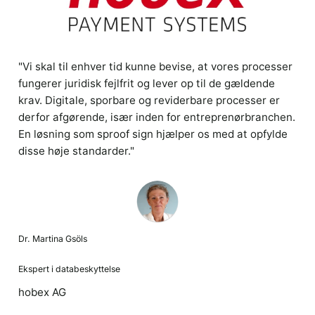
"Vi skal til enhver tid kunne bevise, at vores processer
fungerer juridisk fejlfrit og lever op til de gældende
krav. Digitale, sporbare og reviderbare processer er
derfor afgørende, især inden for entreprenørbranchen.
En løsning som sproof sign hjælper os med at opfylde
disse høje standarder."
Dr. Martina Gsöls
Ekspert i databeskyttelse
hobex AG