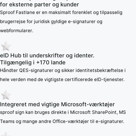
for eksterne parter og kunder
Sproof Fastlane er en maksimalt forenklet og tilpasselig
brugerrejse for juridisk gyldige e-signaturer og
webformularer.
eID Hub til underskrifter og identer.
Tilgængelig i +170 lande
Håndter QES-signaturer og sikker identitetsbekræftelse i
hele verden med de vigtigste certificerede eID-tjenester.
Integreret med vigtige Microsoft-værktøjer
sproof sign kan bruges direkte i Microsoft SharePoint, MS
Teams og mange andre Office-værktøjer til e-signaturer.