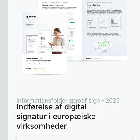
Informationsfolder sproof sign - 2025
Indførelse af digital
signatur i europæiske
virksomheder.