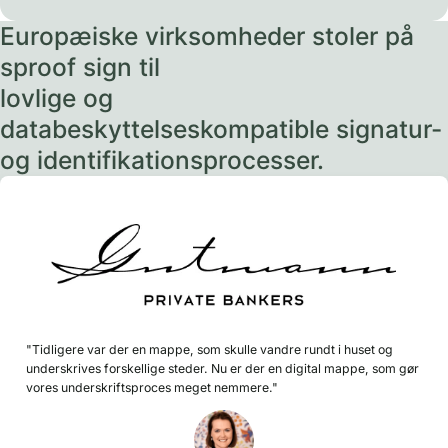
Europæiske virksomheder stoler på
sproof sign til
lovlige og
databeskyttelseskompatible signatur-
og identifikationsprocesser.
"Tidligere var der en mappe, som skulle vandre rundt i huset og
underskrives forskellige steder. Nu er der en digital mappe, som gør
vores underskriftsproces meget nemmere."