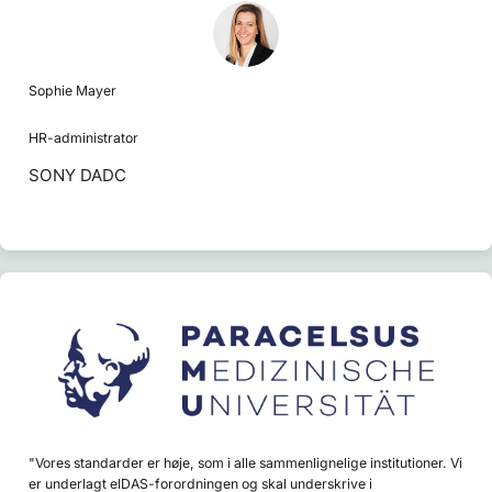
Sophie Mayer
HR-administrator
SONY DADC
"Vores standarder er høje, som i alle sammenlignelige institutioner. Vi
er underlagt eIDAS-forordningen og skal underskrive i