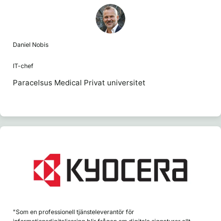
Daniel Nobis
IT-chef
Paracelsus Medical Privat universitet
"Som en professionell tjänsteleverantör för