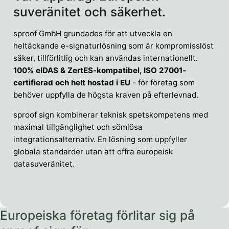
suveränitet och säkerhet.
sproof GmbH grundades för att utveckla en
heltäckande e-signaturlösning som är kompromisslöst
säker, tillförlitlig och kan användas internationellt.
100% eIDAS & ZertES-kompatibel, ISO 27001-
certifierad och helt hostad i EU
- för företag som
behöver uppfylla de högsta kraven på efterlevnad.
sproof sign kombinerar teknisk spetskompetens med
maximal tillgänglighet och sömlösa
integrationsalternativ. En lösning som uppfyller
globala standarder utan att offra europeisk
datasuveränitet.
Europeiska företag förlitar sig på