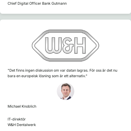
Chief Digital Officer Bank Gutmann
"Det finns ingen diskussion om var datan lagras. För oss är det nu
bara en europeisk lösning som är ett alternativ."
Michael Knoblich
IT-direktör
W&H Dentalwerk