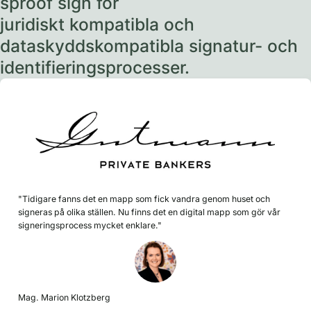
sproof sign för
juridiskt kompatibla och
dataskyddskompatibla signatur- och
identifieringsprocesser.
"Tidigare fanns det en mapp som fick vandra genom huset och
signeras på olika ställen. Nu finns det en digital mapp som gör vår
signeringsprocess mycket enklare."
Mag. Marion Klotzberg