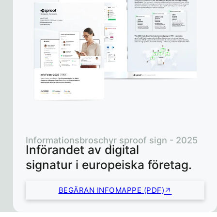
Informationsbroschyr sproof sign - 2025
Införandet av digital
signatur i europeiska företag.
BEGÄRAN INFOMAPPE (PDF)