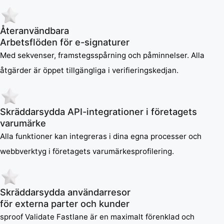
Återanvändbara
Arbetsflöden för e-signaturer
Med sekvenser, framstegsspårning och påminnelser. Alla
åtgärder är öppet tillgängliga i verifieringskedjan.
Skräddarsydda API-integrationer i företagets
varumärke
Alla funktioner kan integreras i dina egna processer och
webbverktyg i företagets varumärkesprofilering.
Skräddarsydda användarresor
för externa parter och kunder
sproof Validate Fastlane är en maximalt förenklad och