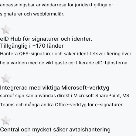
anpassningsbar användarresa för juridiskt giltiga e-
signaturer och webbformulär.
eID Hub för signaturer och identer.
Tillgänglig i +170 länder
Hantera QES-signaturer och säker identitetsverifiering över
hela världen med de viktigaste certifierade eID-tjänsterna.
Integrerad med viktiga Microsoft-verktyg
sproof sign kan användas direkt i Microsoft SharePoint, MS
Teams och många andra Office-verktyg för e-signaturer.
Central och mycket säker avtalshantering