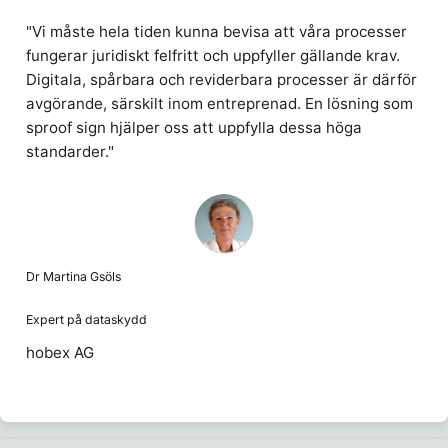
"Vi måste hela tiden kunna bevisa att våra processer
fungerar juridiskt felfritt och uppfyller gällande krav.
Digitala, spårbara och reviderbara processer är därför
avgörande, särskilt inom entreprenad. En lösning som
sproof sign hjälper oss att uppfylla dessa höga
standarder."
Dr Martina Gsöls
Expert på dataskydd
hobex AG