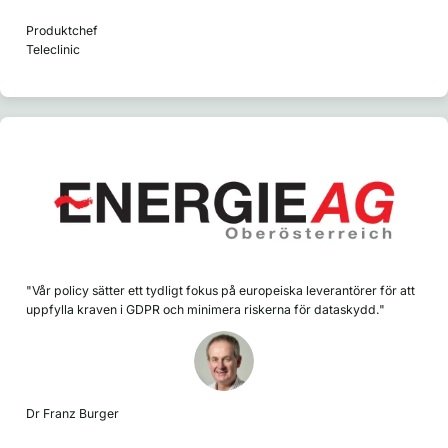
Produktchef
Teleclinic
"Vår policy sätter ett tydligt fokus på europeiska leverantörer för att
uppfylla kraven i GDPR och minimera riskerna för dataskydd."
Dr Franz Burger