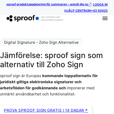
sproof produktuppdatering för sommaren – anmäl dig nu
LOGGA IN
HJÄLP CENTRUM
+43 50423
Digital Signature - Zoho Sign Alternative
Jämförelse: sproof sign som
alternativ till Zoho Sign
sproof sign är Europas
kommande toppalternativ för
juridiskt giltiga elektroniska signaturer och
arbetsflöden för godkännande och
imponerar med
utmärkt användbarhet och funktionalitet.
PROVA SPROOF SIGN GRATIS I 14 DAGAR