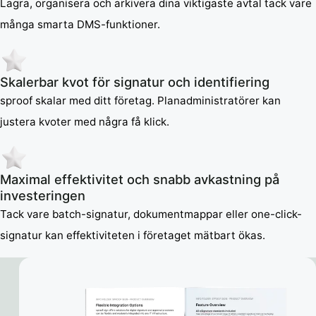
Lagra, organisera och arkivera dina viktigaste avtal tack vare
många smarta DMS-funktioner.
Skalerbar kvot för signatur och identifiering
sproof skalar med ditt företag. Planadministratörer kan
justera kvoter med några få klick.
Maximal effektivitet och snabb avkastning på
investeringen
Tack vare batch-signatur, dokumentmappar eller one-click-
signatur kan effektiviteten i företaget mätbart ökas.