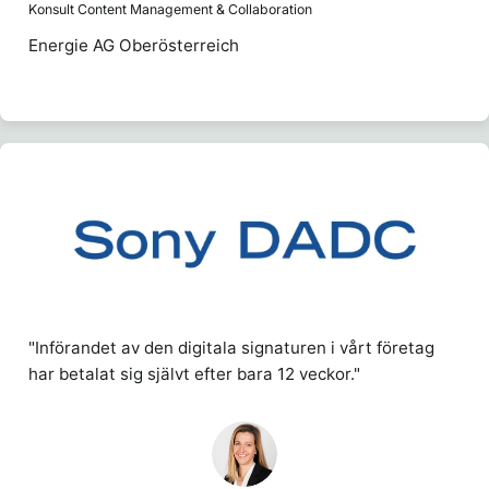
Konsult Content Management & Collaboration
Energie AG Oberösterreich
"Införandet av den digitala signaturen i vårt företag
har betalat sig självt efter bara 12 veckor."