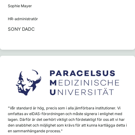
Sophie Mayer
HR-administratör
SONY DADC
"Vår standard är hög, precis som i alla jämförbara institutioner. Vi
omfattas av eIDAS-förordningen och måste signera i enlighet med
lagen. Därför är det oerhört viktigt och fördelaktigt för oss att vi har
den snabbhet och möjlighet som krävs för att kunna kartlägga detta i
en sammanhängande process."