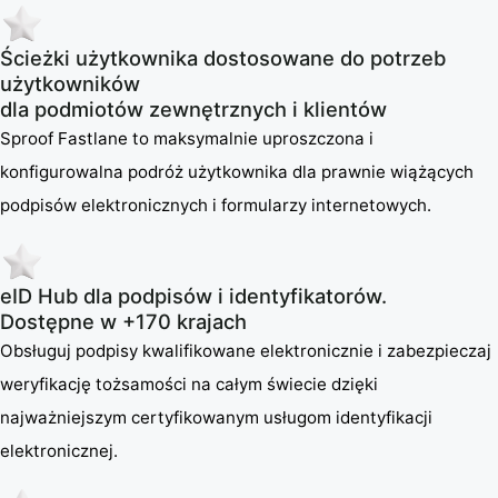
Ścieżki użytkownika dostosowane do potrzeb
użytkowników
dla podmiotów zewnętrznych i klientów
Sproof Fastlane to maksymalnie uproszczona i
konfigurowalna podróż użytkownika dla prawnie wiążących
podpisów elektronicznych i formularzy internetowych.
eID Hub dla podpisów i identyfikatorów.
Dostępne w +170 krajach
Obsługuj podpisy kwalifikowane elektronicznie i zabezpieczaj
weryfikację tożsamości na całym świecie dzięki
najważniejszym certyfikowanym usługom identyfikacji
elektronicznej.