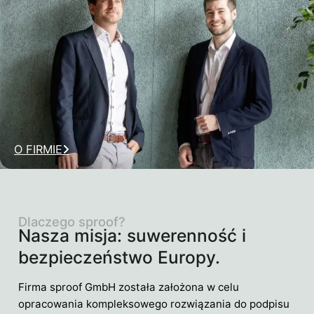
O FIRMIE
Dlaczego sproof?
Nasza misja: suwerenność i
bezpieczeństwo Europy.
Firma sproof GmbH została założona w celu
opracowania kompleksowego rozwiązania do podpisu