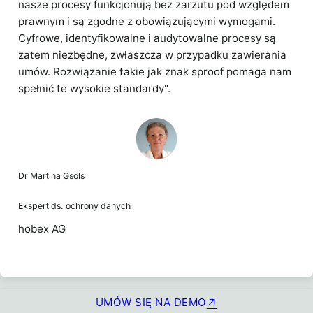
nasze procesy funkcjonują bez zarzutu pod względem
prawnym i są zgodne z obowiązującymi wymogami.
Cyfrowe, identyfikowalne i audytowalne procesy są
zatem niezbędne, zwłaszcza w przypadku zawierania
umów. Rozwiązanie takie jak znak sproof pomaga nam
spełnić te wysokie standardy".
Dr Martina Gsöls
Ekspert ds. ochrony danych
hobex AG
UMÓW SIĘ NA DEMO