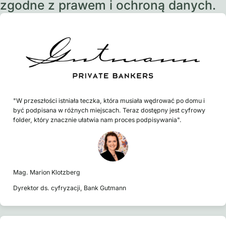
zgodne z prawem i ochroną danych.
"W przeszłości istniała teczka, która musiała wędrować po domu i
być podpisana w różnych miejscach. Teraz dostępny jest cyfrowy
folder, który znacznie ułatwia nam proces podpisywania".
Mag. Marion Klotzberg
Dyrektor ds. cyfryzacji, Bank Gutmann