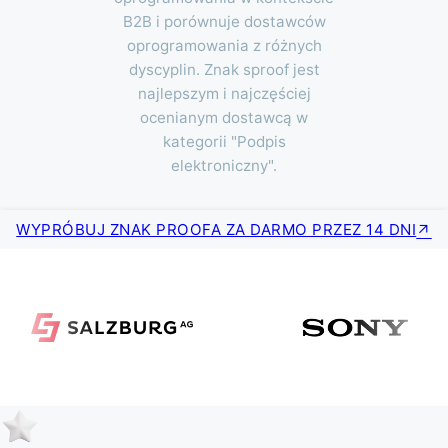
B2B i porównuje dostawców
oprogramowania z różnych
dyscyplin. Znak sproof jest
najlepszym i najczęściej
ocenianym dostawcą w
kategorii "Podpis
elektroniczny".
WYPRÓBUJ ZNAK PROOFA ZA DARMO PRZEZ 14 DNI