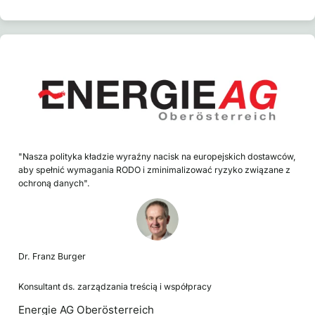
"Nasza polityka kładzie wyraźny nacisk na europejskich dostawców,
aby spełnić wymagania RODO i zminimalizować ryzyko związane z
ochroną danych".
Dr. Franz Burger
Konsultant ds. zarządzania treścią i współpracy
Energie AG Oberösterreich