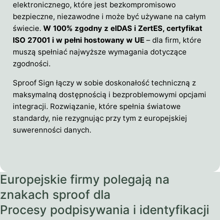
elektronicznego, które jest bezkompromisowo
bezpieczne, niezawodne i może być używane na całym
świecie.
W 100% zgodny z eIDAS i ZertES, certyfikat
ISO 27001 i w pełni hostowany w UE
– dla firm, które
muszą spełniać najwyższe wymagania dotyczące
zgodności.
Sproof Sign łączy w sobie doskonałość techniczną z
maksymalną dostępnością i bezproblemowymi opcjami
integracji. Rozwiązanie, które spełnia światowe
standardy, nie rezygnując przy tym z europejskiej
suwerenności danych.
Europejskie firmy polegają na
znakach sproof dla
Procesy podpisywania i identyfikacji