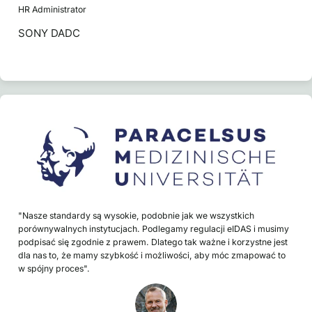
HR Administrator
SONY DADC
"Nasze standardy są wysokie, podobnie jak we wszystkich
porównywalnych instytucjach. Podlegamy regulacji eIDAS i musimy
podpisać się zgodnie z prawem. Dlatego tak ważne i korzystne jest
dla nas to, że mamy szybkość i możliwości, aby móc zmapować to
w spójny proces".