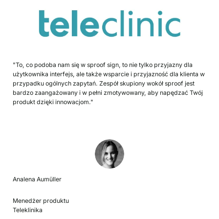
"To, co podoba nam się w sproof sign, to nie tylko przyjazny dla
użytkownika interfejs, ale także wsparcie i przyjazność dla klienta w
przypadku ogólnych zapytań. Zespół skupiony wokół sproof jest
bardzo zaangażowany i w pełni zmotywowany, aby napędzać Twój
produkt dzięki innowacjom."
Analena Aumüller
Menedżer produktu
Teleklinika