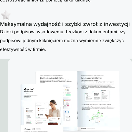
Maksymalna wydajność i szybki zwrot z inwestycji
Dzięki podpisowi wsadowemu, teczkom z dokumentami czy
podpisowi jednym kliknięciem można wymiernie zwiększyć
efektywność w firmie.