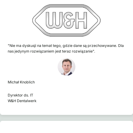
"Nie ma dyskusji na temat tego, gdzie dane są przechowywane. Dla
nas jedynym rozwiązaniem jest teraz rozwiązanie".
Michał Knoblich
Dyrektor ds. IT
W&H Dentalwerk