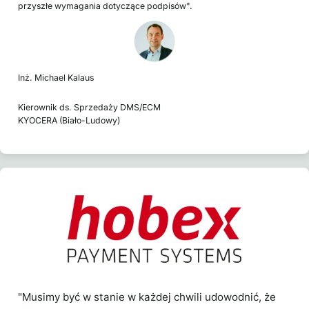
przyszłe wymagania dotyczące podpisów".
Inż. Michael Kalaus
Kierownik ds. Sprzedaży DMS/ECM
KYOCERA (Biało-Ludowy)
"Musimy być w stanie w każdej chwili udowodnić, że