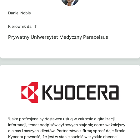
Daniel Nobis
Kierownik ds. IT
Prywatny Uniwersytet Medyczny Paracelsus
"Jako profesjonalny dostawca usług w zakresie digitalizacji
informacji, temat podpisów cyfrowych staje się coraz ważniejszy
dla nas i naszych klientów. Partnerstwo z firmą sproof daje firmie
Kyocera pewność, że jest w stanie spełnić wszystkie obecne i