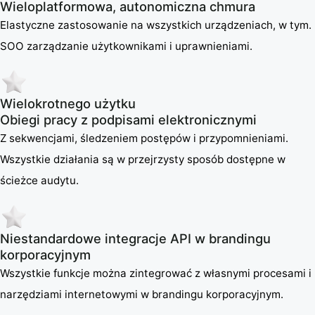
Wieloplatformowa, autonomiczna chmura
Elastyczne zastosowanie na wszystkich urządzeniach, w tym.
SOO zarządzanie użytkownikami i uprawnieniami.
Wielokrotnego użytku
Obiegi pracy z podpisami elektronicznymi
Z sekwencjami, śledzeniem postępów i przypomnieniami.
Wszystkie działania są w przejrzysty sposób dostępne w
ścieżce audytu.
Niestandardowe integracje API w brandingu
korporacyjnym
Wszystkie funkcje można zintegrować z własnymi procesami i
narzędziami internetowymi w brandingu korporacyjnym.