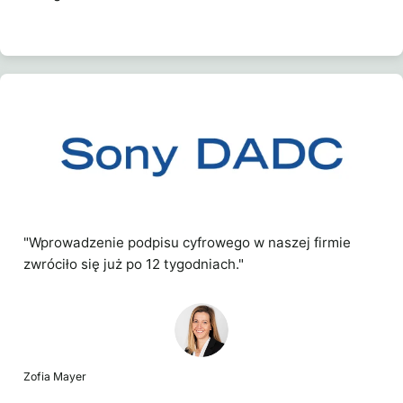
"Wprowadzenie podpisu cyfrowego w naszej firmie
zwróciło się już po 12 tygodniach."
Zofia Mayer