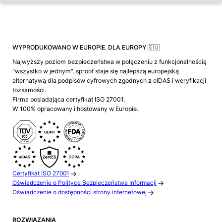
WYPRODUKOWANO W EUROPIE. DLA EUROPY 🇪🇺
Najwyższy poziom bezpieczeństwa w połączeniu z funkcjonalnością
"wszystko w jednym". sproof staje się najlepszą europejską
alternatywą dla podpisów cyfrowych zgodnych z eIDAS i weryfikacji
tożsamości.
Firma posiadająca certyfikat ISO 27001.
W 100% opracowany i hostowany w Europie.
Certyfikat ISO 27001
Oświadczenie o Polityce Bezpieczeństwa Informacji
Oświadczenie o dostępności strony internetowej
ROZWIĄZANIA