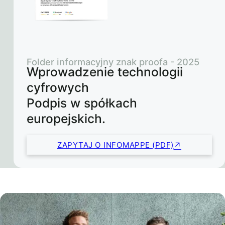
Folder informacyjny znak proofa - 2025
Wprowadzenie technologii
cyfrowych
Podpis w spółkach
europejskich.
ZAPYTAJ O INFOMAPPE (PDF)