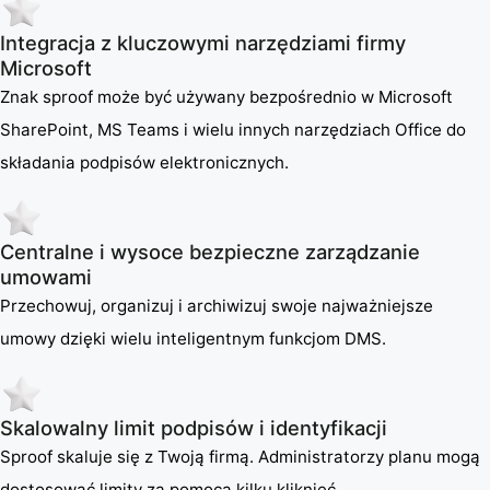
Integracja z kluczowymi narzędziami firmy
Microsoft
Znak sproof może być używany bezpośrednio w Microsoft
SharePoint, MS Teams i wielu innych narzędziach Office do
składania podpisów elektronicznych.
Centralne i wysoce bezpieczne zarządzanie
umowami
Przechowuj, organizuj i archiwizuj swoje najważniejsze
umowy dzięki wielu inteligentnym funkcjom DMS.
Skalowalny limit podpisów i identyfikacji
Sproof skaluje się z Twoją firmą. Administratorzy planu mogą
dostosować limity za pomocą kilku kliknięć.