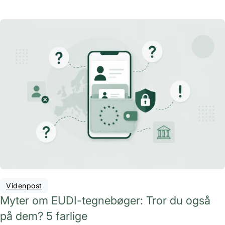
Videnpost
Myter om EUDI-tegnebøger: Tror du også
på dem? 5 farlige