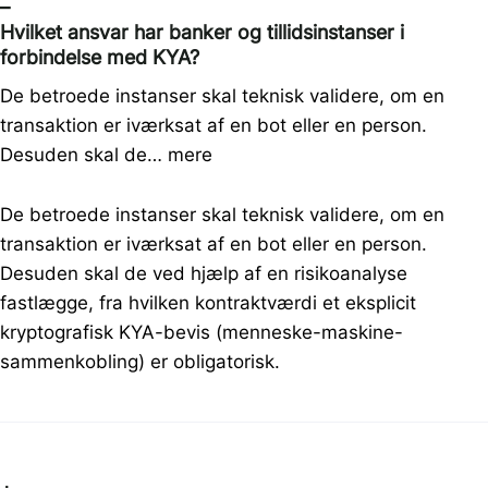
–
Hvilket ansvar har banker og tillidsinstanser i
forbindelse med KYA?
De betroede instanser skal teknisk validere, om en
transaktion er iværksat af en bot eller en person.
Desuden skal de…
mere
De betroede instanser skal teknisk validere, om en
transaktion er iværksat af en bot eller en person.
Desuden skal de ved hjælp af en risikoanalyse
fastlægge, fra hvilken kontraktværdi et eksplicit
kryptografisk KYA-bevis (menneske-maskine-
sammenkobling) er obligatorisk.