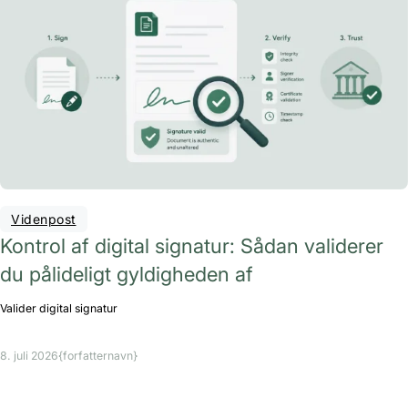
Videnpost
Kontrol af digital signatur: Sådan validerer
du pålideligt gyldigheden af
Valider digital signatur
8. juli 2026
{forfatternavn}