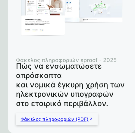
Φάκελος πληροφοριών sproof - 2025
Πώς να ενσωματώσετε
απρόσκοπτα
και νομικά έγκυρη χρήση των
ηλεκτρονικών υπογραφών
στο εταιρικό περιβάλλον.
Φάκελος πληροφοριών (PDF)