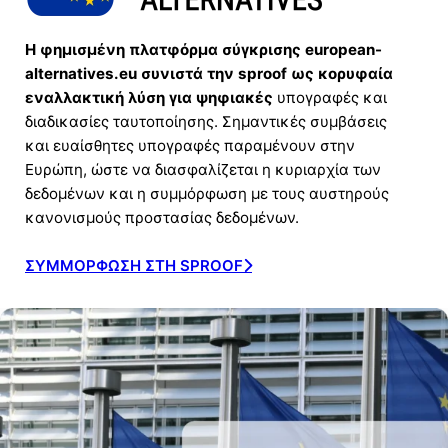
Η φημισμένη πλατφόρμα σύγκρισης european-
alternatives.eu συνιστά την sproof ως κορυφαία
εναλλακτική λύση για ψηφιακές
υπογραφές και
διαδικασίες ταυτοποίησης. Σημαντικές συμβάσεις
και ευαίσθητες υπογραφές παραμένουν στην
Ευρώπη, ώστε να διασφαλίζεται η κυριαρχία των
δεδομένων και η συμμόρφωση με τους αυστηρούς
κανονισμούς προστασίας δεδομένων.
ΣΥΜΜΌΡΦΩΣΗ ΣΤΗ SPROOF