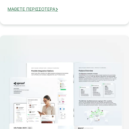
ΜΆΘΕΤΕ ΠΕΡΙΣΣΌΤΕΡΑ