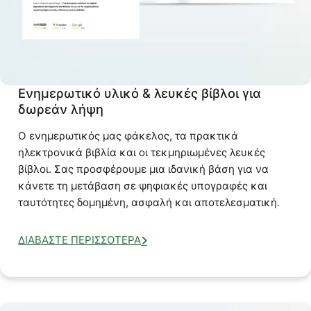
Ενημερωτικό υλικό & λευκές βίβλοι για
δωρεάν λήψη
Ο ενημερωτικός μας φάκελος, τα πρακτικά
ηλεκτρονικά βιβλία και οι τεκμηριωμένες λευκές
βίβλοι. Σας προσφέρουμε μια ιδανική βάση για να
κάνετε τη μετάβαση σε ψηφιακές υπογραφές και
ταυτότητες δομημένη, ασφαλή και αποτελεσματική.
ΔΙΑΒΆΣΤΕ ΠΕΡΙΣΣΌΤΕΡΑ