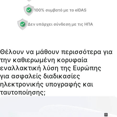
100% συμβατό με το eIDAS
Δεν υπάρχει σύνδεση με τις ΗΠΑ
Θέλουν να μάθουν περισσότερα για
την καθιερωμένη κορυφαία
εναλλακτική λύση της Ευρώπης
για ασφαλείς διαδικασίες
ηλεκτρονικής υπογραφής και
ταυτοποίησης;