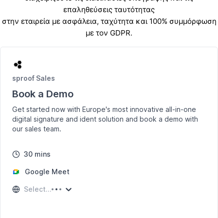
επαληθεύσεις ταυτότητας
στην εταιρεία με ασφάλεια, ταχύτητα και 100% συμμόρφωση
με τον GDPR.