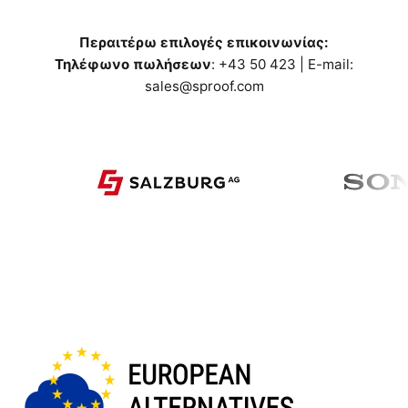
Περαιτέρω επιλογές επικοινωνίας:
Τηλέφωνο πωλήσεων
:
+43 50 423 | E-mail:
sales@sproof.com