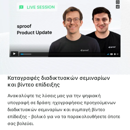
Καταγραφές διαδικτυακών σεμιναρίων
και βίντεο επίδειξης
Ανακαλύψτε τις λύσεις μας για την ψηφιακή
υπογραφή σε δράση: ηχογραφήσεις προηγούμενων
διαδικτυακών σεμιναρίων και συμπαγή βίντεο
επίδειξης - βολικό για να τα παρακολουθήσετε όποτε
σας βολεύει.