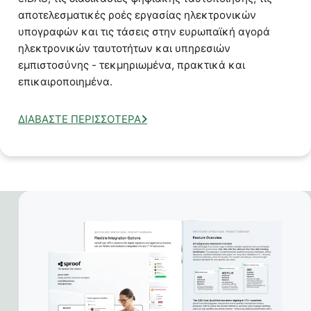
αποτελεσματικές ροές εργασίας ηλεκτρονικών
υπογραφών και τις τάσεις στην ευρωπαϊκή αγορά
ηλεκτρονικών ταυτοτήτων και υπηρεσιών
εμπιστοσύνης - τεκμηριωμένα, πρακτικά και
επικαιροποιημένα.
ΔΙΑΒΆΣΤΕ ΠΕΡΙΣΣΌΤΕΡΑ