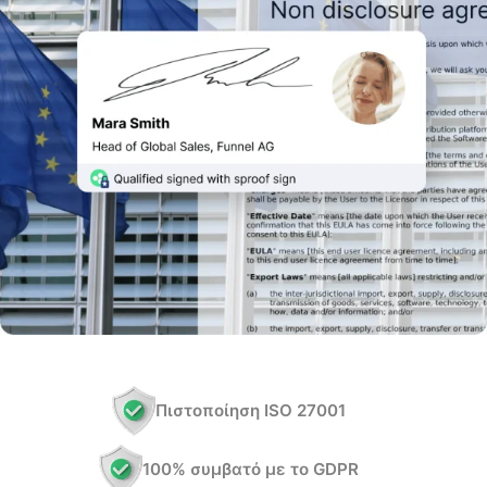
Πιστοποίηση ISO 27001
100% συμβατό με το GDPR