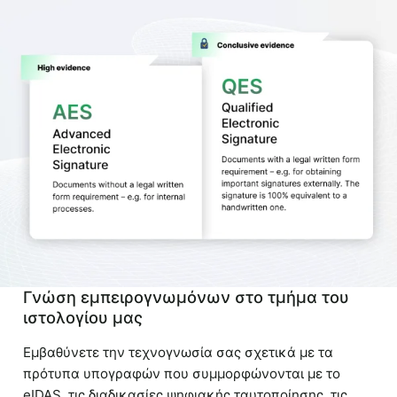
Γνώση εμπειρογνωμόνων στο τμήμα του
ιστολογίου μας
Εμβαθύνετε την τεχνογνωσία σας σχετικά με τα
πρότυπα υπογραφών που συμμορφώνονται με το
eIDAS, τις διαδικασίες ψηφιακής ταυτοποίησης, τις