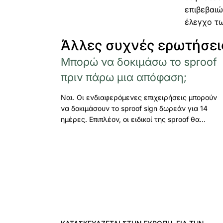
επιβεβαιώ
έλεγχο τ
Άλλες συχνές ερωτήσει
Μπορώ να δοκιμάσω το sproof
πριν πάρω μια απόφαση;
Ναι. Οι ενδιαφερόμενες επιχειρήσεις μπορούν
να δοκιμάσουν το sproof sign δωρεάν για 14
ημέρες. Επιπλέον, οι ειδικοί της sproof θα…