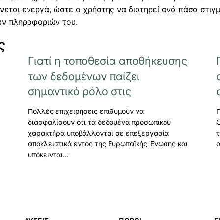
νεται ενεργά, ώστε ο χρήστης να διατηρεί ανά πάσα στιγ
ων πληροφοριών του.
ς
Γιατί η τοποθεσία αποθήκευσης
των δεδομένων παίζει
σημαντικό ρόλο στις
Πολλές επιχειρήσεις επιθυμούν να
Γ
διασφαλίσουν ότι τα δεδομένα προσωπικού
C
χαρακτήρα υποβάλλονται σε επεξεργασία
τ
αποκλειστικά εντός της Ευρωπαϊκής Ένωσης και
υπόκεινται…