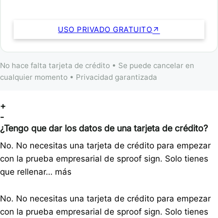
USO PRIVADO GRATUITO
No hace falta tarjeta de crédito • Se puede cancelar en
cualquier momento • Privacidad garantizada
+
-
¿Tengo que dar los datos de una tarjeta de crédito?
No. No necesitas una tarjeta de crédito para empezar
con la prueba empresarial de sproof sign. Solo tienes
que rellenar…
más
No. No necesitas una tarjeta de crédito para empezar
con la prueba empresarial de sproof sign. Solo tienes