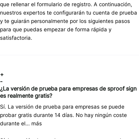
que rellenar el formulario de registro. A continuación,
nuestros expertos te configurarán tu cuenta de prueba
y te guiarán personalmente por los siguientes pasos
para que puedas empezar de forma rápida y
satisfactoria.
+
-
¿La versión de prueba para empresas de sproof sign
es realmente gratis?
Sí. La versión de prueba para empresas se puede
probar gratis durante 14 días. No hay ningún coste
durante el…
más