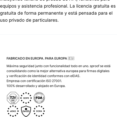
equipos y asistencia profesional. La licencia gratuita es
gratuita de forma permanente y está pensada para el
uso privado de particulares.
FABRICADO EN EUROPA. PARA EUROPA 🇪🇺
Máxima seguridad junto con funcionalidad todo en uno. sproof se está
consolidando como la mejor alternativa europea para firmas digitales
y verificación de identidad conformes con eIDAS.
Empresa con certificación ISO 27001.
100% desarrollado y alojado en Europa.