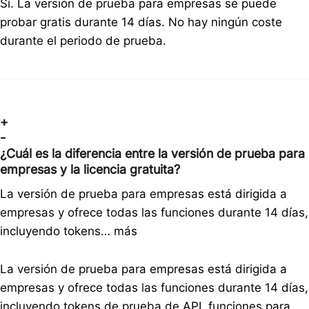
Sí. La versión de prueba para empresas se puede
probar gratis durante 14 días. No hay ningún coste
durante el periodo de prueba.
+
-
¿Cuál es la diferencia entre la versión de prueba para
empresas y la licencia gratuita?
La versión de prueba para empresas está dirigida a
empresas y ofrece todas las funciones durante 14 días,
incluyendo tokens…
más
La versión de prueba para empresas está dirigida a
empresas y ofrece todas las funciones durante 14 días,
incluyendo tokens de prueba de API, funciones para