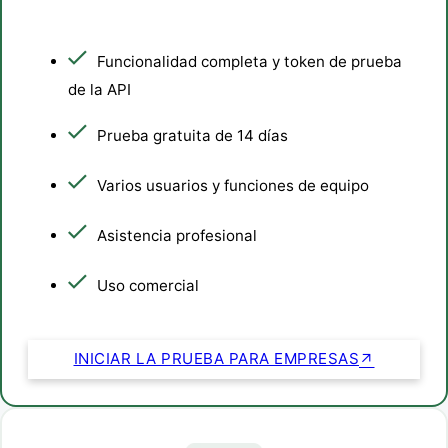
Funcionalidad completa y token de prueba
de la API
Prueba gratuita de 14 días
Varios usuarios y funciones de equipo
Asistencia profesional
Uso comercial
INICIAR LA PRUEBA PARA EMPRESAS