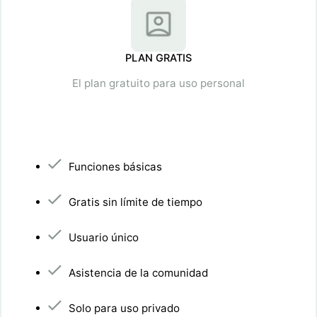
PLAN GRATIS
El plan gratuito para uso personal
Funciones básicas
Gratis sin límite de tiempo
Usuario único
Asistencia de la comunidad
Solo para uso privado