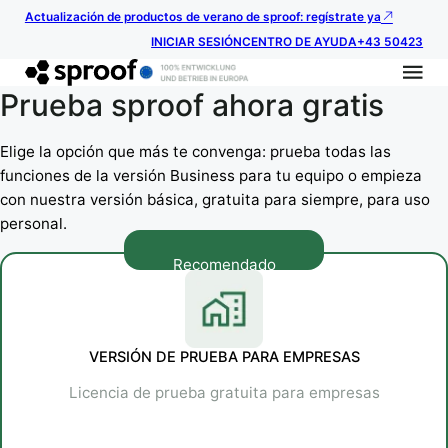
Actualización de productos de verano de sproof: regístrate ya
INICIAR SESIÓN
CENTRO DE AYUDA
+43 50423
Prueba sproof ahora gratis
Elige la opción que más te convenga: prueba todas las
funciones de la versión Business para tu equipo o empieza
con nuestra versión básica, gratuita para siempre, para uso
personal.
Recomendado
VERSIÓN DE PRUEBA PARA EMPRESAS
Licencia de prueba gratuita para empresas