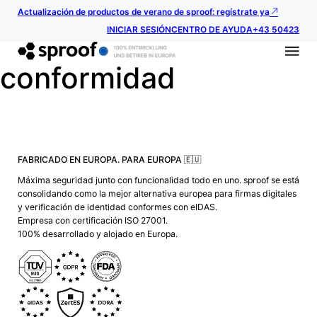
Actualización de productos de verano de sproof: regístrate ya
INICIAR SESIÓN
CENTRO DE AYUDA
+43 50423
conformidad
FABRICADO EN EUROPA. PARA EUROPA 🇪🇺
Máxima seguridad junto con funcionalidad todo en uno. sproof se está
consolidando como la mejor alternativa europea para firmas digitales
y verificación de identidad conformes con eIDAS.
Empresa con certificación ISO 27001.
100% desarrollado y alojado en Europa.