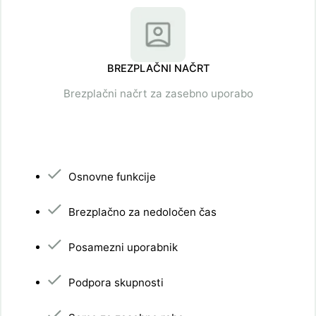
BREZPLAČNI NAČRT
Brezplačni načrt za zasebno uporabo
Osnovne funkcije
Brezplačno za nedoločen čas
Posamezni uporabnik
Podpora skupnosti