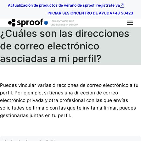
Actualización de productos de verano de sproof: regístrate ya
INICIAR SESIÓN
CENTRO DE AYUDA
+43 50423
¿Cuáles son las direcciones
de correo electrónico
asociadas a mi perfil?
Puedes vincular varias direcciones de correo electrónico a tu
perfil. Por ejemplo, si tienes una dirección de correo
electrónico privada y otra profesional con las que envías
solicitudes de firma o con las que te invitan a firmar, puedes
gestionarlas juntas en tu perfil.