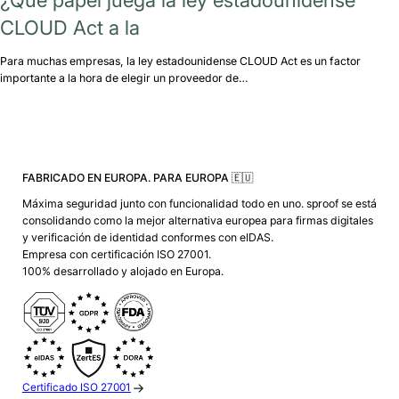
CLOUD Act a la
Para muchas empresas, la ley estadounidense CLOUD Act es un factor
importante a la hora de elegir un proveedor de…
FABRICADO EN EUROPA. PARA EUROPA 🇪🇺
Máxima seguridad junto con funcionalidad todo en uno. sproof se está
consolidando como la mejor alternativa europea para firmas digitales
y verificación de identidad conformes con eIDAS.
Empresa con certificación ISO 27001.
100% desarrollado y alojado en Europa.
Certificado ISO 27001