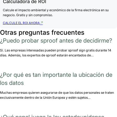
Calculadora de ROI
Calcule el impacto ambiental y económico de la firma electrónica en su
negocio. Gratis y sin compromiso.
CALCULE EL ROI AHORA
Otras preguntas frecuentes
¿Puedo probar sproof antes de decidirme?
Sí. Las empresas interesadas pueden probar sproof sign gratis durante 14
días. Además, los expertos de sproof estarán encantados de…
¿Por qué es tan importante la ubicación de
los datos
Muchas empresas quieren asegurarse de que los datos personales se traten
exclusivamente dentro de la Unión Europea y estén sujetos…
¿Qué papel juega la ley estadounidense