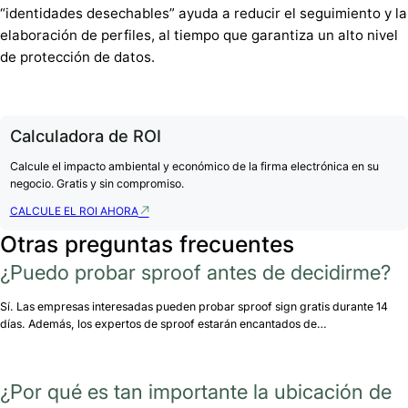
“identidades desechables” ayuda a reducir el seguimiento y la
elaboración de perfiles, al tiempo que garantiza un alto nivel
de protección de datos.
Calculadora de ROI
Calcule el impacto ambiental y económico de la firma electrónica en su
negocio. Gratis y sin compromiso.
CALCULE EL ROI AHORA
Otras preguntas frecuentes
¿Puedo probar sproof antes de decidirme?
Sí. Las empresas interesadas pueden probar sproof sign gratis durante 14
días. Además, los expertos de sproof estarán encantados de…
¿Por qué es tan importante la ubicación de