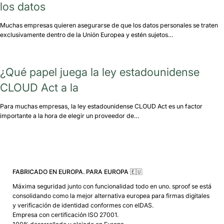
los datos
Muchas empresas quieren asegurarse de que los datos personales se traten
exclusivamente dentro de la Unión Europea y estén sujetos…
¿Qué papel juega la ley estadounidense
CLOUD Act a la
Para muchas empresas, la ley estadounidense CLOUD Act es un factor
importante a la hora de elegir un proveedor de…
FABRICADO EN EUROPA. PARA EUROPA 🇪🇺
Máxima seguridad junto con funcionalidad todo en uno. sproof se está
consolidando como la mejor alternativa europea para firmas digitales
y verificación de identidad conformes con eIDAS.
Empresa con certificación ISO 27001.