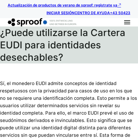
Actualización de productos de verano de sproof: regístrate ya
INICIAR SESIÓN
CENTRO DE AYUDA
+43 50423
¿Puede utilizarse la Cartera
EUDI para identidades
desechables?
Sí, el monedero EUDI admite conceptos de identidad
respetuosos con la privacidad para casos de uso en los que
no se requiere una identificación completa. Esto permite a los
usuarios utilizar determinados servicios sin revelar su
identidad completa. Para ello, el marco EUDI prevé el uso de
seudónimos derivados e invinculables. Esto significa que se
puede utilizar una identidad digital distinta para diferentes
servicios sin que puedan vincularse entre sí. Esta forma de