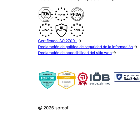
Certificado ISO 27001
Declaración de política de seguridad de la información
Declaración de accesibilidad del sitio web
@ 2026 sproof